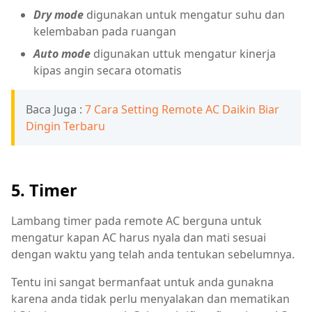
Dry mode
digunakan untuk mengatur suhu dan
kelembaban pada ruangan
Auto mode
digunakan uttuk mengatur kinerja
kipas angin secara otomatis
Baca Juga :
7 Cara Setting Remote AC Daikin Biar
Dingin Terbaru
5. Timer
Lambang timer pada remote AC berguna untuk
mengatur kapan AC harus nyala dan mati sesuai
dengan waktu yang telah anda tentukan sebelumnya.
Tentu ini sangat bermanfaat untuk anda gunakna
karena anda tidak perlu menyalakan dan mematikan