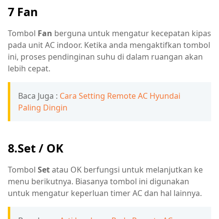
7 Fan
Tombol
Fan
berguna untuk mengatur kecepatan kipas
pada unit AC indoor. Ketika anda mengaktifkan tombol
ini, proses pendinginan suhu di dalam ruangan akan
lebih cepat.
Baca Juga :
Cara Setting Remote AC Hyundai
Paling Dingin
8.Set / OK
Tombol
Set
atau OK berfungsi untuk melanjutkan ke
menu berikutnya. Biasanya tombol ini digunakan
untuk mengatur keperluan timer AC dan hal lainnya.