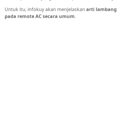
Untuk itu, infokuy akan menjelaskan
arti lambang
pada remote AC secara umum
.