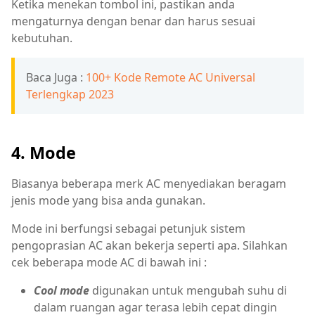
Ketika menekan tombol ini, pastikan anda
mengaturnya dengan benar dan harus sesuai
kebutuhan.
Baca Juga :
100+ Kode Remote AC Universal
Terlengkap 2023
4. Mode
Biasanya beberapa merk AC menyediakan beragam
jenis mode yang bisa anda gunakan.
Mode ini berfungsi sebagai petunjuk sistem
pengoprasian AC akan bekerja seperti apa. Silahkan
cek beberapa mode AC di bawah ini :
Cool mode
digunakan untuk mengubah suhu di
dalam ruangan agar terasa lebih cepat dingin