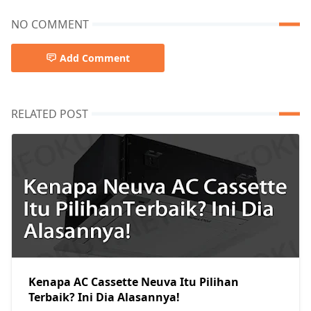
NO COMMENT
Add Comment
RELATED POST
Kenapa AC Cassette Neuva Itu Pilihan
Terbaik? Ini Dia Alasannya!