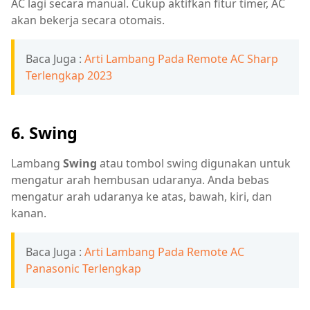
AC lagi secara manual. Cukup aktifkan fitur timer, AC
akan bekerja secara otomais.
Baca Juga :
Arti Lambang Pada Remote AC Sharp
Terlengkap 2023
6. Swing
Lambang
Swing
atau tombol swing digunakan untuk
mengatur arah hembusan udaranya. Anda bebas
mengatur arah udaranya ke atas, bawah, kiri, dan
kanan.
Baca Juga :
Arti Lambang Pada Remote AC
Panasonic Terlengkap