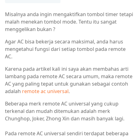
Misalnya anda ingin mengaktifkan tombol timer tetapi
malah menekan tombol mode. Tentu itu sangat
menggelikan bukan ?
Agar AC bisa bekerja secara maksimal, anda harus
mengetahui fungsi dari setiap tombol pada remote
AC.
Karena pada artikel kali ini saya akan membahas arti
lambang pada remote AC secara umum, maka remote
AC yang paling tepat untuk gunakan sebagai contoh
adalah
remote ac universal
.
Beberapa merk remote AC universal yang cukup
terkenal dan mudah ditemukan adalah merk
Chunghop, Joker, Zhong Xin dan masih banyak lagi.
Pada remote AC universal sendiri terdapat beberapa