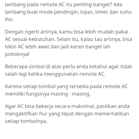
lambang pada remote AC itu penting banget? Ada
lambang buat mode pendingin, kipas, timer, dan suhu
lho.
Dengan ngerti artinya, kamu bisa lebih mudah pakai
AC sesuai kebutuhan. Selain itu, kalau tau artinya, bisa
bikin AC lebih awet dan jadi keren banget lah
pokoknya!
Beberapa simbol di atas perlu anda ketahui agar tidak
salah lagi ketika menggunakan remote AC.
Karena setiap tombol yang tersedia pada remote AC
memiliki fungsinya masing - masing.
Agar AC bisa bekerja secara maksimal, pastikan anda
mengaktifkan fiur yang tepat dengan memerhatikan
setiap tombolnya,