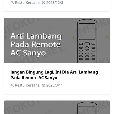
Restu Kersana
2023/12/8
Jangan Bingung Lagi, Ini Dia Arti Lambang
Pada Remote AC Sanyo
Restu Kersana
2023/3/11