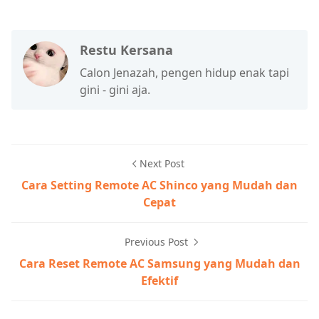
Restu Kersana
Calon Jenazah, pengen hidup enak tapi
gini - gini aja.
Next Post
Cara Setting Remote AC Shinco yang Mudah dan
Cepat
Previous Post
Cara Reset Remote AC Samsung yang Mudah dan
Efektif