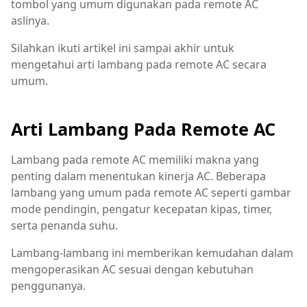
tombol yang umum digunakan pada remote AC
aslinya.
Silahkan ikuti artikel ini sampai akhir untuk
mengetahui arti lambang pada remote AC secara
umum.
Arti Lambang Pada Remote AC
Lambang pada remote AC memiliki makna yang
penting dalam menentukan kinerja AC. Beberapa
lambang yang umum pada remote AC seperti gambar
mode pendingin, pengatur kecepatan kipas, timer,
serta penanda suhu.
Lambang-lambang ini memberikan kemudahan dalam
mengoperasikan AC sesuai dengan kebutuhan
penggunanya.