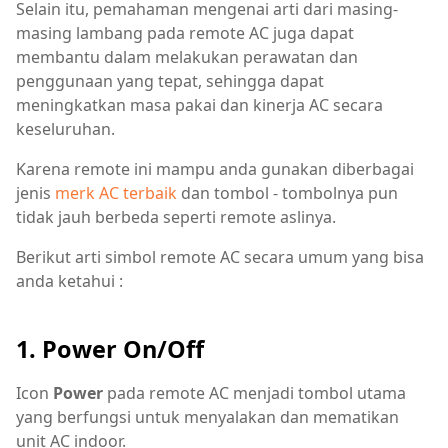
Selain itu, pemahaman mengenai arti dari masing-
masing lambang pada remote AC juga dapat
membantu dalam melakukan perawatan dan
penggunaan yang tepat, sehingga dapat
meningkatkan masa pakai dan kinerja AC secara
keseluruhan.
Karena remote ini mampu anda gunakan diberbagai
jenis
merk AC terbaik
dan tombol - tombolnya pun
tidak jauh berbeda seperti remote aslinya.
Berikut arti simbol remote AC secara umum yang bisa
anda ketahui :
1. Power On/Off
Icon
Power
pada remote AC menjadi tombol utama
yang berfungsi untuk menyalakan dan mematikan
unit AC indoor.