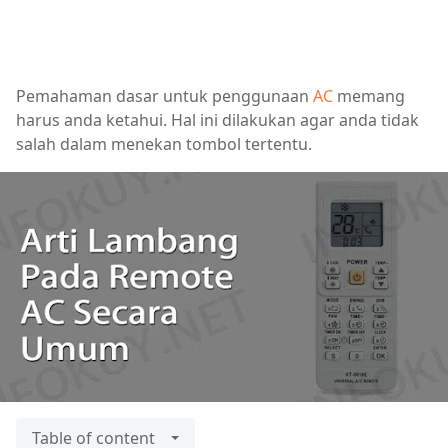
Pemahaman dasar untuk penggunaan
AC
memang
harus anda ketahui. Hal ini dilakukan agar anda tidak
salah dalam menekan tombol tertentu.
Table of content