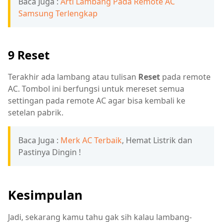
Baca Juga :
Arti Lambang Pada Remote AC
Samsung Terlengkap
9 Reset
Terakhir ada lambang atau tulisan
Reset
pada remote
AC. Tombol ini berfungsi untuk mereset semua
settingan pada remote AC agar bisa kembali ke
setelan pabrik.
Baca Juga :
Merk AC Terbaik
, Hemat Listrik dan
Pastinya Dingin !
Kesimpulan
Jadi, sekarang kamu tahu gak sih kalau lambang-