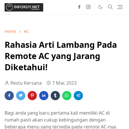
Home
AC
Rahasia Arti Lambang Pada
Remote AC yang Jarang
Diketahui!
Restu Kersana
7 Mar, 2023
Bagi anda yang baru pertama kali memiliki AC di
rumah pasti akan cukup kebingungan dengan
beberapa menu yang tersedia pada remote AC-nya.