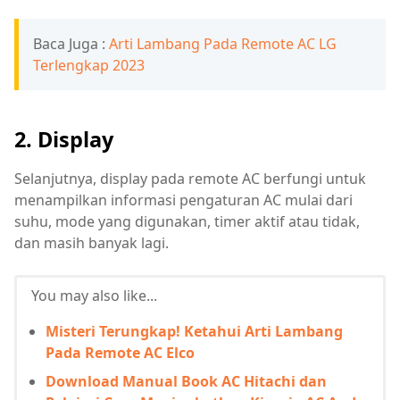
Baca Juga :
Arti Lambang Pada Remote AC LG
Terlengkap 2023
2. Display
Selanjutnya, display pada remote AC berfungi untuk
menampilkan informasi pengaturan AC mulai dari
suhu, mode yang digunakan, timer aktif atau tidak,
dan masih banyak lagi.
You may also like...
Misteri Terungkap! Ketahui Arti Lambang
Pada Remote AC Elco
Download Manual Book AC Hitachi dan