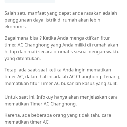
Salah satu manfaat yang dapat anda rasakan adalah
penggunaan daya listrik di rumah akan lebih
ekonomis.
Bagaimana bisa ? Ketika Anda mengaktifkan fitur
timer, AC Changhong yang Anda miliki di rumah akan
hidup dan mati secara otomatis sesuai dengan waktu
yang ditentukan.
Tetapi ada saat-saat ketika Anda ingin mematikan
timer AC, dalam hal ini adalah AC Changhong. Tenang,
mematikan fitur Timer AC bukanlah kasus yang sulit.
Untuk saat ini, Infokuy hanya akan menjelaskan cara
mematikan Timer AC Changhong.
Karena, ada beberapa orang yang tidak tahu cara
mematikan timer AC.