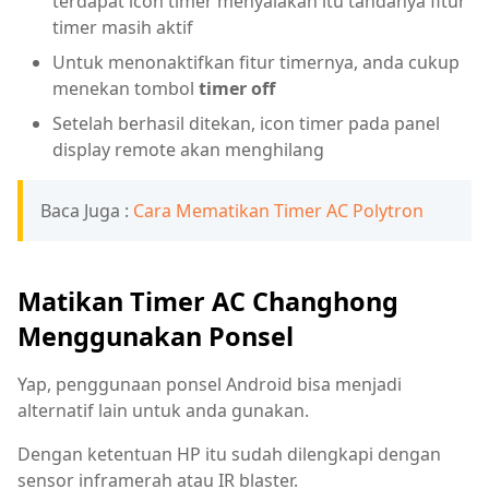
terdapat icon timer menyalakan itu tandanya fitur
timer masih aktif
Untuk menonaktifkan fitur timernya, anda cukup
menekan tombol
timer off
Setelah berhasil ditekan, icon timer pada panel
display remote akan menghilang
Baca Juga :
Cara Mematikan Timer AC Polytron
Matikan Timer AC Changhong
Menggunakan Ponsel
Yap, penggunaan ponsel Android bisa menjadi
alternatif lain untuk anda gunakan.
Dengan ketentuan HP itu sudah dilengkapi dengan
sensor inframerah atau IR blaster.