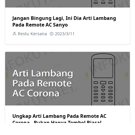
Jangan Bingung Lagi, Ini Dia Arti Lambang
Pada Remote AC Sanyo
Restu Kersana
2023/3/11
Ungkap Arti Lambang Pada Remote AC
Corona - Bukan Hanya Tombol Biasa!
Restu Kersana
2023/3/11