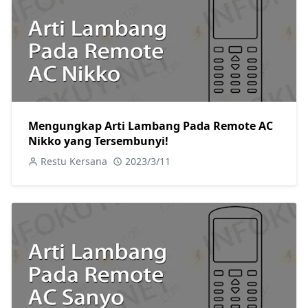
Mengungkap Arti Lambang Pada Remote AC
Nikko yang Tersembunyi!
Restu Kersana
2023/3/11