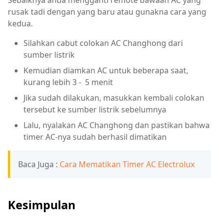
rusak tadi dengan yang baru atau gunakna cara yang
kedua.
Silahkan cabut colokan AC Changhong dari
sumber listrik
Kemudian diamkan AC untuk beberapa saat,
kurang lebih 3 - 5 menit
Jika sudah dilakukan, masukkan kembali colokan
tersebut ke sumber listrik sebelumnya
Lalu, nyalakan AC Changhong dan pastikan bahwa
timer AC-nya sudah berhasil dimatikan
Baca Juga :
Cara Mematikan Timer AC Electrolux
Kesimpulan