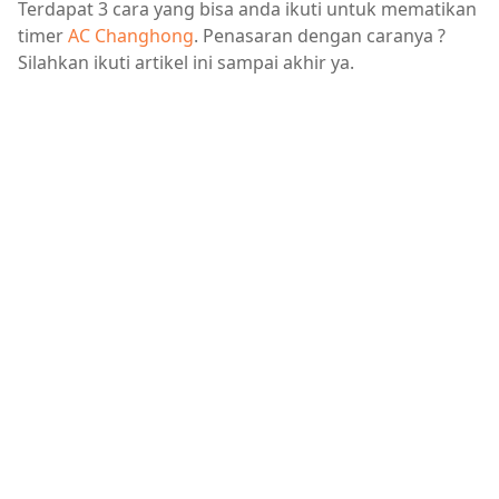
Terdapat 3 cara yang bisa anda ikuti untuk mematikan
timer
AC Changhong
. Penasaran dengan caranya ?
Silahkan ikuti artikel ini sampai akhir ya.