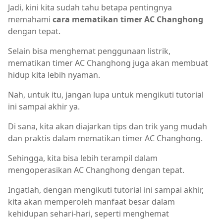
Jadi, kini kita sudah tahu betapa pentingnya
memahami
cara mematikan timer AC Changhong
dengan tepat.
Selain bisa menghemat penggunaan listrik,
mematikan timer AC Changhong juga akan membuat
hidup kita lebih nyaman.
Nah, untuk itu, jangan lupa untuk mengikuti tutorial
ini sampai akhir ya.
Di sana, kita akan diajarkan tips dan trik yang mudah
dan praktis dalam mematikan timer AC Changhong.
Sehingga, kita bisa lebih terampil dalam
mengoperasikan AC Changhong dengan tepat.
Ingatlah, dengan mengikuti tutorial ini sampai akhir,
kita akan memperoleh manfaat besar dalam
kehidupan sehari-hari, seperti menghemat