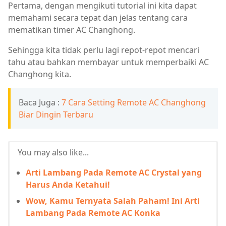
Pertama, dengan mengikuti tutorial ini kita dapat
memahami secara tepat dan jelas tentang cara
mematikan timer AC Changhong.
Sehingga kita tidak perlu lagi repot-repot mencari
tahu atau bahkan membayar untuk memperbaiki AC
Changhong kita.
Baca Juga :
7 Cara Setting Remote AC Changhong
Biar Dingin Terbaru
You may also like...
Arti Lambang Pada Remote AC Crystal yang
Harus Anda Ketahui!
Wow, Kamu Ternyata Salah Paham! Ini Arti
Lambang Pada Remote AC Konka