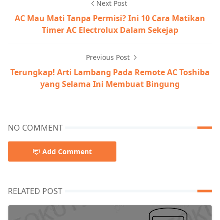
Next Post
AC Mau Mati Tanpa Permisi? Ini 10 Cara Matikan
Timer AC Electrolux Dalam Sekejap
Previous Post
Terungkap! Arti Lambang Pada Remote AC Toshiba
yang Selama Ini Membuat Bingung
NO COMMENT
Add Comment
RELATED POST