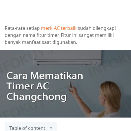
Rata-rata setiap
merk AC terbaik
sudah dilengkapi
dengan nama fitur timer. Fitur ini sangat memiliki
banyak manfaat saat digunakan.
Table of content