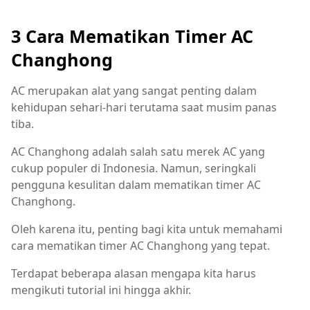
3 Cara Mematikan Timer AC
Changhong
AC merupakan alat yang sangat penting dalam
kehidupan sehari-hari terutama saat musim panas
tiba.
AC Changhong adalah salah satu merek AC yang
cukup populer di Indonesia. Namun, seringkali
pengguna kesulitan dalam mematikan timer AC
Changhong.
Oleh karena itu, penting bagi kita untuk memahami
cara mematikan timer AC Changhong yang tepat.
Terdapat beberapa alasan mengapa kita harus
mengikuti tutorial ini hingga akhir.