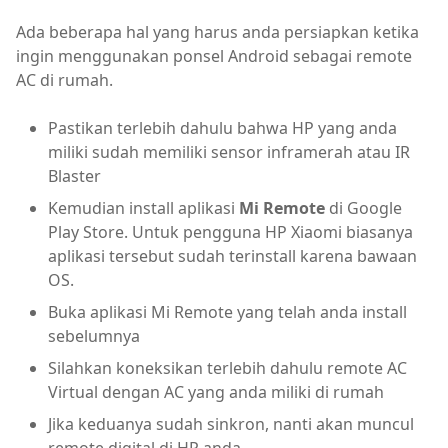
Ada beberapa hal yang harus anda persiapkan ketika
ingin menggunakan ponsel Android sebagai remote
AC di rumah.
Pastikan terlebih dahulu bahwa HP yang anda
miliki sudah memiliki sensor inframerah atau IR
Blaster
Kemudian install aplikasi
Mi Remote
di Google
Play Store. Untuk pengguna HP Xiaomi biasanya
aplikasi tersebut sudah terinstall karena bawaan
OS.
Buka aplikasi Mi Remote yang telah anda install
sebelumnya
Silahkan koneksikan terlebih dahulu remote AC
Virtual dengan AC yang anda miliki di rumah
Jika keduanya sudah sinkron, nanti akan muncul