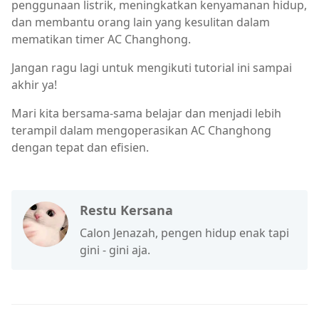
penggunaan listrik, meningkatkan kenyamanan hidup,
dan membantu orang lain yang kesulitan dalam
mematikan timer AC Changhong.
Jangan ragu lagi untuk mengikuti tutorial ini sampai
akhir ya!
Mari kita bersama-sama belajar dan menjadi lebih
terampil dalam mengoperasikan AC Changhong
dengan tepat dan efisien.
Restu Kersana
Calon Jenazah, pengen hidup enak tapi
gini - gini aja.