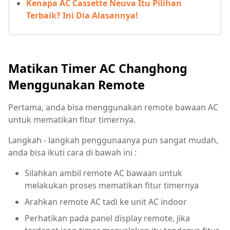
Kenapa AC Cassette Neuva Itu Pilihan
Terbaik? Ini Dia Alasannya!
Matikan Timer AC Changhong
Menggunakan Remote
Pertama, anda bisa menggunakan remote bawaan AC
untuk mematikan fitur timernya.
Langkah - langkah penggunaanya pun sangat mudah,
anda bisa ikuti cara di bawah ini :
Silahkan ambil remote AC bawaan untuk
melakukan proses mematikan fitur timernya
Arahkan remote AC tadi ke unit AC indoor
Perhatikan pada panel display remote, jika