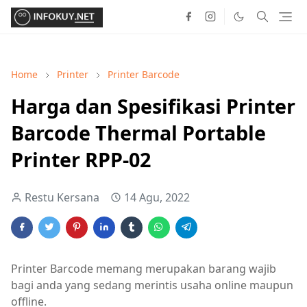
Home
Printer
Printer Barcode
Harga dan Spesifikasi Printer
Barcode Thermal Portable
Printer RPP-02
Restu Kersana
14 Agu, 2022
Printer Barcode memang merupakan barang wajib
bagi anda yang sedang merintis usaha online maupun
offline.