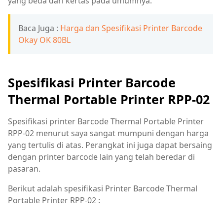
yang beda dari kertas pada umumnya.
Baca Juga :
Harga dan Spesifikasi Printer Barcode
Okay OK 80BL
Spesifikasi Printer Barcode
Thermal Portable Printer RPP-02
Spesifikasi printer Barcode Thermal Portable Printer
RPP-02 menurut saya sangat mumpuni dengan harga
yang tertulis di atas. Perangkat ini juga dapat bersaing
dengan printer barcode lain yang telah beredar di
pasaran.
Berikut adalah spesifikasi Printer Barcode Thermal
Portable Printer RPP-02 :