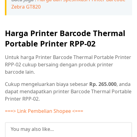
Zebra GT820
Harga Printer Barcode Thermal
Portable Printer RPP-02
Untuk harga Printer Barcode Thermal Portable Printer
RPP-02 cukup bersaing dengan produk printer
barcode lain.
Cukup mengeluarkan biaya sebesar
Rp. 265.000
, anda
dapat mendapatkan printer Barcode Thermal Portable
Printer RPP-02.
===> Link Pembelian Shopee <===
You may also like...