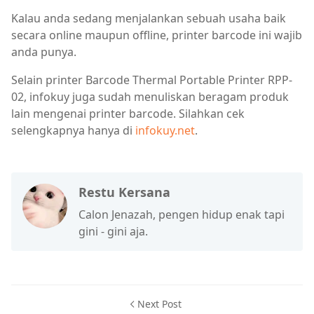
Kalau anda sedang menjalankan sebuah usaha baik
secara online maupun offline, printer barcode ini wajib
anda punya.
Selain printer Barcode Thermal Portable Printer RPP-
02, infokuy juga sudah menuliskan beragam produk
lain mengenai printer barcode. Silahkan cek
selengkapnya hanya di
infokuy.net
.
Restu Kersana
Calon Jenazah, pengen hidup enak tapi
gini - gini aja.
Next Post