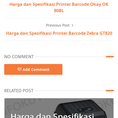
Harga dan Spesifikasi Printer Barcode Okay OK
80BL
Previous Post
Harga dan Spesifikasi Printer Barcode Zebra GT820
NO COMMENT
Add Comment
RELATED POST