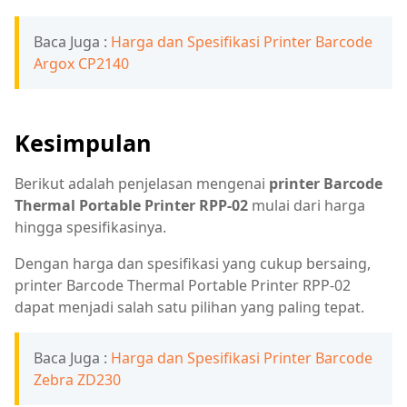
Baca Juga :
Harga dan Spesifikasi Printer Barcode
Argox CP2140
Kesimpulan
Berikut adalah penjelasan mengenai
printer Barcode
Thermal Portable Printer RPP-02
mulai dari harga
hingga spesifikasinya.
Dengan harga dan spesifikasi yang cukup bersaing,
printer Barcode Thermal Portable Printer RPP-02
dapat menjadi salah satu pilihan yang paling tepat.
Baca Juga :
Harga dan Spesifikasi Printer Barcode
Zebra ZD230