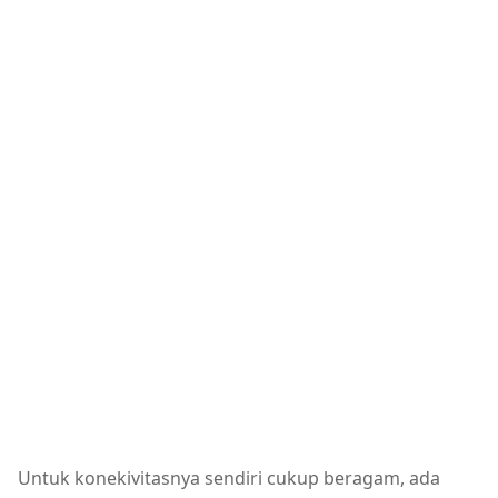
Untuk konekivitasnya sendiri cukup beragam, ada