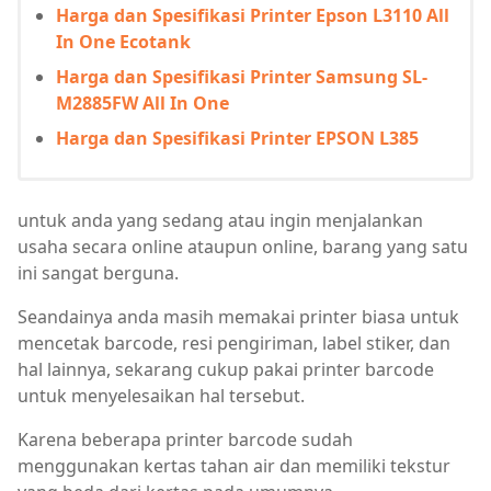
Harga dan Spesifikasi Printer Epson L3110 All
In One Ecotank
Harga dan Spesifikasi Printer Samsung SL-
M2885FW All In One
Harga dan Spesifikasi Printer EPSON L385
untuk anda yang sedang atau ingin menjalankan
usaha secara online ataupun online, barang yang satu
ini sangat berguna.
Seandainya anda masih memakai printer biasa untuk
mencetak barcode, resi pengiriman, label stiker, dan
hal lainnya, sekarang cukup pakai printer barcode
untuk menyelesaikan hal tersebut.
Karena beberapa printer barcode sudah
menggunakan kertas tahan air dan memiliki tekstur