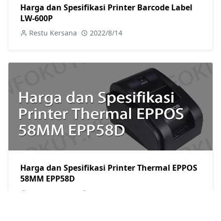
Harga dan Spesifikasi Printer Barcode Label
LW-600P
Restu Kersana
2022/8/14
Harga dan Spesifikasi Printer Thermal EPPOS
58MM EPP58D
Restu Kersana
2022/8/14