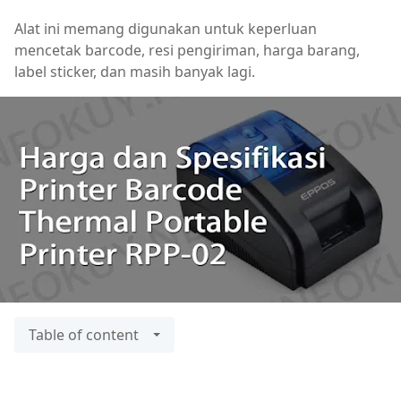
Alat ini memang digunakan untuk keperluan
mencetak barcode, resi pengiriman, harga barang,
label sticker, dan masih banyak lagi.
Table of content