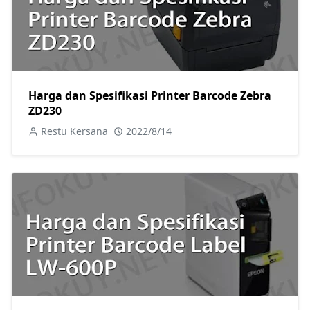
Harga dan Spesifikasi Printer Barcode Zebra
ZD230
Restu Kersana
2022/8/14