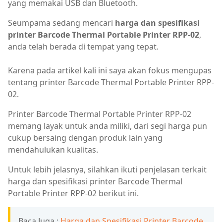
yang memakai USB dan Bluetooth.
Seumpama sedang mencari
harga dan spesifikasi
printer Barcode Thermal Portable Printer RPP-02
,
anda telah berada di tempat yang tepat.
Karena pada artikel kali ini saya akan fokus mengupas
tentang printer Barcode Thermal Portable Printer RPP-
02.
Printer Barcode Thermal Portable Printer RPP-02
memang layak untuk anda miliki, dari segi harga pun
cukup bersaing dengan produk lain yang
mendahulukan kualitas.
Untuk lebih jelasnya, silahkan ikuti penjelasan terkait
harga dan spesifikasi printer Barcode Thermal
Portable Printer RPP-02 berikut ini.
Baca Juga :
Harga dan Spesifikasi Printer Barcode