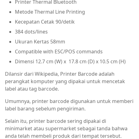
Printer Thermal Bluetooth
Metode Thermal Line Printing
Kecepatan Cetak 90/detik
384 dots/lines
Ukuran Kertas 58mm
Compatible with ESC/POS commands
Dimensi 12.7 cm (W) x 17.8 cm (D) x 10.5 cm (H)
Dilansir dari Wikipedia, Printer Barcode adalah
perangkat komputer yang dipakai untuk mencetak
label atau tag barcode.
Umumnya, printer barcode digunakan untuk memberi
label barang sebelum pengiriman.
Selain itu, printer barcode sering dipakai di
minimarket atau supermarket sebagai tanda bahwa
anda telah membeli produk dari tempat tersebut.