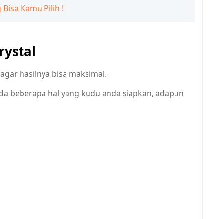
Bisa Kamu Pilih !
rystal
agar hasilnya bisa maksimal.
a beberapa hal yang kudu anda siapkan, adapun