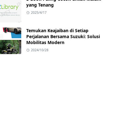
yang Tenang
2025/4/17
Temukan Keajaiban di Setiap
Perjalanan Bersama Suzuki: Solusi
Mobilitas Modern
2024/10/28