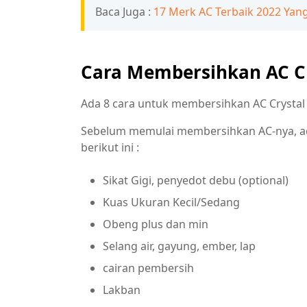
Baca Juga :
17 Merk AC Terbaik 2022 Yang 
Cara Membersihkan AC C
Ada 8 cara untuk membersihkan AC Crystal 
Sebelum memulai membersihkan AC-nya, ad
berikut ini :
Sikat Gigi, penyedot debu (optional)
Kuas Ukuran Kecil/Sedang
Obeng plus dan min
Selang air, gayung, ember, lap
cairan pembersih
Lakban