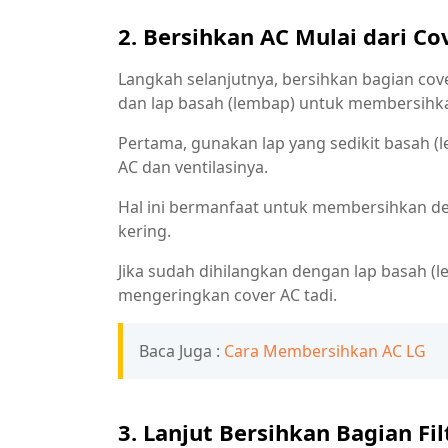
2. Bersihkan AC Mulai dari Co
Langkah selanjutnya, bersihkan bagian co
dan lap basah (lembap) untuk membersihka
Pertama, gunakan lap yang sedikit basah
AC dan ventilasinya.
Hal ini bermanfaat untuk membersihkan deb
kering.
Jika sudah dihilangkan dengan lap basah (l
mengeringkan cover AC tadi.
Baca Juga :
Cara Membersihkan AC LG
3. Lanjut Bersihkan Bagian Fil