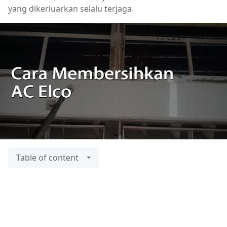
yang dikerluarkan selalu terjaga.
Table of content