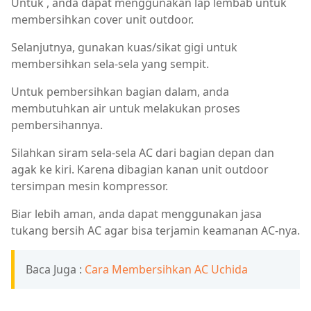
Untuk , anda dapat menggunakan lap lembab untuk
membersihkan cover unit outdoor.
Selanjutnya, gunakan kuas/sikat gigi untuk
membersihkan sela-sela yang sempit.
Untuk pembersihkan bagian dalam, anda
membutuhkan air untuk melakukan proses
pembersihannya.
Silahkan siram sela-sela AC dari bagian depan dan
agak ke kiri. Karena dibagian kanan unit outdoor
tersimpan mesin kompressor.
Biar lebih aman, anda dapat menggunakan jasa
tukang bersih AC agar bisa terjamin keamanan AC-nya.
Baca Juga :
Cara Membersihkan AC Uchida