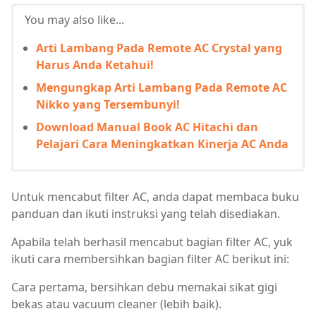
You may also like...
Arti Lambang Pada Remote AC Crystal yang
Harus Anda Ketahui!
Mengungkap Arti Lambang Pada Remote AC
Nikko yang Tersembunyi!
Download Manual Book AC Hitachi dan
Pelajari Cara Meningkatkan Kinerja AC Anda
Untuk mencabut filter AC, anda dapat membaca buku
panduan dan ikuti instruksi yang telah disediakan.
Apabila telah berhasil mencabut bagian filter AC, yuk
ikuti cara membersihkan bagian filter AC berikut ini:
Cara pertama, bersihkan debu memakai sikat gigi
bekas atau vacuum cleaner (lebih baik).