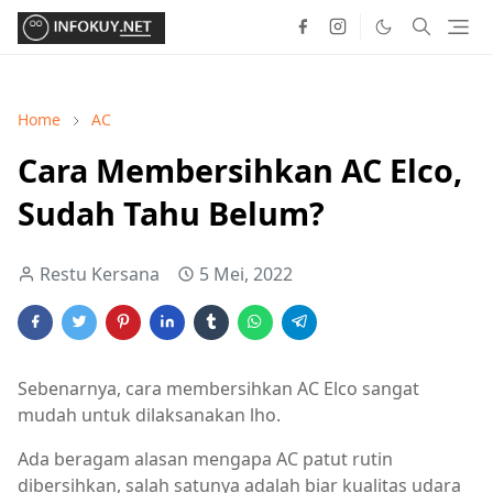
Home
AC
Cara Membersihkan AC Elco,
Sudah Tahu Belum?
Restu Kersana
5 Mei, 2022
Sebenarnya, cara membersihkan AC Elco sangat
mudah untuk dilaksanakan lho.
Ada beragam alasan mengapa AC patut rutin
dibersihkan, salah satunya adalah biar kualitas udara