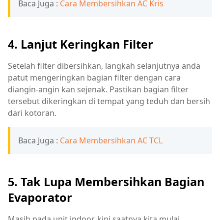
Baca Juga :
Cara Membersihkan AC Kris
4. Lanjut Keringkan Filter
Setelah filter dibersihkan, langkah selanjutnya anda
patut mengeringkan bagian filter dengan cara
diangin-angin kan sejenak. Pastikan bagian filter
tersebut dikeringkan di tempat yang teduh dan bersih
dari kotoran.
Baca Juga :
Cara Membersihkan AC TCL
5. Tak Lupa Membersihkan Bagian
Evaporator
Masih pada unit indoor, kini saatnya kita mulai