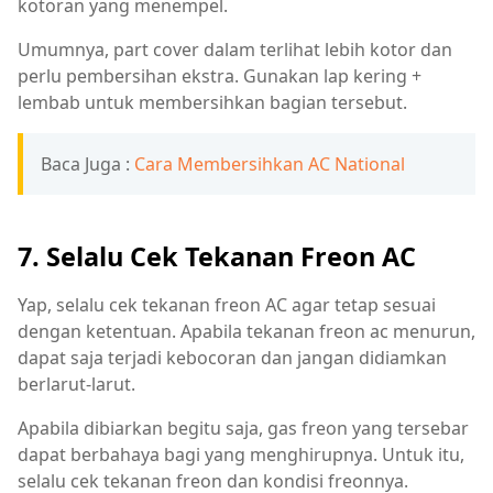
kotoran yang menempel.
Umumnya, part cover dalam terlihat lebih kotor dan
perlu pembersihan ekstra. Gunakan lap kering +
lembab untuk membersihkan bagian tersebut.
Baca Juga :
Cara Membersihkan AC National
7. Selalu Cek Tekanan Freon AC
Yap, selalu cek tekanan freon AC agar tetap sesuai
dengan ketentuan. Apabila tekanan freon ac menurun,
dapat saja terjadi kebocoran dan jangan didiamkan
berlarut-larut.
Apabila dibiarkan begitu saja, gas freon yang tersebar
dapat berbahaya bagi yang menghirupnya. Untuk itu,
selalu cek tekanan freon dan kondisi freonnya.