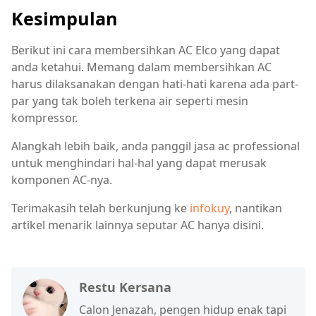
Kesimpulan
Berikut ini cara membersihkan AC Elco yang dapat
anda ketahui. Memang dalam membersihkan AC
harus dilaksanakan dengan hati-hati karena ada part-
par yang tak boleh terkena air seperti mesin
kompressor.
Alangkah lebih baik, anda panggil jasa ac professional
untuk menghindari hal-hal yang dapat merusak
komponen AC-nya.
Terimakasih telah berkunjung ke
infokuy
, nantikan
artikel menarik lainnya seputar AC hanya disini.
Restu Kersana
Calon Jenazah, pengen hidup enak tapi