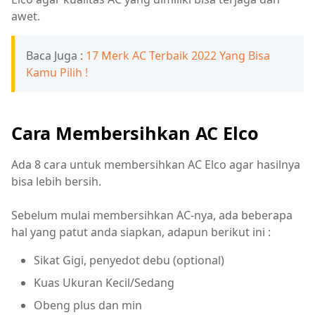
awet.
Baca Juga :
17 Merk AC Terbaik 2022 Yang Bisa
Kamu Pilih !
Cara Membersihkan AC Elco
Ada 8 cara untuk membersihkan AC Elco agar hasilnya
bisa lebih bersih.
Sebelum mulai membersihkan AC-nya, ada beberapa
hal yang patut anda siapkan, adapun berikut ini :
Sikat Gigi, penyedot debu (optional)
Kuas Ukuran Kecil/Sedang
Obeng plus dan min