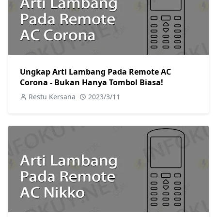
Ungkap Arti Lambang Pada Remote AC
Corona - Bukan Hanya Tombol Biasa!
Restu Kersana
2023/3/11