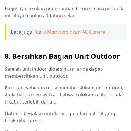
Bagusnya lakukan penggantian freon secara periodik,
misalnya 6 bulan / 1 tahun sekali.
Baca Juga :
Cara Membersihkan AC General
8. Bersihkan Bagian Unit Outdoor
Setelah unit indoor dibersihkan, anda dapat
membersihkan unit outdoor.
Pastikan, sebelum mulai membersihkan unit outdoor,
anda harus memastikan bahwa colokan ke listrik telah
dicabut terlebih dahulu.
Hal ini dikerjakan untuk menghindari hal-hal yang
tidak diharapkan.