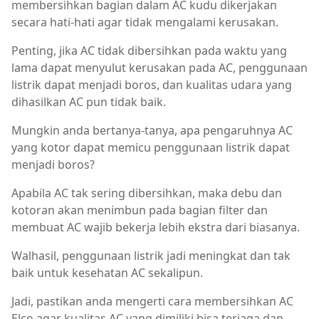
membersihkan bagian dalam AC kudu dikerjakan
secara hati-hati agar tidak mengalami kerusakan.
Penting, jika AC tidak dibersihkan pada waktu yang
lama dapat menyulut kerusakan pada AC, penggunaan
listrik dapat menjadi boros, dan kualitas udara yang
dihasilkan AC pun tidak baik.
Mungkin anda bertanya-tanya, apa pengaruhnya AC
yang kotor dapat memicu penggunaan listrik dapat
menjadi boros?
Apabila AC tak sering dibersihkan, maka debu dan
kotoran akan menimbun pada bagian filter dan
membuat AC wajib bekerja lebih ekstra dari biasanya.
Walhasil, penggunaan listrik jadi meningkat dan tak
baik untuk kesehatan AC sekalipun.
Jadi, pastikan anda mengerti cara membersihkan AC
Elco agar kualitas AC yang dimiliki bisa terjaga dan