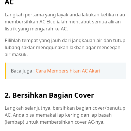
AC
Langkah pertama yang layak anda lakukan ketika mau
membersihkan AC Elco ialah mencabut semua aliran
listrik yang mengarah ke AC.
Pilihlah tempat yang jauh dari jangkauan air dan tutup
lubang saklar menggunakan lakban agar mencegah
air masuk.
Baca Juga :
Cara Membersihkan AC Akari
2. Bersihkan Bagian Cover
Langkah selanjutnya, bersihkan bagian cover/penutup
AC. Anda bisa memakai lap kering dan lap basah
(lembap) untuk membersihkan cover AC-nya.