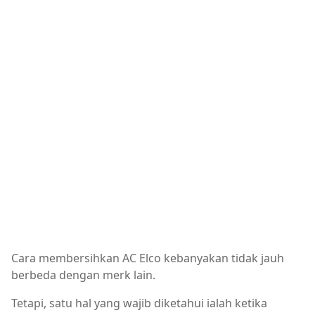
Cara membersihkan AC Elco kebanyakan tidak jauh
berbeda dengan merk lain.
Tetapi, satu hal yang wajib diketahui ialah ketika