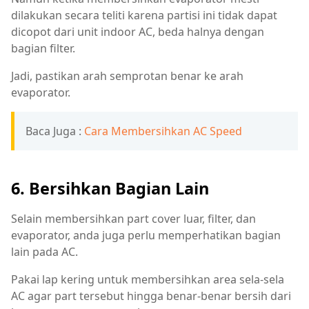
dilakukan secara teliti karena partisi ini tidak dapat
dicopot dari unit indoor AC, beda halnya dengan
bagian filter.
Jadi, pastikan arah semprotan benar ke arah
evaporator.
Baca Juga :
Cara Membersihkan AC Speed
6. Bersihkan Bagian Lain
Selain membersihkan part cover luar, filter, dan
evaporator, anda juga perlu memperhatikan bagian
lain pada AC.
Pakai lap kering untuk membersihkan area sela-sela
AC agar part tersebut hingga benar-benar bersih dari