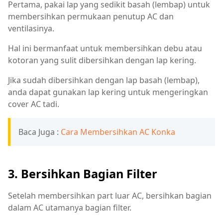
Pertama, pakai lap yang sedikit basah (lembap) untuk
membersihkan permukaan penutup AC dan
ventilasinya.
Hal ini bermanfaat untuk membersihkan debu atau
kotoran yang sulit dibersihkan dengan lap kering.
Jika sudah dibersihkan dengan lap basah (lembap),
anda dapat gunakan lap kering untuk mengeringkan
cover AC tadi.
Baca Juga :
Cara Membersihkan AC Konka
3. Bersihkan Bagian Filter
Setelah membersihkan part luar AC, bersihkan bagian
dalam AC utamanya bagian filter.