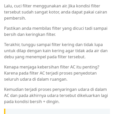
Lalu, cuci filter menggunakan air. Jika kondisi filter
tersebut sudah sangat kotor, anda dapat pakai cairan
pembersih.
Pastikan anda membilas filter yang dicuci tadi sampai
bersih dan keringkan filter.
Terakhir, tunggu sampai filter kering dan tidak lupa
untuk dilap dengan kain kering agar tidak ada air dan
debu yang menempel pada filter tersebut.
Kenapa menjaga kebersihan filter AC itu penting?
Karena pada filter AC terjadi proses penyedotan
seluruh udara di dalam ruangan.
Kemudian terjadi proses penyaringan udara di dalam
AC dan pada akhirnya udara tersebut dikeluarkan lagi
pada kondisi bersih + dingin.