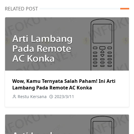
RELATED POST
Wow, Kamu Ternyata Salah Paham! Ini Arti
Lambang Pada Remote AC Konka
Restu Kersana
2023/3/11