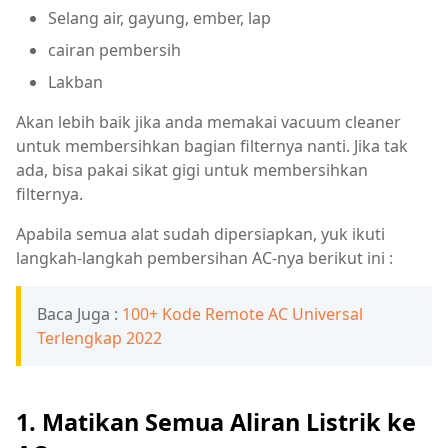
Selang air, gayung, ember, lap
cairan pembersih
Lakban
Akan lebih baik jika anda memakai vacuum cleaner
untuk membersihkan bagian filternya nanti. Jika tak
ada, bisa pakai sikat gigi untuk membersihkan
filternya.
Apabila semua alat sudah dipersiapkan, yuk ikuti
langkah-langkah pembersihan AC-nya berikut ini :
Baca Juga :
100+ Kode Remote AC Universal
Terlengkap 2022
1. Matikan Semua Aliran Listrik ke