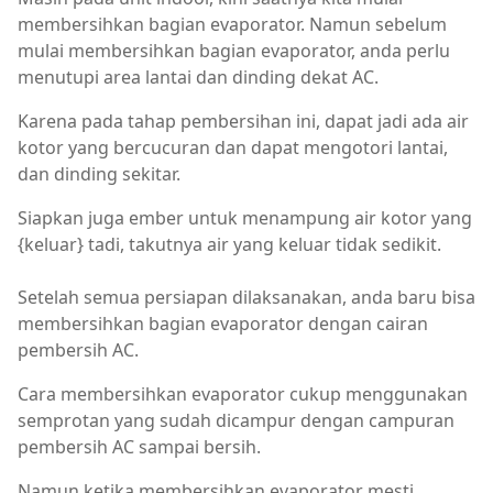
membersihkan bagian evaporator. Namun sebelum
mulai membersihkan bagian evaporator, anda perlu
menutupi area lantai dan dinding dekat AC.
Karena pada tahap pembersihan ini, dapat jadi ada air
kotor yang bercucuran dan dapat mengotori lantai,
dan dinding sekitar.
Siapkan juga ember untuk menampung air kotor yang
{keluar} tadi, takutnya air yang keluar tidak sedikit.
Setelah semua persiapan dilaksanakan, anda baru bisa
membersihkan bagian evaporator dengan cairan
pembersih AC.
Cara membersihkan evaporator cukup menggunakan
semprotan yang sudah dicampur dengan campuran
pembersih AC sampai bersih.
Namun ketika membersihkan evaporator mesti