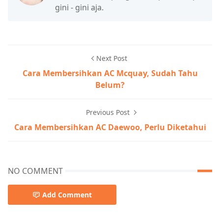
gini - gini aja.
Next Post
Cara Membersihkan AC Mcquay, Sudah Tahu
Belum?
Previous Post
Cara Membersihkan AC Daewoo, Perlu Diketahui
NO COMMENT
Add Comment