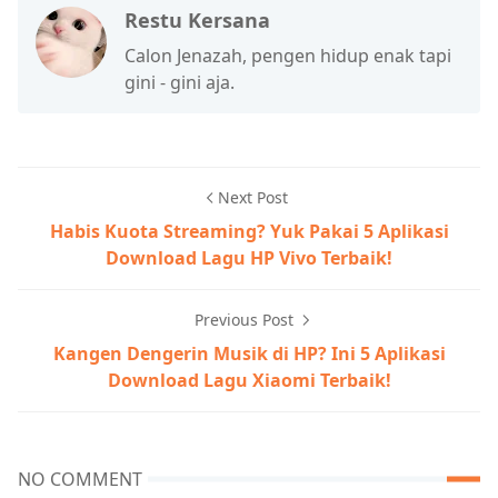
Restu Kersana
Calon Jenazah, pengen hidup enak tapi
gini - gini aja.
Next Post
Habis Kuota Streaming? Yuk Pakai 5 Aplikasi
Download Lagu HP Vivo Terbaik!
Previous Post
Kangen Dengerin Musik di HP? Ini 5 Aplikasi
Download Lagu Xiaomi Terbaik!
NO COMMENT