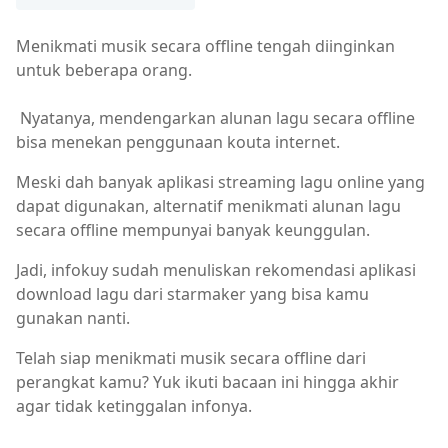
Menikmati musik secara offline tengah diinginkan
untuk beberapa orang.
Nyatanya, mendengarkan alunan lagu secara offline
bisa menekan penggunaan kouta internet.
Meski dah banyak aplikasi streaming lagu online yang
dapat digunakan, alternatif menikmati alunan lagu
secara offline mempunyai banyak keunggulan.
Jadi, infokuy sudah menuliskan rekomendasi aplikasi
download lagu dari starmaker yang bisa kamu
gunakan nanti.
Telah siap menikmati musik secara offline dari
perangkat kamu? Yuk ikuti bacaan ini hingga akhir
agar tidak ketinggalan infonya.