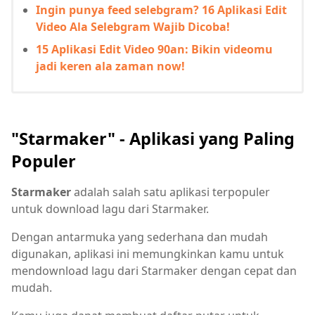
Ingin punya feed selebgram? 16 Aplikasi Edit
Video Ala Selebgram Wajib Dicoba!
15 Aplikasi Edit Video 90an: Bikin videomu
jadi keren ala zaman now!
"Starmaker" - Aplikasi yang Paling
Populer
Starmaker
adalah salah satu aplikasi terpopuler
untuk download lagu dari Starmaker.
Dengan antarmuka yang sederhana dan mudah
digunakan, aplikasi ini memungkinkan kamu untuk
mendownload lagu dari Starmaker dengan cepat dan
mudah.