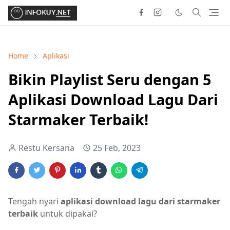
Home
Aplikasi
Bikin Playlist Seru dengan 5
Aplikasi Download Lagu Dari
Starmaker Terbaik!
Restu Kersana
25 Feb, 2023
Tengah nyari
aplikasi download lagu dari starmaker
terbaik
untuk dipakai?