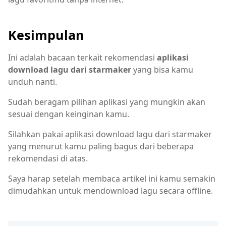
Kesimpulan
Ini adalah bacaan terkait rekomendasi
aplikasi
download lagu dari starmaker
yang bisa kamu
unduh nanti.
Sudah beragam pilihan aplikasi yang mungkin akan
sesuai dengan keinginan kamu.
Silahkan pakai aplikasi download lagu dari starmaker
yang menurut kamu paling bagus dari beberapa
rekomendasi di atas.
Saya harap setelah membaca artikel ini kamu semakin
dimudahkan untuk mendownload lagu secara offline.