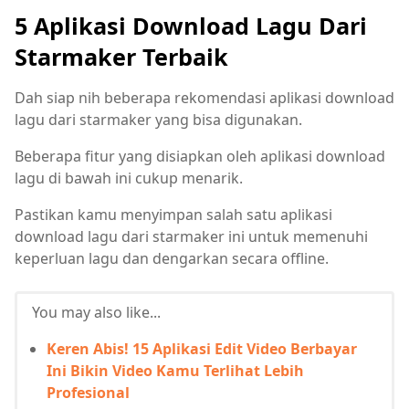
5 Aplikasi Download Lagu Dari
Starmaker Terbaik
Dah siap nih beberapa rekomendasi aplikasi download
lagu dari starmaker yang bisa digunakan.
Beberapa fitur yang disiapkan oleh aplikasi download
lagu di bawah ini cukup menarik.
Pastikan kamu menyimpan salah satu aplikasi
download lagu dari starmaker ini untuk memenuhi
keperluan lagu dan dengarkan secara offline.
You may also like...
Keren Abis! 15 Aplikasi Edit Video Berbayar
Ini Bikin Video Kamu Terlihat Lebih
Profesional