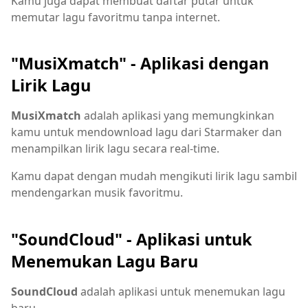
Kamu juga dapat membuat daftar putar untuk
memutar lagu favoritmu tanpa internet.
"MusiXmatch" - Aplikasi dengan
Lirik Lagu
MusiXmatch
adalah aplikasi yang memungkinkan
kamu untuk mendownload lagu dari Starmaker dan
menampilkan lirik lagu secara real-time.
Kamu dapat dengan mudah mengikuti lirik lagu sambil
mendengarkan musik favoritmu.
"SoundCloud" - Aplikasi untuk
Menemukan Lagu Baru
SoundCloud
adalah aplikasi untuk menemukan lagu
baru.