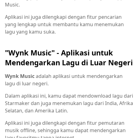
Music.
Aplikasi ini juga dilengkapi dengan fitur pencarian
yang lengkap untuk membantu kamu menemukan
lagu yang kamu suka.
"Wynk Music" - Aplikasi untuk
Mendengarkan Lagu di Luar Negeri
Wynk Music
adalah aplikasi untuk mendengarkan
lagu di luar negeri.
Dalam aplikasi ini, kamu dapat mendownload lagu dari
Starmaker dan juga menemukan lagu dari India, Afrika
Selatan, dan Amerika Latin.
Aplikasi ini juga dilengkapi dengan fitur pemutaran
musik offline, sehingga kamu dapat mendengarkan
lagu favoritmu tanpa internet.