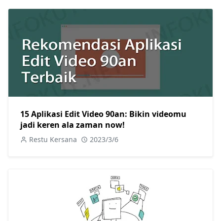
15 Aplikasi Edit Video 90an: Bikin videomu
jadi keren ala zaman now!
Restu Kersana
2023/3/6