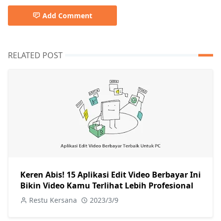
Add Comment
RELATED POST
Keren Abis! 15 Aplikasi Edit Video Berbayar Ini
Bikin Video Kamu Terlihat Lebih Profesional
Restu Kersana
2023/3/9