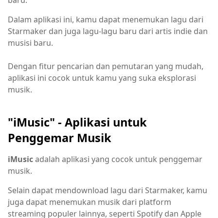
Dalam aplikasi ini, kamu dapat menemukan lagu dari
Starmaker dan juga lagu-lagu baru dari artis indie dan
musisi baru.
Dengan fitur pencarian dan pemutaran yang mudah,
aplikasi ini cocok untuk kamu yang suka eksplorasi
musik.
"iMusic" - Aplikasi untuk
Penggemar Musik
iMusic
adalah aplikasi yang cocok untuk penggemar
musik.
Selain dapat mendownload lagu dari Starmaker, kamu
juga dapat menemukan musik dari platform
streaming populer lainnya, seperti Spotify dan Apple