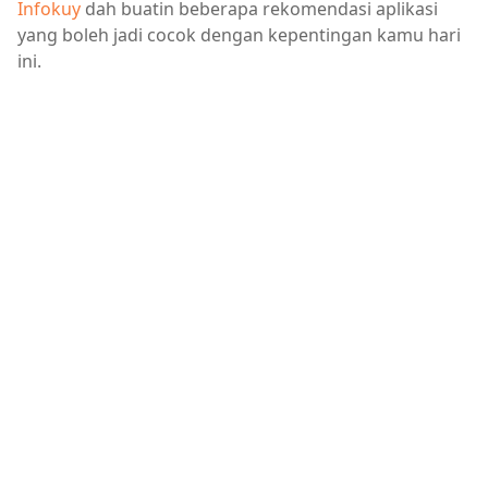
Infokuy
dah buatin beberapa rekomendasi aplikasi
yang boleh jadi cocok dengan kepentingan kamu hari
ini.