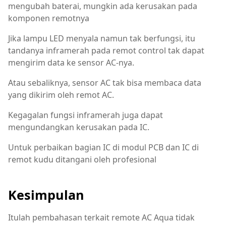
mengubah baterai, mungkin ada kerusakan pada
komponen remotnya
Jika lampu LED menyala namun tak berfungsi, itu
tandanya inframerah pada remot control tak dapat
mengirim data ke sensor AC-nya.
Atau sebaliknya, sensor AC tak bisa membaca data
yang dikirim oleh remot AC.
Kegagalan fungsi inframerah juga dapat
mengundangkan kerusakan pada IC.
Untuk perbaikan bagian IC di modul PCB dan IC di
remot kudu ditangani oleh profesional
Kesimpulan
Itulah pembahasan terkait remote AC Aqua tidak