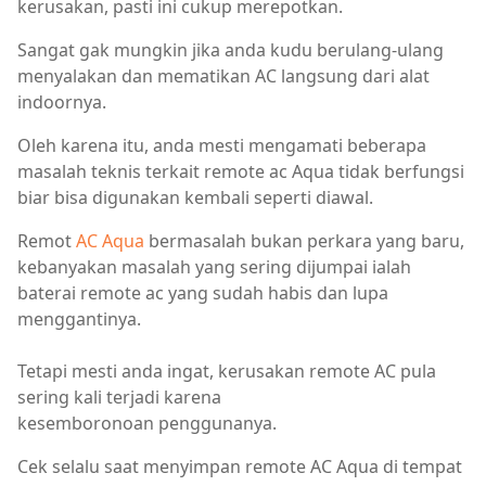
kerusakan, pasti ini cukup merepotkan.
Sangat gak mungkin jika anda kudu berulang-ulang
menyalakan dan mematikan AC langsung dari alat
indoornya.
Oleh karena itu, anda mesti mengamati beberapa
masalah teknis terkait remote ac Aqua tidak berfungsi
biar bisa digunakan kembali seperti diawal.
Remot
AC Aqua
bermasalah bukan perkara yang baru,
kebanyakan masalah yang sering dijumpai ialah
baterai remote ac yang sudah habis dan lupa
menggantinya.
Tetapi mesti anda ingat, kerusakan remote AC pula
sering kali terjadi karena
kesemboronoan penggunanya.
Cek selalu saat menyimpan remote AC Aqua di tempat