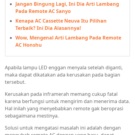
Jangan Bingung Lagi, Ini Dia Arti Lambang
Pada Remote AC Sanyo
Kenapa AC Cassette Neuva Itu Pilihan
Terbaik? Ini Dia Alasannya!
Wow, Mengenal Arti Lambang Pada Remote
AC Honshu
Apabila lampu LED enggan menyala setelah diganti,
maka dapat dikatakan ada kerusakan pada bagian
tersebut.
Kerusakan pada inframerah memang cukup fatal
karena berfungsi untuk mengirim dan menerima data.
Hal inilah yang menyebabkan remote gak beroprasi
sebagaimana mestinya.
Solusi untuk mengatasi masalah ini adalah dengan