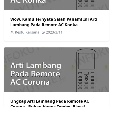
Wow, Kamu Ternyata Salah Paham! Ini Arti
Lambang Pada Remote AC Konka
Restu Kersana
2023/3/11
Ungkap Arti Lambang Pada Remote AC
Corona - Bukan Hanya Tombol Biasa!