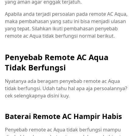
yang aman agar enggak terjatuh.
Apabila anda terjadi persoalan pada remote AC Aqua,
maka pembahasan yang satu ini bisa menjadi ulasan
yang tepat. Silahkan ikuti pembahasan penyebab
remote ac Aqua tidak berfungsi normal berikut.
Penyebab Remote AC Aqua
Tidak Berfungsi
Nyatanya ada beragam penyebab remote ac Aqua
tidak berfungsi. Udah tahu hal apa aja persoalannya?
cek selengkapnya disini kuy.
Baterai Remote AC Hampir Habis
Penyebab remote ac Aqua tidak berfungsi mampu