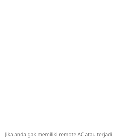
Jika anda gak memiliki remote AC atau terjadi