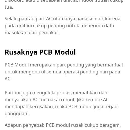
tua.
Selalu pantau part AC utamanya pada sensor, karena
pada unit ini cukup penting untuk menerima data
masukkan dari pemakai.
Rusaknya PCB Modul
PCB Modul merupakan part penting yang bermanfaat
untuk mengontrol semua operasi pendinginan pada
AC.
Part ini juga mengelola proses mematikan dan
menyalakan AC memakai remot. Jika remote AC
mendapati kerusakan, maka PCB modul juga terjadi
gangguan.
Adapun penyebab PCB modul rusak cukup beragam,