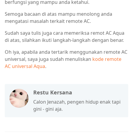
berfungsi yang mampu anda ketahui.
Semoga bacaan di atas mampu menolong anda
mengatasi masalah terkait remote AC.
Sudah saya tulis juga cara memeriksa remot AC Aqua
di atas, silahkan ikuti langkah-langkah dengan benar.
Oh iya, apabila anda tertarik menggunakan remote AC
universal, saya juga sudah menuliskan
kode remote
AC universal Aqua
.
Restu Kersana
Calon Jenazah, pengen hidup enak tapi
gini - gini aja.