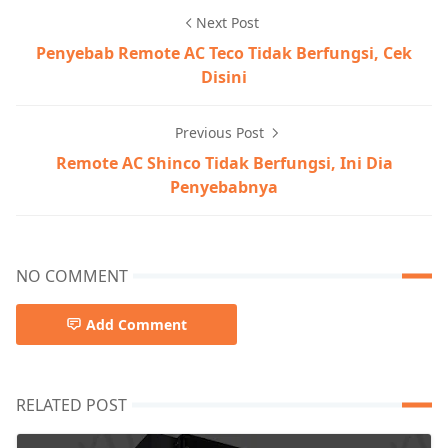
Next Post
Penyebab Remote AC Teco Tidak Berfungsi, Cek
Disini
Previous Post
Remote AC Shinco Tidak Berfungsi, Ini Dia
Penyebabnya
NO COMMENT
Add Comment
RELATED POST