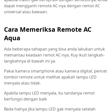
dapat mengganti remote AC-nya dengan remot AC
universal atau bawaan.
Cara Memeriksa Remote AC
Aqua
Ada beberapa tahapan yang bisa anda lakukan untuk
memantau keadaan remot AC-nya. Kuy ikuti langkah-
langkahnya di bawah ini ya.
Pakai kamera smartphone atau kamera digital, pencet
tombol remote untuk melihat apakah lampu LED
menyala atau tidak.
Apabila lampu LED menyala, itu tandanya remot
berfungsi dengan baik
Beda halnya jika lampu LED gak menyala setelah