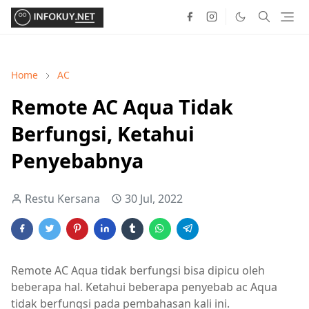
Home
AC
Remote AC Aqua Tidak
Berfungsi, Ketahui
Penyebabnya
Restu Kersana
30 Jul, 2022
Remote AC Aqua tidak berfungsi bisa dipicu oleh
beberapa hal. Ketahui beberapa penyebab ac Aqua
tidak berfungsi pada pembahasan kali ini.