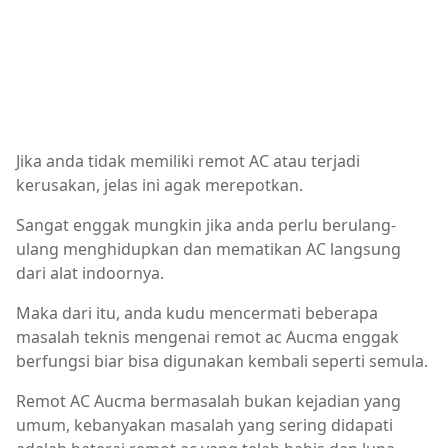
Jika anda tidak memiliki remot AC atau terjadi
kerusakan, jelas ini agak merepotkan.
Sangat enggak mungkin jika anda perlu berulang-
ulang menghidupkan dan mematikan AC langsung
dari alat indoornya.
Maka dari itu, anda kudu mencermati beberapa
masalah teknis mengenai remot ac Aucma enggak
berfungsi biar bisa digunakan kembali seperti semula.
Remot AC Aucma bermasalah bukan kejadian yang
umum, kebanyakan masalah yang sering didapati