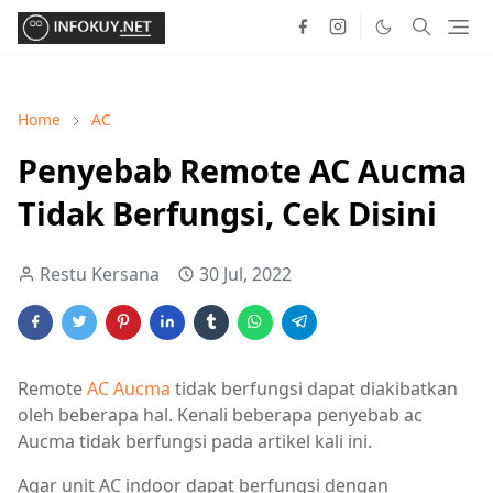
Home
AC
Penyebab Remote AC Aucma
Tidak Berfungsi, Cek Disini
Restu Kersana
30 Jul, 2022
Remote
AC Aucma
tidak berfungsi dapat diakibatkan
oleh beberapa hal. Kenali beberapa penyebab ac
Aucma tidak berfungsi pada artikel kali ini.
Agar unit AC indoor dapat berfungsi dengan