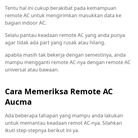
Tentu hal ini cukup berakibat pada kemampuan
remote AC untuk mengirimkan masukkan data ke
bagian indoor AC.
Selalu pantau keadaan remote AC yang anda punya
agar tidak ada part yang rusak atau hilang.
apabila masih tak bekerja dengan semestinya, anda
mampu mengganti remote AC-nya dengan remote AC
universal atau bawaan.
Cara Memeriksa Remote AC
Aucma
Ada beberapa tahapan yang mampu anda lakukan
untuk memantau keadaan remot AC-nya. Silahkan
ikuti step-stepnya berikut ini ya.