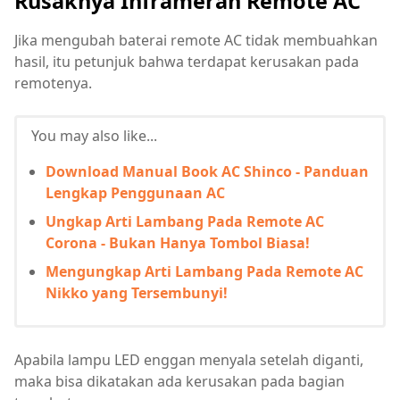
Rusaknya Inframerah Remote AC
Jika mengubah baterai remote AC tidak membuahkan
hasil, itu petunjuk bahwa terdapat kerusakan pada
remotenya.
You may also like...
Download Manual Book AC Shinco - Panduan
Lengkap Penggunaan AC
Ungkap Arti Lambang Pada Remote AC
Corona - Bukan Hanya Tombol Biasa!
Mengungkap Arti Lambang Pada Remote AC
Nikko yang Tersembunyi!
Apabila lampu LED enggan menyala setelah diganti,
maka bisa dikatakan ada kerusakan pada bagian