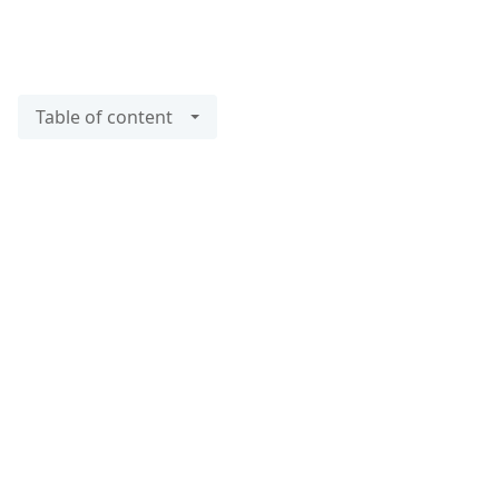
Table of content