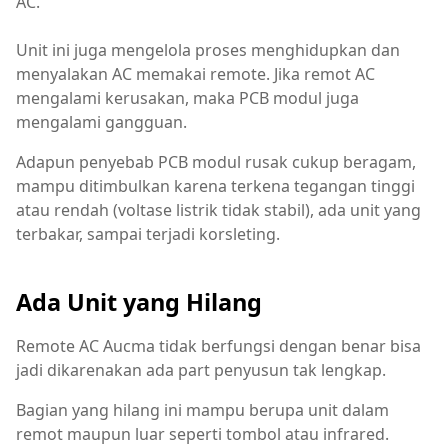
AC.
Unit ini juga mengelola proses menghidupkan dan
menyalakan AC memakai remote. Jika remot AC
mengalami kerusakan, maka PCB modul juga
mengalami gangguan.
Adapun penyebab PCB modul rusak cukup beragam,
mampu ditimbulkan karena terkena tegangan tinggi
atau rendah (voltase listrik tidak stabil), ada unit yang
terbakar, sampai terjadi korsleting.
Ada Unit yang Hilang
Remote AC Aucma tidak berfungsi dengan benar bisa
jadi dikarenakan ada part penyusun tak lengkap.
Bagian yang hilang ini mampu berupa unit dalam
remot maupun luar seperti tombol atau infrared.