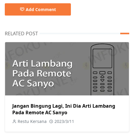
Add Comment
RELATED POST
Jangan Bingung Lagi, Ini Dia Arti Lambang
Pada Remote AC Sanyo
Restu Kersana
2023/3/11