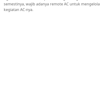
semestinya, wajib adanya remote AC untuk mengelola
kegiatan AC-nya.