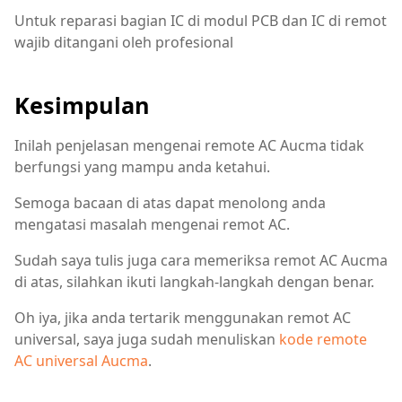
Untuk reparasi bagian IC di modul PCB dan IC di remot
wajib ditangani oleh profesional
Kesimpulan
Inilah penjelasan mengenai remote AC Aucma tidak
berfungsi yang mampu anda ketahui.
Semoga bacaan di atas dapat menolong anda
mengatasi masalah mengenai remot AC.
Sudah saya tulis juga cara memeriksa remot AC Aucma
di atas, silahkan ikuti langkah-langkah dengan benar.
Oh iya, jika anda tertarik menggunakan remot AC
universal, saya juga sudah menuliskan
kode remote
AC universal Aucma
.