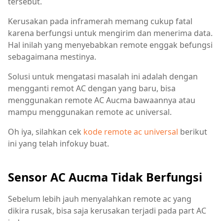
tersebut.
Kerusakan pada inframerah memang cukup fatal
karena berfungsi untuk mengirim dan menerima data.
Hal inilah yang menyebabkan remote enggak befungsi
sebagaimana mestinya.
Solusi untuk mengatasi masalah ini adalah dengan
mengganti remot AC dengan yang baru, bisa
menggunakan remote AC Aucma bawaannya atau
mampu menggunakan remote ac universal.
Oh iya, silahkan cek
kode remote ac universal
berikut
ini yang telah infokuy buat.
Sensor AC Aucma Tidak Berfungsi
Sebelum lebih jauh menyalahkan remote ac yang
dikira rusak, bisa saja kerusakan terjadi pada part AC