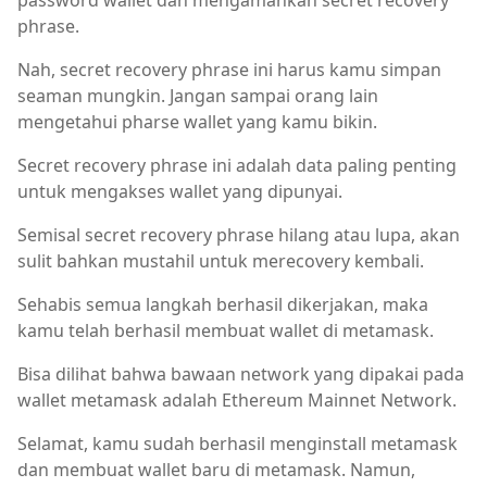
password wallet dan mengamankan secret recovery
phrase.
Nah, secret recovery phrase ini harus kamu simpan
seaman mungkin. Jangan sampai orang lain
mengetahui pharse wallet yang kamu bikin.
Secret recovery phrase ini adalah data paling penting
untuk mengakses wallet yang dipunyai.
Semisal secret recovery phrase hilang atau lupa, akan
sulit bahkan mustahil untuk merecovery kembali.
Sehabis semua langkah berhasil dikerjakan, maka
kamu telah berhasil membuat wallet di metamask.
Bisa dilihat bahwa bawaan network yang dipakai pada
wallet metamask adalah Ethereum Mainnet Network.
Selamat, kamu sudah berhasil menginstall metamask
dan membuat wallet baru di metamask. Namun,