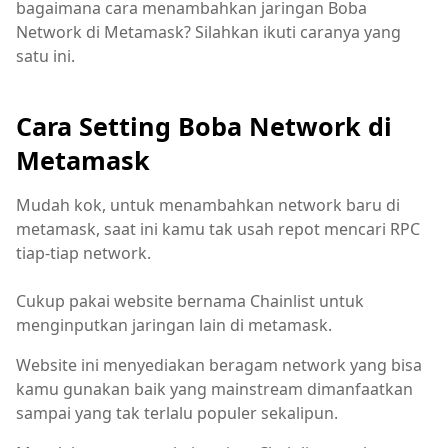
bagaimana cara menambahkan jaringan Boba
Network di Metamask? Silahkan ikuti caranya yang
satu ini.
Cara Setting Boba Network di
Metamask
Mudah kok, untuk menambahkan network baru di
metamask, saat ini kamu tak usah repot mencari RPC
tiap-tiap network.
Cukup pakai website bernama Chainlist untuk
menginputkan jaringan lain di metamask.
Website ini menyediakan beragam network yang bisa
kamu gunakan baik yang mainstream dimanfaatkan
sampai yang tak terlalu populer sekalipun.