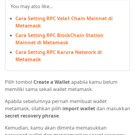
You may also like...
Cara Setting RPC Vela1 Chain Mainnet di
Metamask
Cara Setting RPC BlockChain Station
Mainnet di Metamask
Cara Setting RPC Karura Network di
Metamask
Pilih tombol
Create a Wallet
apabila kamu belum
memiliki sama sekali wallet metamask.
Apabila sebelumnya pernah membuat wallet
metamask, silahkan pilih
import wallet
dan masukkan
secret recovery phrase
.
Kemudian, kamu akan diminta memasukkan