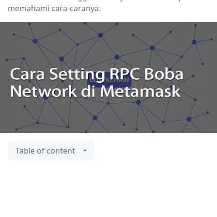
memahami cara-caranya.
Table of content