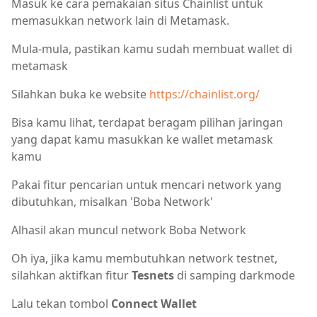
Masuk ke cara pemakaian situs Chainlist untuk
memasukkan network lain di Metamask.
Mula-mula, pastikan kamu sudah membuat wallet di
metamask
Silahkan buka ke website
https://chainlist.org/
Bisa kamu lihat, terdapat beragam pilihan jaringan
yang dapat kamu masukkan ke wallet metamask
kamu
Pakai fitur pencarian untuk mencari network yang
dibutuhkan, misalkan 'Boba Network'
Alhasil akan muncul network Boba Network
Oh iya, jika kamu membutuhkan network testnet,
silahkan aktifkan fitur
Tesnets
di samping darkmode
Lalu tekan tombol
Connect Wallet