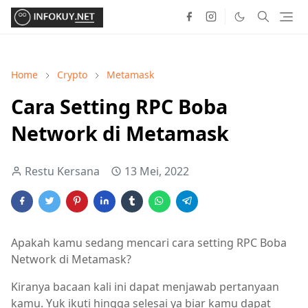
Home
Crypto
Metamask
Cara Setting RPC Boba
Network di Metamask
Restu Kersana
13 Mei, 2022
Apakah kamu sedang mencari cara setting RPC Boba
Network di Metamask?
Kiranya bacaan kali ini dapat menjawab pertanyaan
kamu. Yuk ikuti hingga selesai ya biar kamu dapat