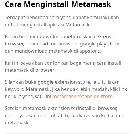
Cara Menginstall Metamask
Terdapat beberapa cara yang dapat kamu lakukan
untuk menginstall aplikasi Metamask.
Kamu bisa mendownload metamask via extension
browser, download metamask di google play store,
dan mendownload metamask di appstore.
Kali ini saya akan contohkan bagaimana cara install
metamask di browser.
Silahkan buka google extension store, lalu tuliskan
keyword Metamask. Jika hendak lebih mudah, klik link
berikut yang satu ini
metamask extension store.
Setelah metamask extension terinstall di browser,
nantinya akan muncul tab baru diarahkan ke halaman
metamask