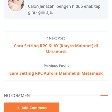
Calon Jenazah, pengen hidup enak tapi
gini - gini aja.
Next Post
Cara Setting RPC KLAY (Klaytn Mainnet) di
Metamask
Previous Post
Cara Setting RPC Aurora Mainnet di Metamask
NO COMMENT
Add Comment