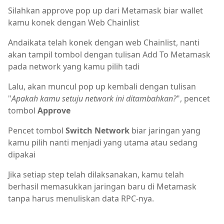
Silahkan approve pop up dari Metamask biar wallet
kamu konek dengan Web Chainlist
Andaikata telah konek dengan web Chainlist, nanti
akan tampil tombol dengan tulisan Add To Metamask
pada network yang kamu pilih tadi
Lalu, akan muncul pop up kembali dengan tulisan
"
Apakah kamu setuju network ini ditambahkan?
", pencet
tombol
Approve
Pencet tombol
Switch Network
biar jaringan yang
kamu pilih nanti menjadi yang utama atau sedang
dipakai
Jika setiap step telah dilaksanakan, kamu telah
berhasil memasukkan jaringan baru di Metamask
tanpa harus menuliskan data RPC-nya.