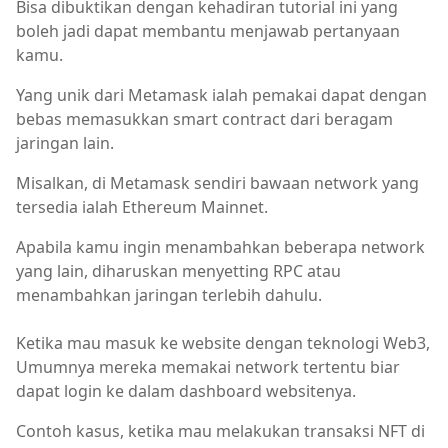
Bisa dibuktikan dengan kehadiran tutorial ini yang
boleh jadi dapat membantu menjawab pertanyaan
kamu.
Yang unik dari Metamask ialah pemakai dapat dengan
bebas memasukkan smart contract dari beragam
jaringan lain.
Misalkan, di Metamask sendiri bawaan network yang
tersedia ialah Ethereum Mainnet.
Apabila kamu ingin menambahkan beberapa network
yang lain, diharuskan menyetting RPC atau
menambahkan jaringan terlebih dahulu.
Ketika mau masuk ke website dengan teknologi Web3,
Umumnya mereka memakai network tertentu biar
dapat login ke dalam dashboard websitenya.
Contoh kasus, ketika mau melakukan transaksi NFT di