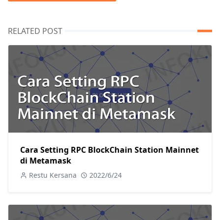
RELATED POST
Cara Setting RPC BlockChain Station Mainnet
di Metamask
Restu Kersana
2022/6/24