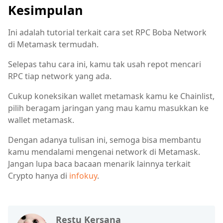
Kesimpulan
Ini adalah tutorial terkait cara set RPC Boba Network
di Metamask termudah.
Selepas tahu cara ini, kamu tak usah repot mencari
RPC tiap network yang ada.
Cukup koneksikan wallet metamask kamu ke Chainlist,
pilih beragam jaringan yang mau kamu masukkan ke
wallet metamask.
Dengan adanya tulisan ini, semoga bisa membantu
kamu mendalami mengenai network di Metamask.
Jangan lupa baca bacaan menarik lainnya terkait
Crypto hanya di
infokuy
.
Restu Kersana