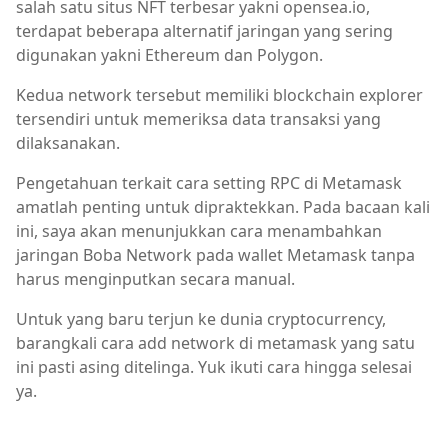
salah satu situs NFT terbesar yakni opensea.io,
terdapat beberapa alternatif jaringan yang sering
digunakan yakni Ethereum dan Polygon.
Kedua network tersebut memiliki blockchain explorer
tersendiri untuk memeriksa data transaksi yang
dilaksanakan.
Pengetahuan terkait cara setting RPC di Metamask
amatlah penting untuk dipraktekkan. Pada bacaan kali
ini, saya akan menunjukkan cara menambahkan
jaringan Boba Network pada wallet Metamask tanpa
harus menginputkan secara manual.
Untuk yang baru terjun ke dunia cryptocurrency,
barangkali cara add network di metamask yang satu
ini pasti asing ditelinga. Yuk ikuti cara hingga selesai
ya.