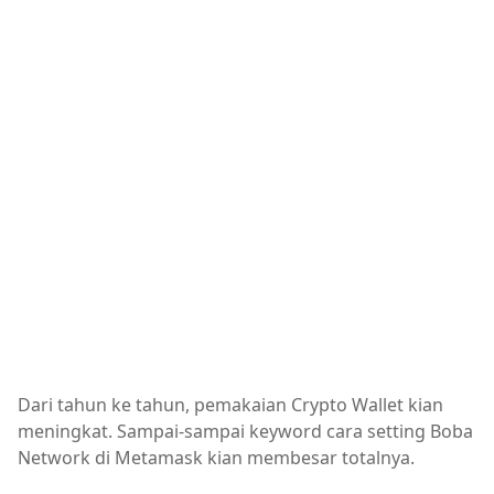
Dari tahun ke tahun, pemakaian Crypto Wallet kian
meningkat. Sampai-sampai keyword cara setting Boba
Network di Metamask kian membesar totalnya.