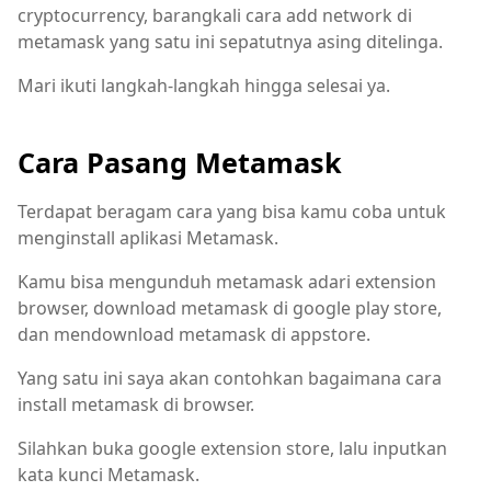
cryptocurrency, barangkali cara add network di
metamask yang satu ini sepatutnya asing ditelinga.
Mari ikuti langkah-langkah hingga selesai ya.
Cara Pasang Metamask
Terdapat beragam cara yang bisa kamu coba untuk
menginstall aplikasi Metamask.
Kamu bisa mengunduh metamask adari extension
browser, download metamask di google play store,
dan mendownload metamask di appstore.
Yang satu ini saya akan contohkan bagaimana cara
install metamask di browser.
Silahkan buka google extension store, lalu inputkan
kata kunci Metamask.