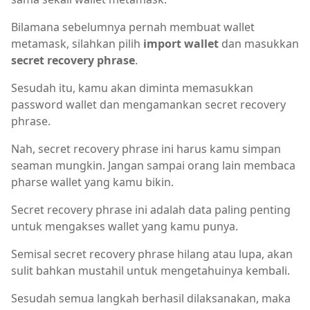
Bilamana sebelumnya pernah membuat wallet
metamask, silahkan pilih
import wallet
dan masukkan
secret recovery phrase
.
Sesudah itu, kamu akan diminta memasukkan
password wallet dan mengamankan secret recovery
phrase.
Nah, secret recovery phrase ini harus kamu simpan
seaman mungkin. Jangan sampai orang lain membaca
pharse wallet yang kamu bikin.
Secret recovery phrase ini adalah data paling penting
untuk mengakses wallet yang kamu punya.
Semisal secret recovery phrase hilang atau lupa, akan
sulit bahkan mustahil untuk mengetahuinya kembali.
Sesudah semua langkah berhasil dilaksanakan, maka