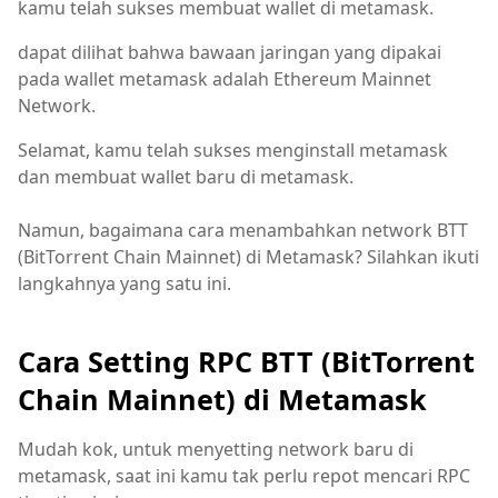
kamu telah sukses membuat wallet di metamask.
dapat dilihat bahwa bawaan jaringan yang dipakai
pada wallet metamask adalah Ethereum Mainnet
Network.
Selamat, kamu telah sukses menginstall metamask
dan membuat wallet baru di metamask.
Namun, bagaimana cara menambahkan network BTT
(BitTorrent Chain Mainnet) di Metamask? Silahkan ikuti
langkahnya yang satu ini.
Cara Setting RPC BTT (BitTorrent
Chain Mainnet) di Metamask
Mudah kok, untuk menyetting network baru di
metamask, saat ini kamu tak perlu repot mencari RPC