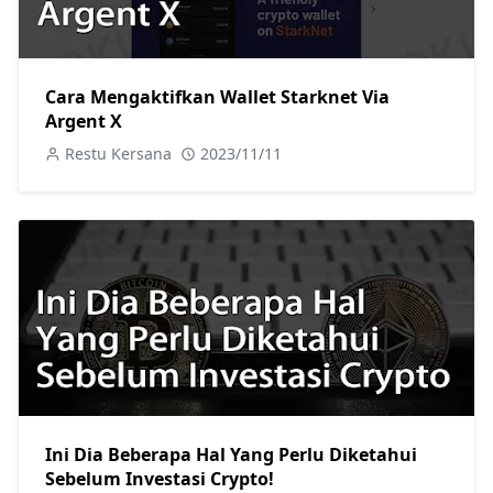
Cara Mengaktifkan Wallet Starknet Via
Argent X
Restu Kersana
2023/11/11
Ini Dia Beberapa Hal Yang Perlu Diketahui
Sebelum Investasi Crypto!