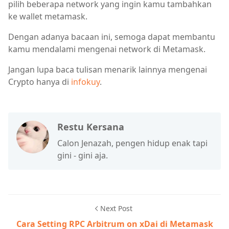
pilih beberapa network yang ingin kamu tambahkan
ke wallet metamask.
Dengan adanya bacaan ini, semoga dapat membantu
kamu mendalami mengenai network di Metamask.
Jangan lupa baca tulisan menarik lainnya mengenai
Crypto hanya di
infokuy
.
Restu Kersana
Calon Jenazah, pengen hidup enak tapi
gini - gini aja.
Next Post
Cara Setting RPC Arbitrum on xDai di Metamask