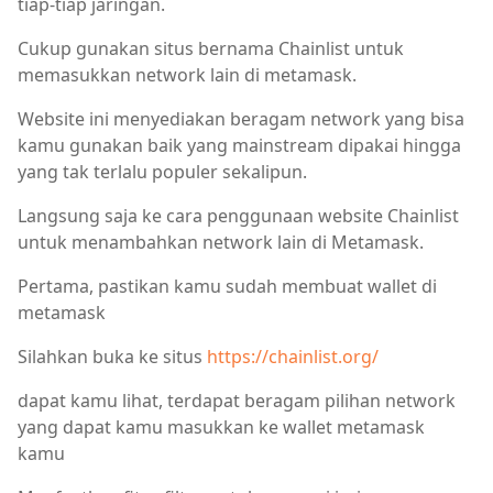
tiap-tiap jaringan.
Cukup gunakan situs bernama Chainlist untuk
memasukkan network lain di metamask.
Website ini menyediakan beragam network yang bisa
kamu gunakan baik yang mainstream dipakai hingga
yang tak terlalu populer sekalipun.
Langsung saja ke cara penggunaan website Chainlist
untuk menambahkan network lain di Metamask.
Pertama, pastikan kamu sudah membuat wallet di
metamask
Silahkan buka ke situs
https://chainlist.org/
dapat kamu lihat, terdapat beragam pilihan network
yang dapat kamu masukkan ke wallet metamask
kamu