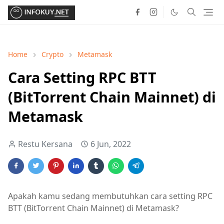
Home
Crypto
Metamask
Cara Setting RPC BTT
(BitTorrent Chain Mainnet) di
Metamask
Restu Kersana
6 Jun, 2022
Apakah kamu sedang membutuhkan cara setting RPC
BTT (BitTorrent Chain Mainnet) di Metamask?