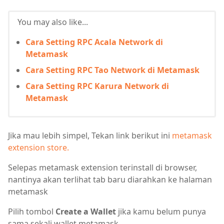
You may also like...
Cara Setting RPC Acala Network di
Metamask
Cara Setting RPC Tao Network di Metamask
Cara Setting RPC Karura Network di
Metamask
Jika mau lebih simpel, Tekan link berikut ini
metamask
extension store.
Selepas metamask extension terinstall di browser,
nantinya akan terlihat tab baru diarahkan ke halaman
metamask
Pilih tombol
Create a Wallet
jika kamu belum punya
sama sekali wallet metamask.