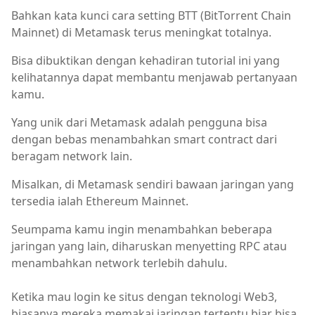
Bahkan kata kunci cara setting BTT (BitTorrent Chain
Mainnet) di Metamask terus meningkat totalnya.
Bisa dibuktikan dengan kehadiran tutorial ini yang
kelihatannya dapat membantu menjawab pertanyaan
kamu.
Yang unik dari Metamask adalah pengguna bisa
dengan bebas menambahkan smart contract dari
beragam network lain.
Misalkan, di Metamask sendiri bawaan jaringan yang
tersedia ialah Ethereum Mainnet.
Seumpama kamu ingin menambahkan beberapa
jaringan yang lain, diharuskan menyetting RPC atau
menambahkan network terlebih dahulu.
Ketika mau login ke situs dengan teknologi Web3,
biasanya mereka memakai jaringan tertentu biar bisa