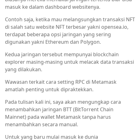
masuk ke dalam dashboard websitenya.
Contoh saja, ketika mau melangsungkan transaksi NFT
di salah satu website NFT terbesar yakni opensea.io,
terdapat beberapa opsi jaringan yang sering
digunakan yakni Ethereum dan Polygon.
Kedua jaringan tersebut mempunyai blockchain
explorer masing-masing untuk melacak data transaksi
yang dilakukan.
Wawasan terkait cara setting RPC di Metamask
amatlah penting untuk dipraktekkan.
Pada tulisan kali ini, saya akan mengungkap cara
menambahkan jaringan BTT (BitTorrent Chain
Mainnet) pada wallet Metamask tanpa harus
menambahkan secara manual.
Untuk yang baru mulai masuk ke dunia