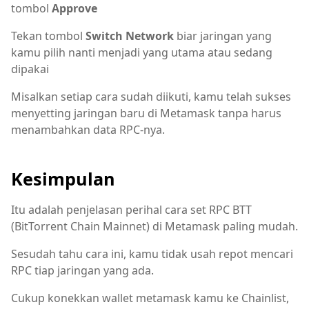
tombol
Approve
Tekan tombol
Switch Network
biar jaringan yang
kamu pilih nanti menjadi yang utama atau sedang
dipakai
Misalkan setiap cara sudah diikuti, kamu telah sukses
menyetting jaringan baru di Metamask tanpa harus
menambahkan data RPC-nya.
Kesimpulan
Itu adalah penjelasan perihal cara set RPC BTT
(BitTorrent Chain Mainnet) di Metamask paling mudah.
Sesudah tahu cara ini, kamu tidak usah repot mencari
RPC tiap jaringan yang ada.
Cukup konekkan wallet metamask kamu ke Chainlist,