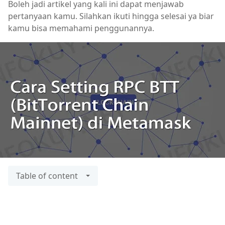
Boleh jadi artikel yang kali ini dapat menjawab
pertanyaan kamu. Silahkan ikuti hingga selesai ya biar
kamu bisa memahami penggunannya.
Table of content