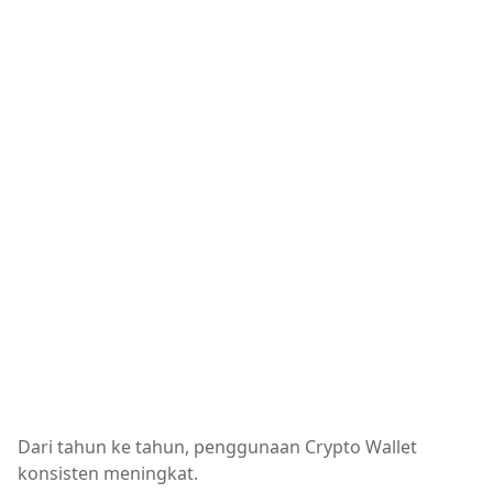
Dari tahun ke tahun, penggunaan Crypto Wallet
konsisten meningkat.