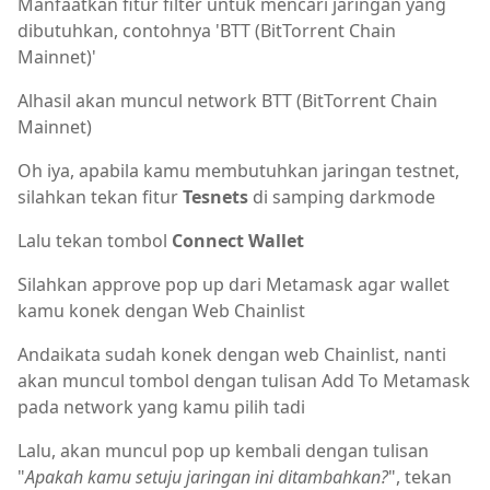
Manfaatkan fitur filter untuk mencari jaringan yang
dibutuhkan, contohnya 'BTT (BitTorrent Chain
Mainnet)'
Alhasil akan muncul network BTT (BitTorrent Chain
Mainnet)
Oh iya, apabila kamu membutuhkan jaringan testnet,
silahkan tekan fitur
Tesnets
di samping darkmode
Lalu tekan tombol
Connect Wallet
Silahkan approve pop up dari Metamask agar wallet
kamu konek dengan Web Chainlist
Andaikata sudah konek dengan web Chainlist, nanti
akan muncul tombol dengan tulisan Add To Metamask
pada network yang kamu pilih tadi
Lalu, akan muncul pop up kembali dengan tulisan
"
Apakah kamu setuju jaringan ini ditambahkan?
", tekan