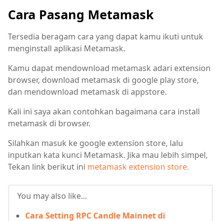
Cara Pasang Metamask
Tersedia beragam cara yang dapat kamu ikuti untuk
menginstall aplikasi Metamask.
Kamu dapat mendownload metamask adari extension
browser, download metamask di google play store,
dan mendownload metamask di appstore.
Kali ini saya akan contohkan bagaimana cara install
metamask di browser.
Silahkan masuk ke google extension store, lalu
inputkan kata kunci Metamask. Jika mau lebih simpel,
Tekan link berikut ini
metamask extension store.
You may also like...
Cara Setting RPC Candle Mainnet di