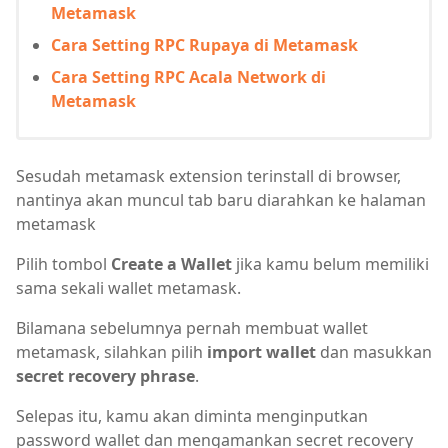
Metamask
Cara Setting RPC Rupaya di Metamask
Cara Setting RPC Acala Network di
Metamask
Sesudah metamask extension terinstall di browser,
nantinya akan muncul tab baru diarahkan ke halaman
metamask
Pilih tombol
Create a Wallet
jika kamu belum memiliki
sama sekali wallet metamask.
Bilamana sebelumnya pernah membuat wallet
metamask, silahkan pilih
import wallet
dan masukkan
secret recovery phrase
.
Selepas itu, kamu akan diminta menginputkan
password wallet dan mengamankan secret recovery