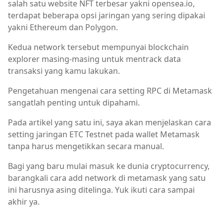
salah satu website NFT terbesar yakni opensea.io,
terdapat beberapa opsi jaringan yang sering dipakai
yakni Ethereum dan Polygon.
Kedua network tersebut mempunyai blockchain
explorer masing-masing untuk mentrack data
transaksi yang kamu lakukan.
Pengetahuan mengenai cara setting RPC di Metamask
sangatlah penting untuk dipahami.
Pada artikel yang satu ini, saya akan menjelaskan cara
setting jaringan ETC Testnet pada wallet Metamask
tanpa harus mengetikkan secara manual.
Bagi yang baru mulai masuk ke dunia cryptocurrency,
barangkali cara add network di metamask yang satu
ini harusnya asing ditelinga. Yuk ikuti cara sampai
akhir ya.