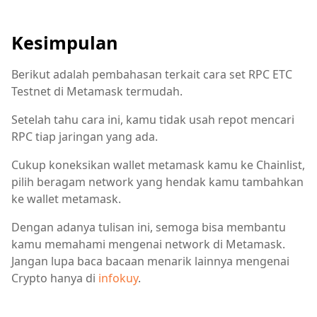
Kesimpulan
Berikut adalah pembahasan terkait cara set RPC ETC
Testnet di Metamask termudah.
Setelah tahu cara ini, kamu tidak usah repot mencari
RPC tiap jaringan yang ada.
Cukup koneksikan wallet metamask kamu ke Chainlist,
pilih beragam network yang hendak kamu tambahkan
ke wallet metamask.
Dengan adanya tulisan ini, semoga bisa membantu
kamu memahami mengenai network di Metamask.
Jangan lupa baca bacaan menarik lainnya mengenai
Crypto hanya di
infokuy
.