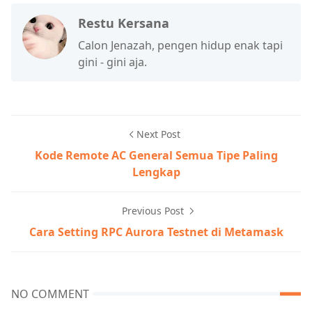
Restu Kersana
Calon Jenazah, pengen hidup enak tapi
gini - gini aja.
Next Post
Kode Remote AC General Semua Tipe Paling
Lengkap
Previous Post
Cara Setting RPC Aurora Testnet di Metamask
NO COMMENT