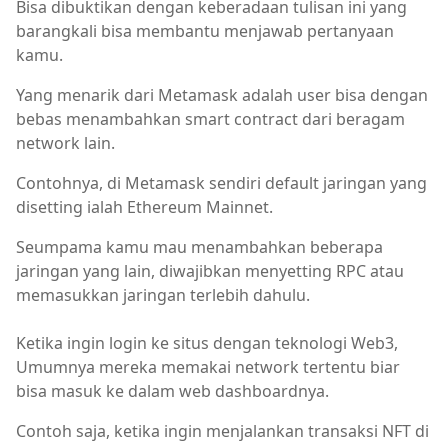
Bisa dibuktikan dengan keberadaan tulisan ini yang
barangkali bisa membantu menjawab pertanyaan
kamu.
Yang menarik dari Metamask adalah user bisa dengan
bebas menambahkan smart contract dari beragam
network lain.
Contohnya, di Metamask sendiri default jaringan yang
disetting ialah Ethereum Mainnet.
Seumpama kamu mau menambahkan beberapa
jaringan yang lain, diwajibkan menyetting RPC atau
memasukkan jaringan terlebih dahulu.
Ketika ingin login ke situs dengan teknologi Web3,
Umumnya mereka memakai network tertentu biar
bisa masuk ke dalam web dashboardnya.
Contoh saja, ketika ingin menjalankan transaksi NFT di