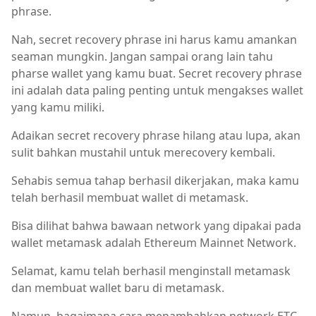
phrase.
Nah, secret recovery phrase ini harus kamu amankan
seaman mungkin. Jangan sampai orang lain tahu
pharse wallet yang kamu buat. Secret recovery phrase
ini adalah data paling penting untuk mengakses wallet
yang kamu miliki.
Adaikan secret recovery phrase hilang atau lupa, akan
sulit bahkan mustahil untuk merecovery kembali.
Sehabis semua tahap berhasil dikerjakan, maka kamu
telah berhasil membuat wallet di metamask.
Bisa dilihat bahwa bawaan network yang dipakai pada
wallet metamask adalah Ethereum Mainnet Network.
Selamat, kamu telah berhasil menginstall metamask
dan membuat wallet baru di metamask.