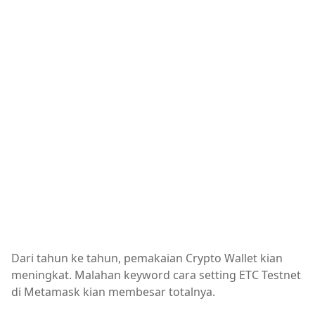
Dari tahun ke tahun, pemakaian Crypto Wallet kian
meningkat. Malahan keyword cara setting ETC Testnet
di Metamask kian membesar totalnya.