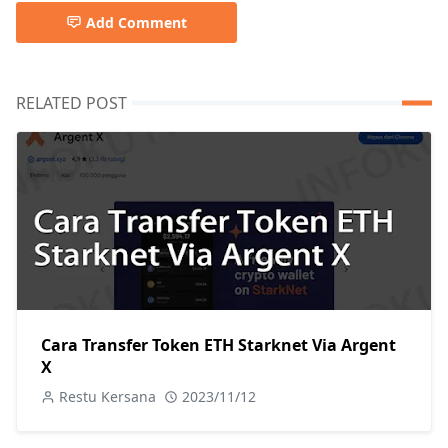
Add Comment
RELATED POST
Cara Transfer Token ETH Starknet Via Argent
X
Restu Kersana
2023/11/12