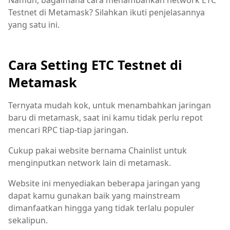
Namun, bagaimana cara menambahkan network ETC
Testnet di Metamask? Silahkan ikuti penjelasannya
yang satu ini.
Cara Setting ETC Testnet di
Metamask
Ternyata mudah kok, untuk menambahkan jaringan
baru di metamask, saat ini kamu tidak perlu repot
mencari RPC tiap-tiap jaringan.
Cukup pakai website bernama Chainlist untuk
menginputkan network lain di metamask.
Website ini menyediakan beberapa jaringan yang
dapat kamu gunakan baik yang mainstream
dimanfaatkan hingga yang tidak terlalu populer
sekalipun.