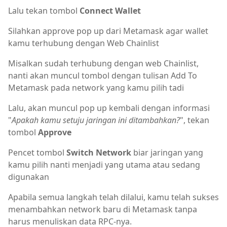
Lalu tekan tombol
Connect Wallet
Silahkan approve pop up dari Metamask agar wallet
kamu terhubung dengan Web Chainlist
Misalkan sudah terhubung dengan web Chainlist,
nanti akan muncul tombol dengan tulisan Add To
Metamask pada network yang kamu pilih tadi
Lalu, akan muncul pop up kembali dengan informasi
"
Apakah kamu setuju jaringan ini ditambahkan?
", tekan
tombol
Approve
Pencet tombol
Switch Network
biar jaringan yang
kamu pilih nanti menjadi yang utama atau sedang
digunakan
Apabila semua langkah telah dilalui, kamu telah sukses
menambahkan network baru di Metamask tanpa
harus menuliskan data RPC-nya.