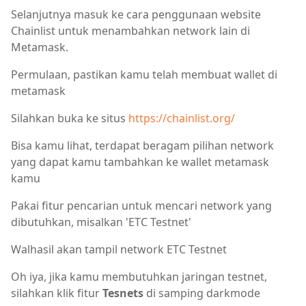
Selanjutnya masuk ke cara penggunaan website
Chainlist untuk menambahkan network lain di
Metamask.
Permulaan, pastikan kamu telah membuat wallet di
metamask
Silahkan buka ke situs
https://chainlist.org/
Bisa kamu lihat, terdapat beragam pilihan network
yang dapat kamu tambahkan ke wallet metamask
kamu
Pakai fitur pencarian untuk mencari network yang
dibutuhkan, misalkan 'ETC Testnet'
Walhasil akan tampil network ETC Testnet
Oh iya, jika kamu membutuhkan jaringan testnet,
silahkan klik fitur
Tesnets
di samping darkmode