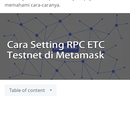
memahami cara-caranya.
Table of content