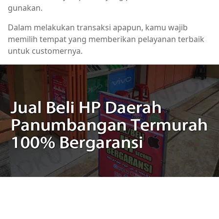
gunakan.
Dalam melakukan transaksi apapun, kamu wajib
memilih tempat yang memberikan pelayanan terbaik
untuk customernya.