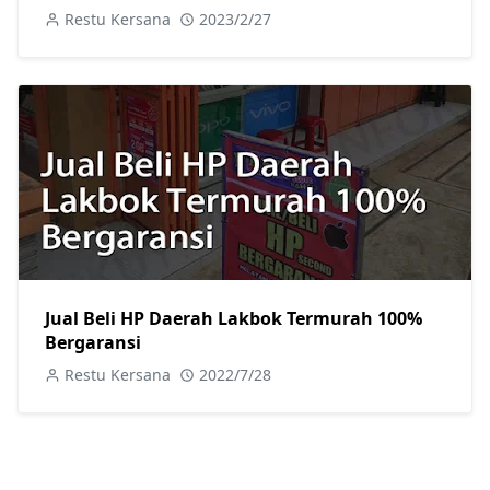
Restu Kersana
2023/2/27
Jual Beli HP Daerah Lakbok Termurah 100%
Bergaransi
Restu Kersana
2022/7/28