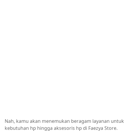
Nah, kamu akan menemukan beragam layanan untuk
kebutuhan hp hingga aksesoris hp di Faezya Store.