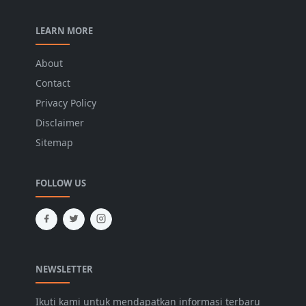
LEARN MORE
About
Contact
Privacy Policy
Disclaimer
Sitemap
FOLLOW US
NEWSLETTER
Ikuti kami untuk mendapatkan informasi terbaru