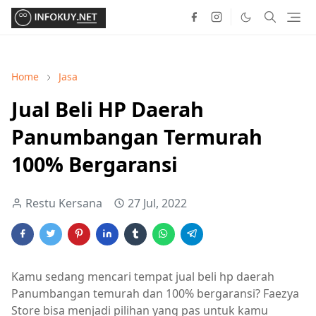
Home
Jasa
Jual Beli HP Daerah
Panumbangan Termurah
100% Bergaransi
Restu Kersana
27 Jul, 2022
Kamu sedang mencari tempat jual beli hp daerah
Panumbangan temurah dan 100% bergaransi? Faezya
Store bisa menjadi pilihan yang pas untuk kamu