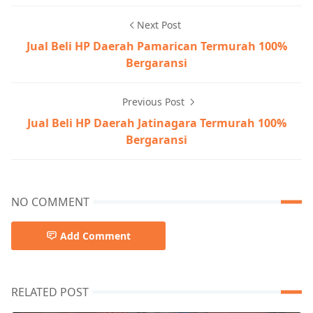
Next Post
Jual Beli HP Daerah Pamarican Termurah 100%
Bergaransi
Previous Post
Jual Beli HP Daerah Jatinagara Termurah 100%
Bergaransi
NO COMMENT
Add Comment
RELATED POST