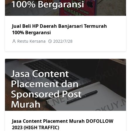
Jual Beli HP Daerah Banjarsari Termurah
100% Bergaransi
Restu Kersana
2022/7/28
Jasa Content Placement Murah DOFOLLOW
2023 (HIGH TRAFFIC)