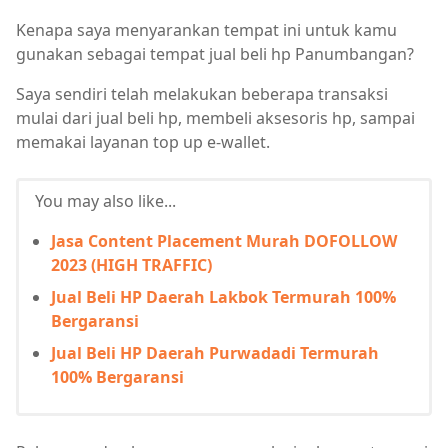
Kenapa saya menyarankan tempat ini untuk kamu
gunakan sebagai tempat jual beli hp Panumbangan?
Saya sendiri telah melakukan beberapa transaksi
mulai dari jual beli hp, membeli aksesoris hp, sampai
memakai layanan top up e-wallet.
You may also like...
Jasa Content Placement Murah DOFOLLOW
2023 (HIGH TRAFFIC)
Jual Beli HP Daerah Lakbok Termurah 100%
Bergaransi
Jual Beli HP Daerah Purwadadi Termurah
100% Bergaransi