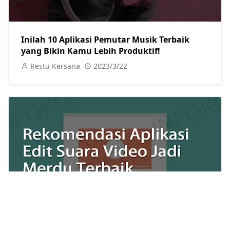
Inilah 10 Aplikasi Pemutar Musik Terbaik
yang Bikin Kamu Lebih Produktif!
Restu Kersana
2023/3/22
17 Aplikasi Edit Suara Video Jadi Merdu Ini
Bikin Kamu Bisa Dilirik Para Jagoan!