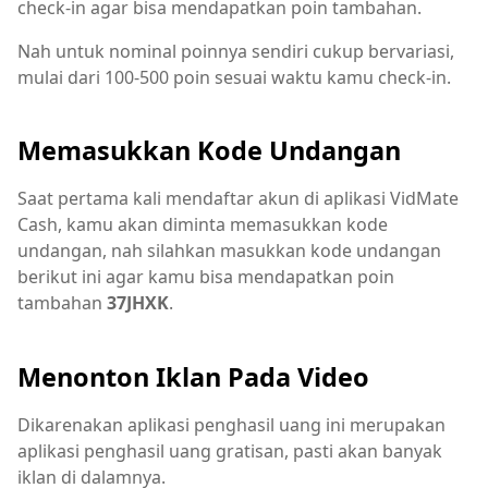
check-in agar bisa mendapatkan poin tambahan.
Nah untuk nominal poinnya sendiri cukup bervariasi,
mulai dari 100-500 poin sesuai waktu kamu check-in.
Memasukkan Kode Undangan
Saat pertama kali mendaftar akun di aplikasi VidMate
Cash, kamu akan diminta memasukkan kode
undangan, nah silahkan masukkan kode undangan
berikut ini agar kamu bisa mendapatkan poin
tambahan
37JHXK
.
Menonton Iklan Pada Video
Dikarenakan aplikasi penghasil uang ini merupakan
aplikasi penghasil uang gratisan, pasti akan banyak
iklan di dalamnya.