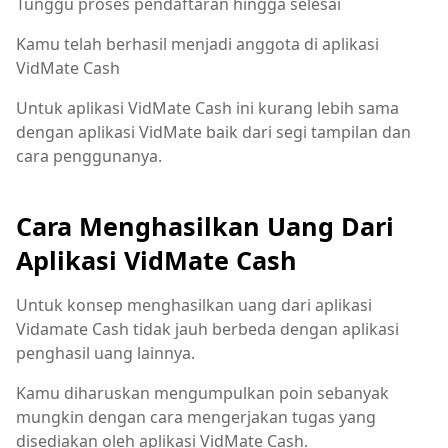
Tunggu proses pendaftaran hingga selesai
Kamu telah berhasil menjadi anggota di aplikasi
VidMate Cash
Untuk aplikasi VidMate Cash ini kurang lebih sama
dengan aplikasi VidMate baik dari segi tampilan dan
cara penggunanya.
Cara Menghasilkan Uang Dari
Aplikasi VidMate Cash
Untuk konsep menghasilkan uang dari aplikasi
Vidamate Cash tidak jauh berbeda dengan aplikasi
penghasil uang lainnya.
Kamu diharuskan mengumpulkan poin sebanyak
mungkin dengan cara mengerjakan tugas yang
disediakan oleh aplikasi VidMate Cash.