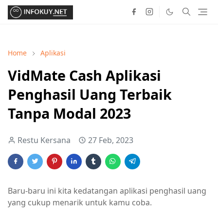
Home
Aplikasi
VidMate Cash Aplikasi
Penghasil Uang Terbaik
Tanpa Modal 2023
Restu Kersana
27 Feb, 2023
Baru-baru ini kita kedatangan aplikasi penghasil uang
yang cukup menarik untuk kamu coba.