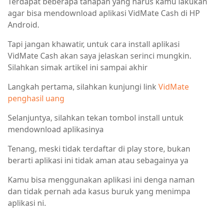
Terdapat beberapa tahapan yang harus kamu lakukan
agar bisa mendownload aplikasi VidMate Cash di HP
Android.
Tapi jangan khawatir, untuk cara install aplikasi
VidMate Cash akan saya jelaskan serinci mungkin.
Silahkan simak artikel ini sampai akhir
Langkah pertama, silahkan kunjungi link
VidMate
penghasil uang
Selanjuntya, silahkan tekan tombol install untuk
mendownload aplikasinya
Tenang, meski tidak terdaftar di play store, bukan
berarti aplikasi ini tidak aman atau sebagainya ya
Kamu bisa menggunakan aplikasi ini denga naman
dan tidak pernah ada kasus buruk yang menimpa
aplikasi ni.