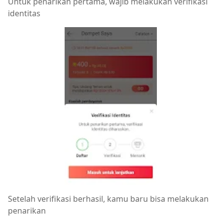
Untuk penarikan pertama, wajib melakukan verifikasi
identitas
Setelah verifikasi berhasil, kamu baru bisa melakukan
penarikan