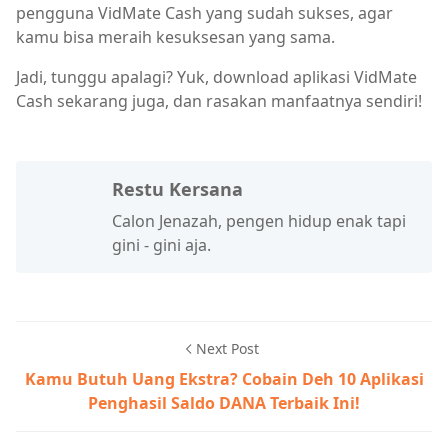
pengguna VidMate Cash yang sudah sukses, agar
kamu bisa meraih kesuksesan yang sama.
Jadi, tunggu apalagi? Yuk, download aplikasi VidMate
Cash sekarang juga, dan rasakan manfaatnya sendiri!
Restu Kersana
Calon Jenazah, pengen hidup enak tapi
gini - gini aja.
Next Post
Kamu Butuh Uang Ekstra? Cobain Deh 10 Aplikasi
Penghasil Saldo DANA Terbaik Ini!