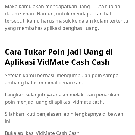
Maka kamu akan mendapatkan uang 1 juta rupiah
dalam sehari. Namun, untuk mendapatkan hal
tersebut, kamu harus masuk ke dalam kolam tertentu
yang membahas aplikasi penghasil uang.
Cara Tukar Poin Jadi Uang di
Aplikasi VidMate Cash Cash
Setelah kamu berhasil mengumpulan poin sampai
ambang batas minimal penarikan.
Langkah selanjutnya adalah melakukan penarikan
poin menjadi uang di aplikasi vidmate cash.
Silahkan ikuti penjelasan lebih lengkapnya di bawah
ini:
Buka aplikasi VidMate Cash Cash