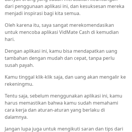
dari penggunaan aplikasi ini, dan kesuksesan mereka
menjadi inspirasi bagi kita semua.
Oleh karena itu, saya sangat merekomendasikan
untuk mencoba aplikasi VidMate Cash di kemudian
hari.
Dengan aplikasi ini, kamu bisa mendapatkan uang
tambahan dengan mudah dan cepat, tanpa perlu
susah payah.
Kamu tinggal klik-klik saja, dan uang akan mengalir ke
rekeningmu.
Tentu saja, sebelum menggunakan aplikasi ini, kamu
harus memastikan bahwa kamu sudah memahami
cara kerja dan aturan-aturan yang berlaku di
dalamnya.
Jangan lupa juga untuk mengikuti saran dan tips dari