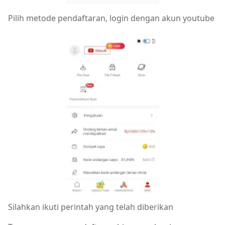
Pilih metode pendaftaran, login dengan akun youtube
Silahkan ikuti perintah yang telah diberikan