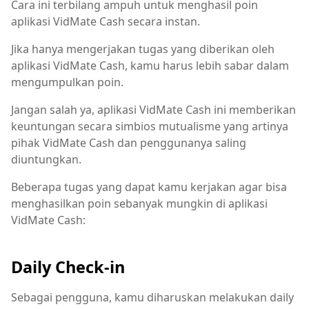
Cara ini terbilang ampuh untuk menghasil poin
aplikasi VidMate Cash secara instan.
Jika hanya mengerjakan tugas yang diberikan oleh
aplikasi VidMate Cash, kamu harus lebih sabar dalam
mengumpulkan poin.
Jangan salah ya, aplikasi VidMate Cash ini memberikan
keuntungan secara simbios mutualisme yang artinya
pihak VidMate Cash dan penggunanya saling
diuntungkan.
Beberapa tugas yang dapat kamu kerjakan agar bisa
menghasilkan poin sebanyak mungkin di aplikasi
VidMate Cash:
Daily Check-in
Sebagai pengguna, kamu diharuskan melakukan daily