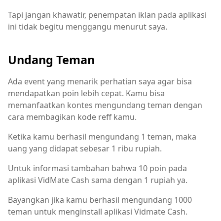
Tapi jangan khawatir, penempatan iklan pada aplikasi
ini tidak begitu menggangu menurut saya.
Undang Teman
Ada event yang menarik perhatian saya agar bisa
mendapatkan poin lebih cepat. Kamu bisa
memanfaatkan kontes mengundang teman dengan
cara membagikan kode reff kamu.
Ketika kamu berhasil mengundang 1 teman, maka
uang yang didapat sebesar 1 ribu rupiah.
Untuk informasi tambahan bahwa 10 poin pada
aplikasi VidMate Cash sama dengan 1 rupiah ya.
Bayangkan jika kamu berhasil mengundang 1000
teman untuk menginstall aplikasi Vidmate Cash.