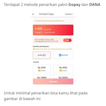
Terdapat 2 metode penarikan yakni
Gopay
dan
DANA
Untuk minimal penarikan bisa kamu lihat pada
gambar di bawah ini