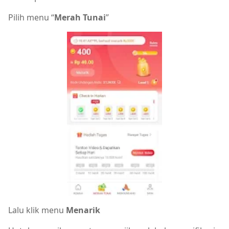
Pilih menu “
Merah Tunai
”
Lalu klik menu
Menarik