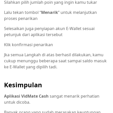
Silahkan pilih jumlah poin yang ingin kamu tukar
Lalu tekan tombol “
Menarik
” untuk melanjutkan
proses penarikan
Selesaikan juga penyiapan akun E-Wallet sesuai
petunjuk dari aplikasi tersebut
Klik konfirmasi penarikan
Jka semua Langkah di atas berhasil dilakukan, kamu
cukup menunggu beberapa saat sampai saldo masuk
ke E-Wallet yang dipilih tadi.
Kesimpulan
Aplikasi VidMate Cash
sangat menarik perhatian
untuk dicoba.
Banyak orang yang sudah merasakan keuntungan