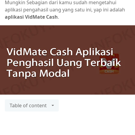
Mungkin Sebagian dari kamu sudah mengetahui
aplikasi pengahasil uang yang satu ini, yap ini adalah
aplikasi VidMate Cash
.
Table of content