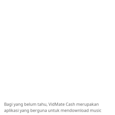
Bagi yang belum tahu, VidMate Cash merupakan
aplikasi yang berguna untuk mendownload music