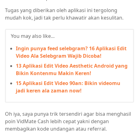
Tugas yang diberikan oleh aplikasi ini tergolong
mudah kok, jadi tak perlu khawatir akan kesulitan.
You may also like...
Ingin punya feed selebgram? 16 Aplikasi Edit
Video Ala Selebgram Wajib Dicoba!
13 Aplikasi Edit Video Aesthetic Android yang
Bikin Kontenmu Makin Keren!
15 Aplikasi Edit Video 90an: Bikin videomu
jadi keren ala zaman now!
Oh iya, saya punya trik tersendiri agar bisa menghasil
poin VidMate Cash lebih cepat yakni dengan
membagikan kode undangan atau referral.