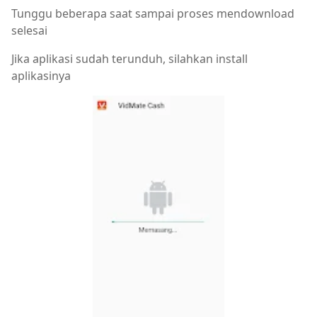
Tunggu beberapa saat sampai proses mendownload
selesai
Jika aplikasi sudah terunduh, silahkan install
aplikasinya