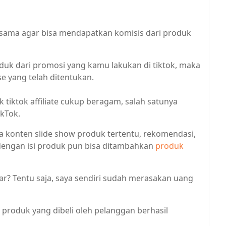
sama agar bisa mendapatkan komisis dari produk
duk dari promosi yang kamu lakukan di tiktok, maka
e yang telah ditentukan.
iktok affiliate cukup beragam, salah satunya
kTok.
ja konten slide show produk tertentu, rekomendasi,
 dengan isi produk pun bisa ditambahkan
produk
yar? Tentu saja, saya sendiri sudah merasakan uang
 produk yang dibeli oleh pelanggan berhasil