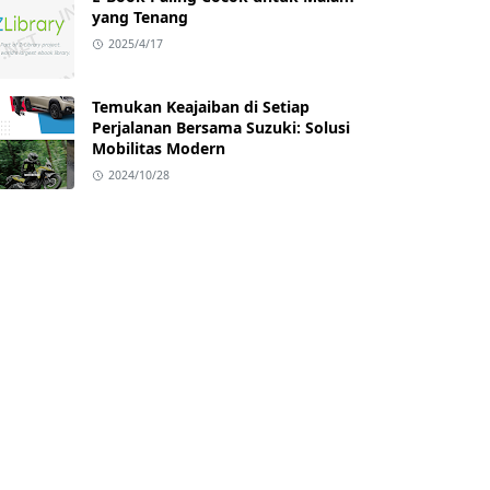
yang Tenang
2025/4/17
Temukan Keajaiban di Setiap
Perjalanan Bersama Suzuki: Solusi
Mobilitas Modern
2024/10/28