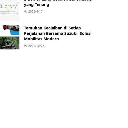
yang Tenang
2025/4/17
Temukan Keajaiban di Setiap
Perjalanan Bersama Suzuki: Solusi
Mobilitas Modern
2024/10/28