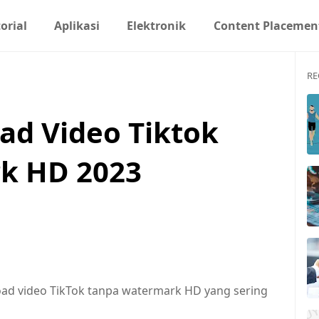
orial
Aplikasi
Elektronik
Content Placemen
RE
ad Video Tiktok
k HD 2023
oad video TikTok tanpa watermark HD yang sering