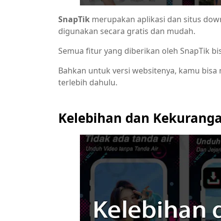
SnapTik
merupakan aplikasi dan situs down
digunakan secara gratis dan mudah.
Semua fitur yang diberikan oleh SnapTik bi
Bahkan untuk versi websitenya, kamu bisa 
terlebih dahulu.
Kelebihan dan Kekuranga