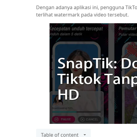
Dengan adanya aplikasi ini, pengguna Tik
terlihat watermark pada video tersebut.
Table of content