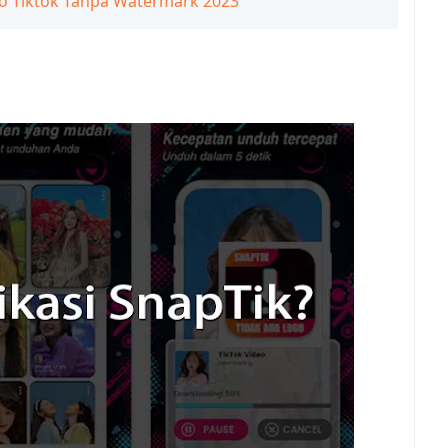
o Tiktok Tanpa Watermark 2023