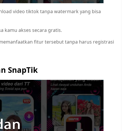
load video tiktok tanpa watermark yang bisa
sa kamu akses secara gratis.
memanfaatkan fitur tersebut tanpa harus registrasi
n SnapTik