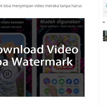
Tok bisa menyimpan video mereka tanpa harus