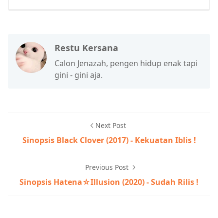
Restu Kersana
Calon Jenazah, pengen hidup enak tapi
gini - gini aja.
Next Post
Sinopsis Black Clover (2017) - Kekuatan Iblis !
Previous Post
Sinopsis Hatena☆Illusion (2020) - Sudah Rilis !