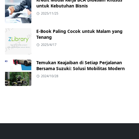
untuk Kebutuhan Bisnis
2025/11/25
E-Book Paling Cocok untuk Malam yang
Tenang
2025/4/17
Temukan Keajaiban di Setiap Perjalanan
Bersama Suzuki: Solusi Mobilitas Modern
2024/10/28