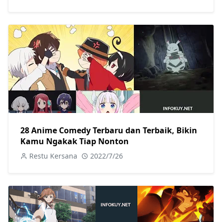
28 Anime Comedy Terbaru dan Terbaik, Bikin
Kamu Ngakak Tiap Nonton
Restu Kersana
2022/7/26