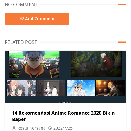
NO COMMENT
Add Comment
RELATED POST
14 Rekomendasi Anime Romance 2020 Bikin
Baper
Restu Kersana
2022/7/25