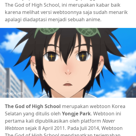
The God of High School, ini merupakan kabar baik
karena melihat versi webtoonnya saja sudah menarik
apalagi diadaptasi menjadi sebuah anime.
The God of High School
merupakan webtoon Korea
Selatan yang ditulis oleh
Yongje Park
. Webtoon ini
pertama kali dipublikasikan oleh platform
Naver
Webtoon
sejak 8 April 2011. Pada Juli 2014, Webtoon
The God of High School mendapatkan terjemahan