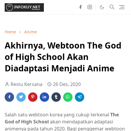
Home
Anime
Akhirnya, Webtoon The God
of High School Akan
Diadaptasi Menjadi Anime
Restu Kersana
26 Des, 2020
Salah satu webtoon korea yang cukup terkenal
The
God of High School
akan mendapatkan adaptasi
animenya pada tahun 2020. Bagi penggemar webtoon