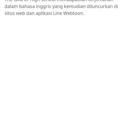
dalam bahasa inggris yang kemudian diluncurkan di
situs web dan aplikasi Line Webtoon.