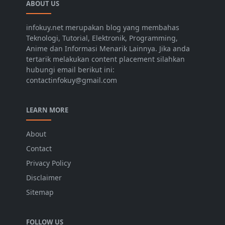
ABOUT US
infokuy.net merupakan blog yang membahas
Teknologi, Tutorial, Elektronik, Programming,
Anime dan Informasi Menarik Lainnya. Jika anda
tertarik melakukan content placement silahkan
hubungi email berikut ini:
contactinfokuy@gmail.com
LEARN MORE
About
Contact
Privacy Policy
Disclaimer
Sitemap
FOLLOW US