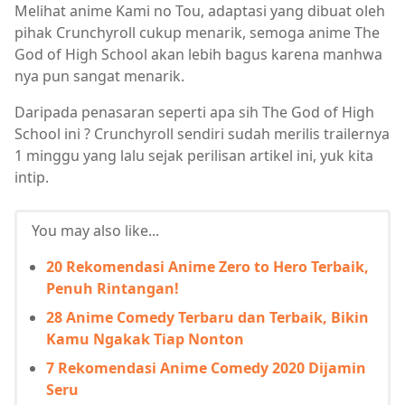
Melihat anime Kami no Tou, adaptasi yang dibuat oleh
pihak Crunchyroll cukup menarik, semoga anime The
God of High School akan lebih bagus karena manhwa
nya pun sangat menarik.
Daripada penasaran seperti apa sih The God of High
School ini ? Crunchyroll sendiri sudah merilis trailernya
1 minggu yang lalu sejak perilisan artikel ini, yuk kita
intip.
You may also like...
20 Rekomendasi Anime Zero to Hero Terbaik,
Penuh Rintangan!
28 Anime Comedy Terbaru dan Terbaik, Bikin
Kamu Ngakak Tiap Nonton
7 Rekomendasi Anime Comedy 2020 Dijamin
Seru