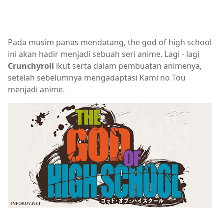
Pada musim panas mendatang, the god of high school
ini akan hadir menjadi sebuah seri anime. Lagi - lagi
Crunchyroll
ikut serta dalam pembuatan animenya,
setelah sebelumnya mengadaptasi Kami no Tou
menjadi anime.