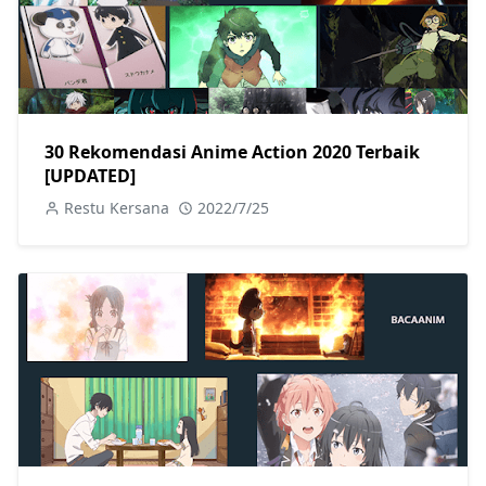
30 Rekomendasi Anime Action 2020 Terbaik
[UPDATED]
Restu Kersana
2022/7/25