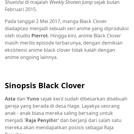
Shueisha
di majalah
Weekly Shonen Jump
sejak bulan
Februari 2015.
Pada tanggal 2 Mei 2017, manga Black Clover
diadaptasi menjadi sebuah seri anime yang diproduksi
oleh studio
Pierrot
. Hingga kini, anime Black Clover
masih merilis episode terbarunya, dengan demikian
eksistensi anime black clover tidak kalah dengan
anime ongoing lainnya.
Sinopsis Black Clover
Asta
dan
Yuno
sejak kecil sudah dibesarkan disebuah
gereja yang berada di desa Hage. Layakya seorang
anak - anak biasa mereka saling bersaing untuk
menjadi '
Raja Penyihir'
dan berjanji dari salah satu
mereka akan mendapatkan posisis sebagai Raja