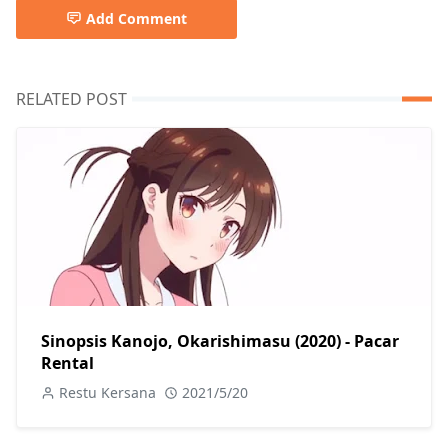
Add Comment
RELATED POST
Sinopsis Kanojo, Okarishimasu (2020) - Pacar
Rental
Restu Kersana
2021/5/20