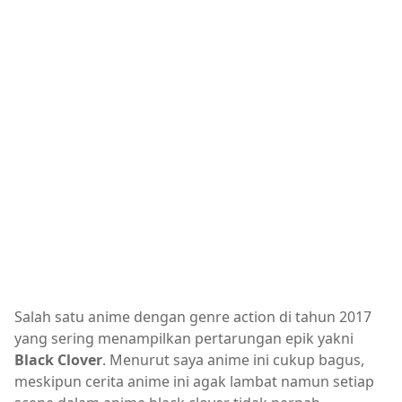
Salah satu anime dengan genre action di tahun 2017
yang sering menampilkan pertarungan epik yakni
Black Clover
. Menurut saya anime ini cukup bagus,
meskipun cerita anime ini agak lambat namun setiap