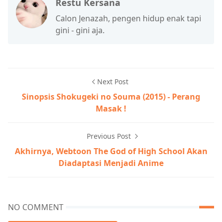
Restu Kersana
Calon Jenazah, pengen hidup enak tapi
gini - gini aja.
Next Post
Sinopsis Shokugeki no Souma (2015) - Perang
Masak !
Previous Post
Akhirnya, Webtoon The God of High School Akan
Diadaptasi Menjadi Anime
NO COMMENT