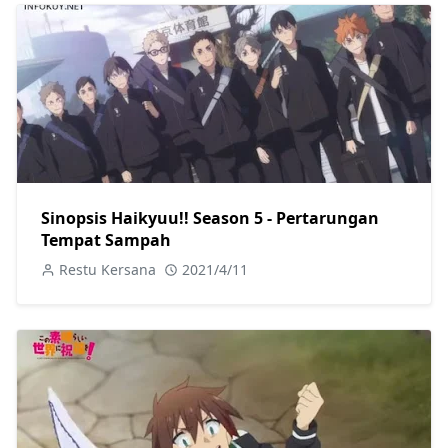
Sinopsis Haikyuu!! Season 5 - Pertarungan
Tempat Sampah
Restu Kersana
2021/4/11