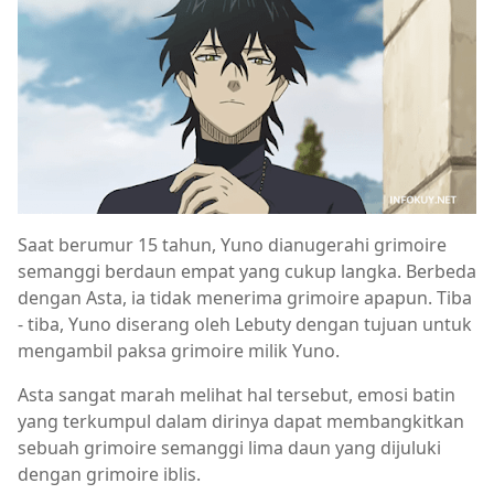
Saat berumur 15 tahun, Yuno dianugerahi grimoire
semanggi berdaun empat yang cukup langka. Berbeda
dengan Asta, ia tidak menerima grimoire apapun. Tiba
- tiba, Yuno diserang oleh Lebuty dengan tujuan untuk
mengambil paksa grimoire milik Yuno.
Asta sangat marah melihat hal tersebut, emosi batin
yang terkumpul dalam dirinya dapat membangkitkan
sebuah grimoire semanggi lima daun yang dijuluki
dengan grimoire iblis.