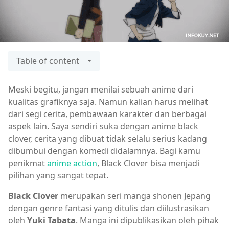
Table of content
Meski begitu, jangan menilai sebuah anime dari
kualitas grafiknya saja. Namun kalian harus melihat
dari segi cerita, pembawaan karakter dan berbagai
aspek lain. Saya sendiri suka dengan anime black
clover, cerita yang dibuat tidak selalu serius kadang
dibumbui dengan komedi didalamnya. Bagi kamu
penikmat
anime action
, Black Clover bisa menjadi
pilihan yang sangat tepat.
Black Clover
merupakan seri manga shonen Jepang
dengan genre fantasi yang ditulis dan diilustrasikan
oleh
Yuki Tabata
. Manga ini dipublikasikan oleh pihak