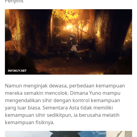
Penyihir.
Namun menginjak dewasa, perbedaan kemampuan
mereka semakin mencolok. Dimana Yuno mampu
mengendalikan sihir dengan kontrol kemampuan
yang luar biasa. Sementara Asta tidak memiliki
kemampuan sihir sedikitpun, ia berusaha melatih
kemampuan fisiknya.