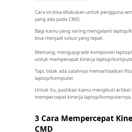
Cara ini bisa dilakukan untuk pengguna wi
yang ada pada CMD.
Bagi kamu yang sering mengalami laptop/k
bisa menjadi solusi yang tepat.
Memang, mengupgrade komponen laptop/kom
untuk mempecepat kinerja laptop/kompute
Tapi, tidak ada salahnya memanfaatkan fi
laptop/komputer.
Untuk itu, pastikan kamu mengikuti artikel
mempercepat kinerja laptop/komputernya. La
3 Cara Mempercepat Kin
CMD