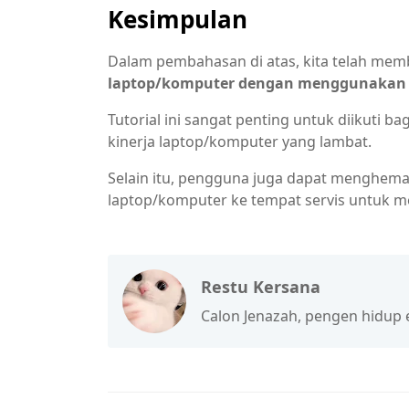
Kesimpulan
Dalam pembahasan di atas, kita telah me
laptop/komputer dengan menggunakan
Tutorial ini sangat penting untuk diikuti 
kinerja laptop/komputer yang lambat.
Selain itu, pengguna juga dapat menghem
laptop/komputer ke tempat servis untuk m
Restu Kersana
Calon Jenazah, pengen hidup ena