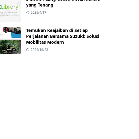
yang Tenang
2025/4/17
Temukan Keajaiban di Setiap
Perjalanan Bersama Suzuki: Solusi
Mobilitas Modern
2024/10/28