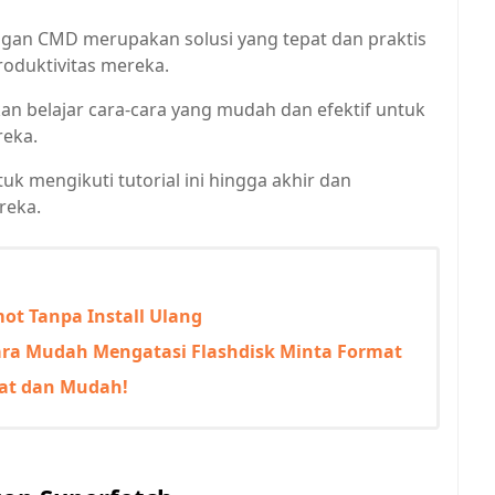
gan CMD merupakan solusi yang tepat dan praktis
roduktivitas mereka.
an belajar cara-cara yang mudah dan efektif untuk
reka.
uk mengikuti tutorial ini hingga akhir dan
reka.
ot Tanpa Install Ulang
ra Mudah Mengatasi Flashdisk Minta Format
pat dan Mudah!