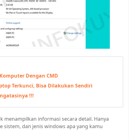
p/Komputer Dengan CMD
op Terkunci, Bisa Dilakukan Sendiri
ngatasinya !!!
k menampilkan informasi secara detail. Hanya
pe sistem, dan jenis windows apa yang kamu