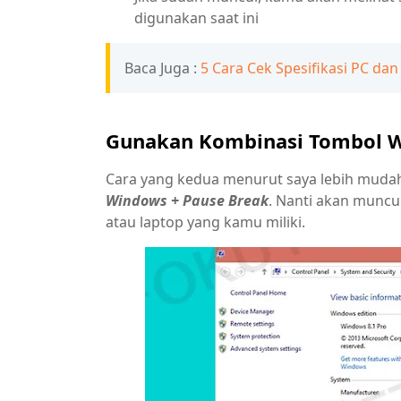
digunakan saat ini
Baca Juga :
5 Cara Cek Spesifikasi PC 
Gunakan Kombinasi Tombol W
Cara yang kedua menurut saya lebih muda
Windows + Pause Break
. Nanti akan muncu
atau laptop yang kamu miliki.