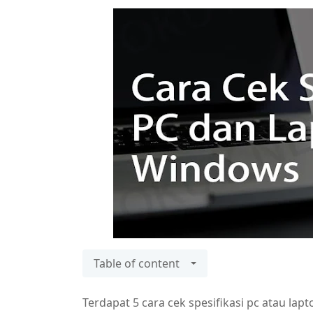
Table of content
Terdapat 5 cara cek spesifikasi pc atau la