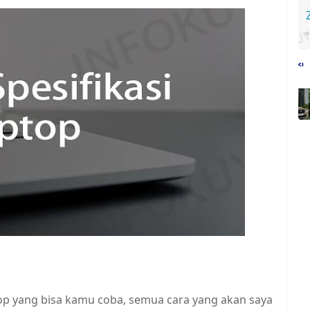
ptop yang bisa kamu coba, semua cara yang akan saya