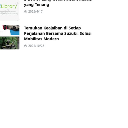
yang Tenang
2025/4/17
Temukan Keajaiban di Setiap
Perjalanan Bersama Suzuki: Solusi
Mobilitas Modern
2024/10/28