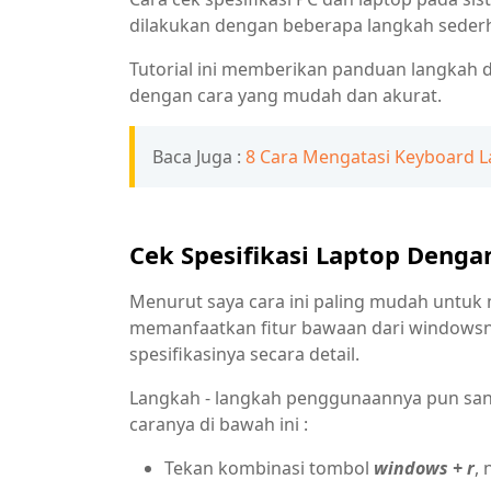
dilakukan dengan beberapa langkah seder
Tutorial ini memberikan panduan langkah 
dengan cara yang mudah dan akurat.
Baca Juga :
8 Cara Mengatasi Keyboard 
Cek Spesifikasi Laptop Deng
Menurut saya cara ini paling mudah untuk 
memanfaatkan fitur bawaan dari windows
spesifikasinya secara detail.
Langkah - langkah penggunaannya pun san
caranya di bawah ini :
Tekan kombinasi tombol
windows + r
,