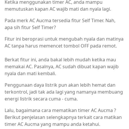
Ketika menggunakan timer AC, anda mampu
memutuskan kapan AC wajib mati dan nyala lagi.
Pada merk AC Aucma tersedia fitur Self Timer. Nah,
apa sih fitur Self Timer?
Fitur ini beroprasi untuk mengubah nyala dan matinya
AC tanpa harus memencet tombol OFF pada remot.
Berkat fitur ini, anda bakal lebih mudah ketika mau
memakai AC. Pasalnya, AC sudah dibuat kapan wajib
nyala dan mati kembali.
Penggunaan daya listrik pun akan lebih hemat dan
terkontrol, jadi tak ada lagi yang namanya membuang
energi listrik secara cuma - cuma.
Lalu, bagaimana cara mematikan timer AC Aucma ?
Berikut penjelasan selengkapnya terkait cara matikan
timer AC Aucma yang mampu anda ketahui.