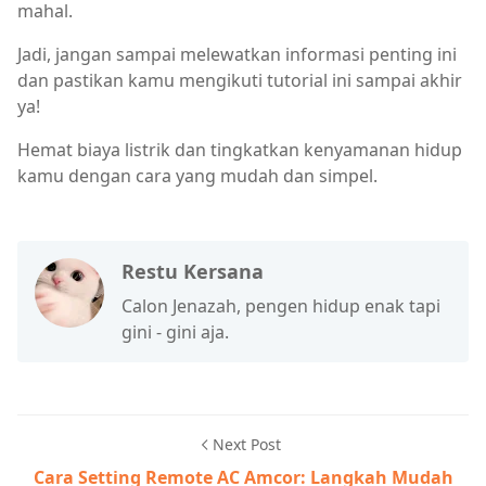
mahal.
Jadi, jangan sampai melewatkan informasi penting ini
dan pastikan kamu mengikuti tutorial ini sampai akhir
ya!
Hemat biaya listrik dan tingkatkan kenyamanan hidup
kamu dengan cara yang mudah dan simpel.
Restu Kersana
Calon Jenazah, pengen hidup enak tapi
gini - gini aja.
Next Post
Cara Setting Remote AC Amcor: Langkah Mudah