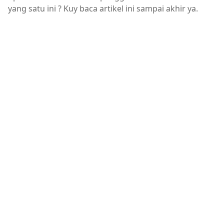
yang satu ini ? Kuy baca artikel ini sampai akhir ya.