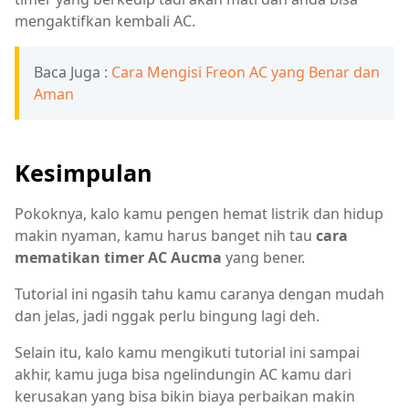
mengaktifkan kembali AC.
Baca Juga :
Cara Mengisi Freon AC yang Benar dan
Aman
Kesimpulan
Pokoknya, kalo kamu pengen hemat listrik dan hidup
makin nyaman, kamu harus banget nih tau
cara
mematikan timer AC Aucma
yang bener.
Tutorial ini ngasih tahu kamu caranya dengan mudah
dan jelas, jadi nggak perlu bingung lagi deh.
Selain itu, kalo kamu mengikuti tutorial ini sampai
akhir, kamu juga bisa ngelindungin AC kamu dari
kerusakan yang bisa bikin biaya perbaikan makin