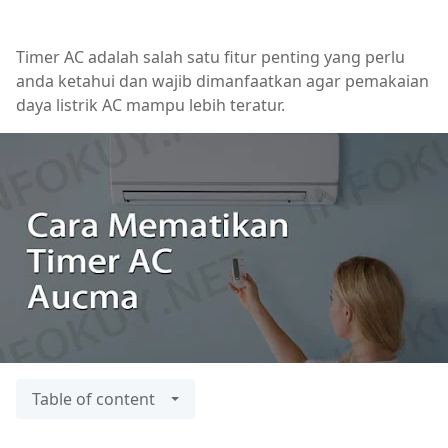
Timer AC adalah salah satu fitur penting yang perlu
anda ketahui dan wajib dimanfaatkan agar pemakaian
daya listrik AC mampu lebih teratur.
Table of content