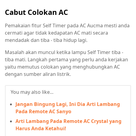
Cabut Colokan AC
Pemakaian fitur Self Timer pada AC Aucma mesti anda
cermati agar tidak kedapatan AC mati secara
mendadak dan tiba - tiba hidup lagi.
Masalah akan muncul ketika lampu Self Timer tiba -
tiba mati. Langkah pertama yang perlu anda kerjakan
yaitu memutus colokan yang menghubungkan AC
dengan sumber aliran listrik.
You may also like...
Jangan Bingung Lagi, Ini Dia Arti Lambang
Pada Remote AC Sanyo
Arti Lambang Pada Remote AC Crystal yang
Harus Anda Ketahui!