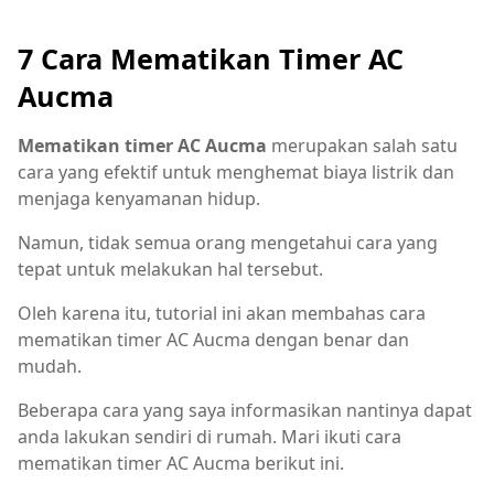
7 Cara Mematikan Timer AC
Aucma
Mematikan timer AC Aucma
merupakan salah satu
cara yang efektif untuk menghemat biaya listrik dan
menjaga kenyamanan hidup.
Namun, tidak semua orang mengetahui cara yang
tepat untuk melakukan hal tersebut.
Oleh karena itu, tutorial ini akan membahas cara
mematikan timer AC Aucma dengan benar dan
mudah.
Beberapa cara yang saya informasikan nantinya dapat
anda lakukan sendiri di rumah. Mari ikuti cara
mematikan timer AC Aucma berikut ini.