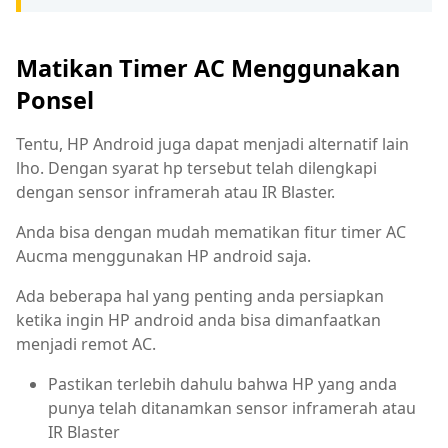
Matikan Timer AC Menggunakan
Ponsel
Tentu, HP Android juga dapat menjadi alternatif lain
lho. Dengan syarat hp tersebut telah dilengkapi
dengan sensor inframerah atau IR Blaster.
Anda bisa dengan mudah mematikan fitur timer AC
Aucma menggunakan HP android saja.
Ada beberapa hal yang penting anda persiapkan
ketika ingin HP android anda bisa dimanfaatkan
menjadi remot AC.
Pastikan terlebih dahulu bahwa HP yang anda
punya telah ditanamkan sensor inframerah atau
IR Blaster