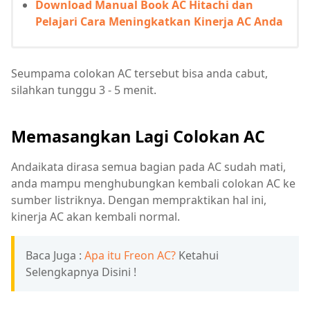
Download Manual Book AC Hitachi dan
Pelajari Cara Meningkatkan Kinerja AC Anda
Seumpama colokan AC tersebut bisa anda cabut,
silahkan tunggu 3 - 5 menit.
Memasangkan Lagi Colokan AC
Andaikata dirasa semua bagian pada AC sudah mati,
anda mampu menghubungkan kembali colokan AC ke
sumber listriknya. Dengan mempraktikan hal ini,
kinerja AC akan kembali normal.
Baca Juga :
Apa itu Freon AC?
Ketahui
Selengkapnya Disini !