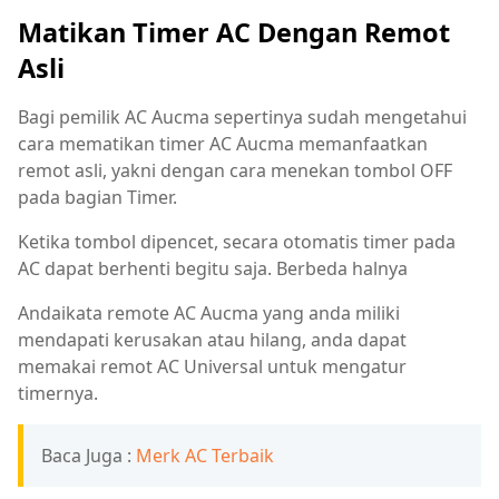
Matikan Timer AC Dengan Remot
Asli
Bagi pemilik AC Aucma sepertinya sudah mengetahui
cara mematikan timer AC Aucma memanfaatkan
remot asli, yakni dengan cara menekan tombol OFF
pada bagian Timer.
Ketika tombol dipencet, secara otomatis timer pada
AC dapat berhenti begitu saja. Berbeda halnya
Andaikata remote AC Aucma yang anda miliki
mendapati kerusakan atau hilang, anda dapat
memakai remot AC Universal untuk mengatur
timernya.
Baca Juga :
Merk AC Terbaik