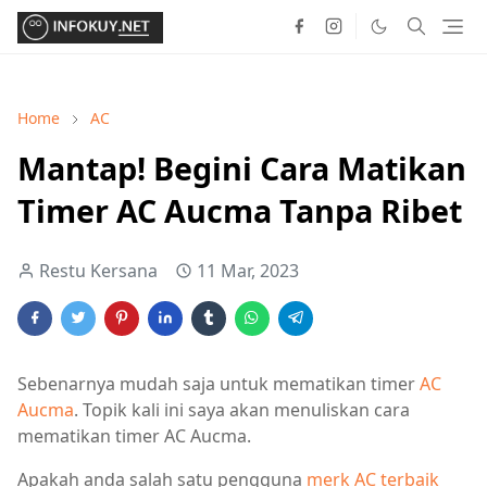
Home
AC
Mantap! Begini Cara Matikan
Timer AC Aucma Tanpa Ribet
Restu Kersana
11 Mar, 2023
Sebenarnya mudah saja untuk mematikan timer
AC
Aucma
. Topik kali ini saya akan menuliskan cara
mematikan timer AC Aucma.
Apakah anda salah satu pengguna
merk AC terbaik