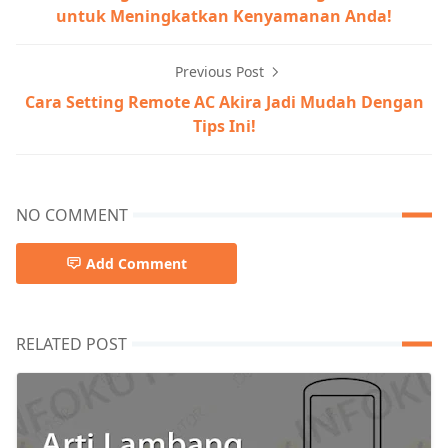
untuk Meningkatkan Kenyamanan Anda!
Previous Post
Cara Setting Remote AC Akira Jadi Mudah Dengan
Tips Ini!
NO COMMENT
Add Comment
RELATED POST