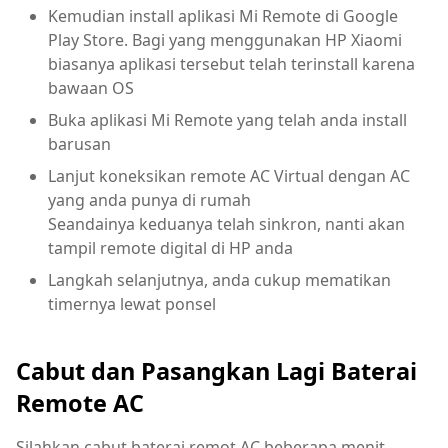
Kemudian install aplikasi Mi Remote di Google
Play Store. Bagi yang menggunakan HP Xiaomi
biasanya aplikasi tersebut telah terinstall karena
bawaan OS
Buka aplikasi Mi Remote yang telah anda install
barusan
Lanjut koneksikan remote AC Virtual dengan AC
yang anda punya di rumah
Seandainya keduanya telah sinkron, nanti akan
tampil remote digital di HP anda
Langkah selanjutnya, anda cukup mematikan
timernya lewat ponsel
Cabut dan Pasangkan Lagi Baterai
Remote AC
Silahkan cabut baterai remot AC beberapa menit,