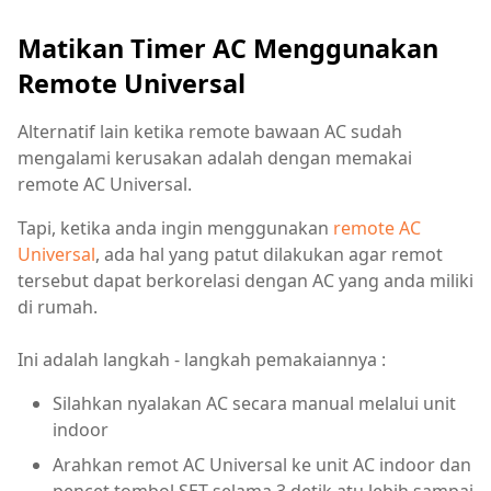
Matikan Timer AC Menggunakan
Remote Universal
Alternatif lain ketika remote bawaan AC sudah
mengalami kerusakan adalah dengan memakai
remote AC Universal.
Tapi, ketika anda ingin menggunakan
remote AC
Universal
, ada hal yang patut dilakukan agar remot
tersebut dapat berkorelasi dengan AC yang anda miliki
di rumah.
Ini adalah langkah - langkah pemakaiannya :
Silahkan nyalakan AC secara manual melalui unit
indoor
Arahkan remot AC Universal ke unit AC indoor dan