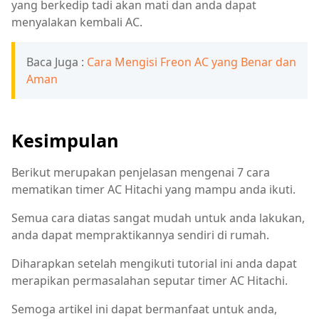
yang berkedip tadi akan mati dan anda dapat
menyalakan kembali AC.
Baca Juga :
Cara Mengisi Freon AC yang Benar dan
Aman
Kesimpulan
Berikut merupakan penjelasan mengenai 7 cara
mematikan timer AC Hitachi yang mampu anda ikuti.
Semua cara diatas sangat mudah untuk anda lakukan,
anda dapat mempraktikannya sendiri di rumah.
Diharapkan setelah mengikuti tutorial ini anda dapat
merapikan permasalahan seputar timer AC Hitachi.
Semoga artikel ini dapat bermanfaat untuk anda,