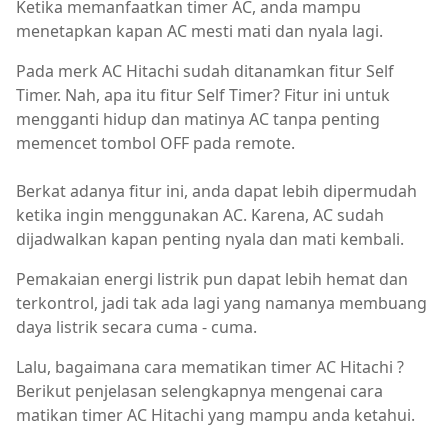
Ketika memanfaatkan timer AC, anda mampu
menetapkan kapan AC mesti mati dan nyala lagi.
Pada merk AC Hitachi sudah ditanamkan fitur Self
Timer. Nah, apa itu fitur Self Timer? Fitur ini untuk
mengganti hidup dan matinya AC tanpa penting
memencet tombol OFF pada remote.
Berkat adanya fitur ini, anda dapat lebih dipermudah
ketika ingin menggunakan AC. Karena, AC sudah
dijadwalkan kapan penting nyala dan mati kembali.
Pemakaian energi listrik pun dapat lebih hemat dan
terkontrol, jadi tak ada lagi yang namanya membuang
daya listrik secara cuma - cuma.
Lalu, bagaimana cara mematikan timer AC Hitachi ?
Berikut penjelasan selengkapnya mengenai cara
matikan timer AC Hitachi yang mampu anda ketahui.