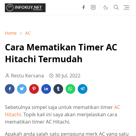
Home
AC
Cara Mematikan Timer AC
Hitachi Termudah
Restu Kersana
30 Jul, 2022
Sebetulnya simpel saja untuk mematikan timer
AC
Hitachi
. Topik kali ini saya akan menjelaskan cara
mematikan timer AC Hitachi.
Apakah anda salah satu pengguna merk AC yang satu