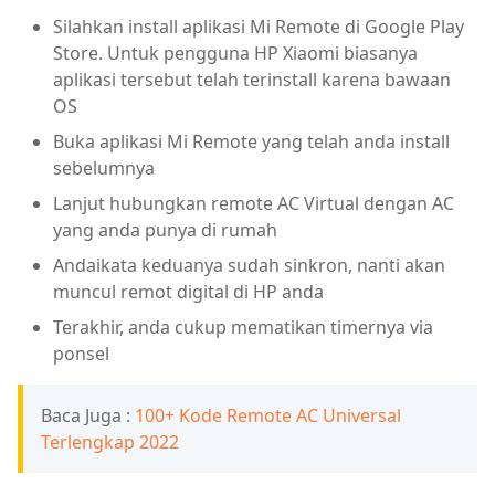
Silahkan install aplikasi Mi Remote di Google Play
Store. Untuk pengguna HP Xiaomi biasanya
aplikasi tersebut telah terinstall karena bawaan
OS
Buka aplikasi Mi Remote yang telah anda install
sebelumnya
Lanjut hubungkan remote AC Virtual dengan AC
yang anda punya di rumah
Andaikata keduanya sudah sinkron, nanti akan
muncul remot digital di HP anda
Terakhir, anda cukup mematikan timernya via
ponsel
Baca Juga :
100+ Kode Remote AC Universal
Terlengkap 2022