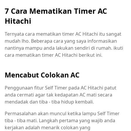
7 Cara Mematikan Timer AC
Hitachi
Ternyata cara mematikan timer AC Hitachi itu sangat
mudah lho. Beberapa cara yang saya informasikan
nantinya mampu anda lakukan sendiri di rumah. ikuti
cara mematikan timer AC Hitachi berikut ini.
Mencabut Colokan AC
Penggunaan fitur Self Timer pada AC Hitachi patut
anda cermati agar tak kedapatan AC mati secara
mendadak dan tiba - tiba hidup kembali.
Permasalahan akan muncul ketika lampu Self Timer
tiba - tiba mati. Langkah pertama yang wajib anda
kerjakan adalah menarik colokan yang