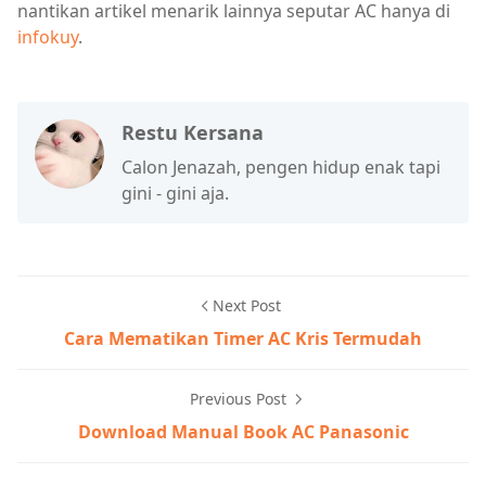
nantikan artikel menarik lainnya seputar AC hanya di
infokuy
.
Restu Kersana
Calon Jenazah, pengen hidup enak tapi
gini - gini aja.
Next Post
Cara Mematikan Timer AC Kris Termudah
Previous Post
Download Manual Book AC Panasonic