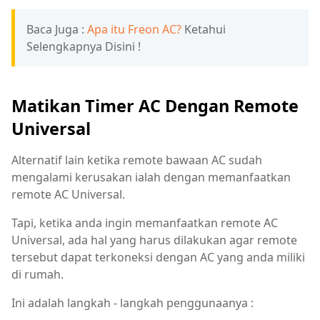
Baca Juga :
Apa itu Freon AC?
Ketahui
Selengkapnya Disini !
Matikan Timer AC Dengan Remote
Universal
Alternatif lain ketika remote bawaan AC sudah
mengalami kerusakan ialah dengan memanfaatkan
remote AC Universal.
Tapi, ketika anda ingin memanfaatkan remote AC
Universal, ada hal yang harus dilakukan agar remote
tersebut dapat terkoneksi dengan AC yang anda miliki
di rumah.
Ini adalah langkah - langkah penggunaanya :