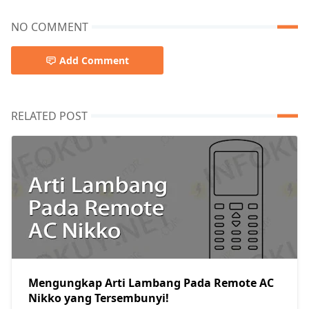
NO COMMENT
Add Comment
RELATED POST
Mengungkap Arti Lambang Pada Remote AC
Nikko yang Tersembunyi!