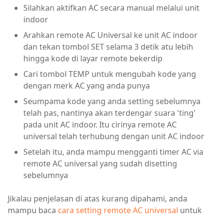
Silahkan aktifkan AC secara manual melalui unit
indoor
Arahkan remote AC Universal ke unit AC indoor
dan tekan tombol SET selama 3 detik atu lebih
hingga kode di layar remote bekerdip
Cari tombol TEMP untuk mengubah kode yang
dengan merk AC yang anda punya
Seumpama kode yang anda setting sebelumnya
telah pas, nantinya akan terdengar suara 'ting'
pada unit AC indoor. Itu cirinya remote AC
universal telah terhubung dengan unit AC indoor
Setelah itu, anda mampu mengganti timer AC via
remote AC universal yang sudah disetting
sebelumnya
Jikalau penjelasan di atas kurang dipahami, anda
mampu baca
cara setting remote AC universal
untuk