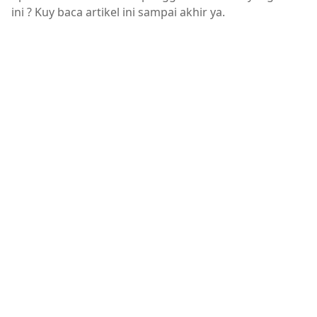
ini ? Kuy baca artikel ini sampai akhir ya.