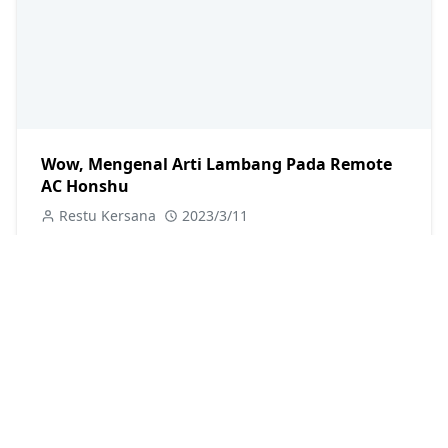
Wow, Mengenal Arti Lambang Pada Remote
AC Honshu
Restu Kersana
2023/3/11