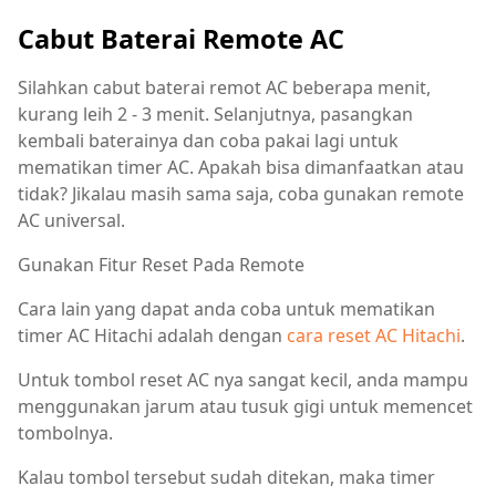
Cabut Baterai Remote AC
Silahkan cabut baterai remot AC beberapa menit,
kurang leih 2 - 3 menit. Selanjutnya, pasangkan
kembali baterainya dan coba pakai lagi untuk
mematikan timer AC. Apakah bisa dimanfaatkan atau
tidak? Jikalau masih sama saja, coba gunakan remote
AC universal.
Gunakan Fitur Reset Pada Remote
Cara lain yang dapat anda coba untuk mematikan
timer AC Hitachi adalah dengan
cara reset AC Hitachi
.
Untuk tombol reset AC nya sangat kecil, anda mampu
menggunakan jarum atau tusuk gigi untuk memencet
tombolnya.
Kalau tombol tersebut sudah ditekan, maka timer