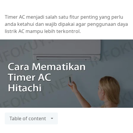
Timer AC menjadi salah satu fitur penting yang perlu
anda ketahui dan wajib dipakai agar penggunaan daya
listrik AC mampu lebih terkontrol.
Table of content