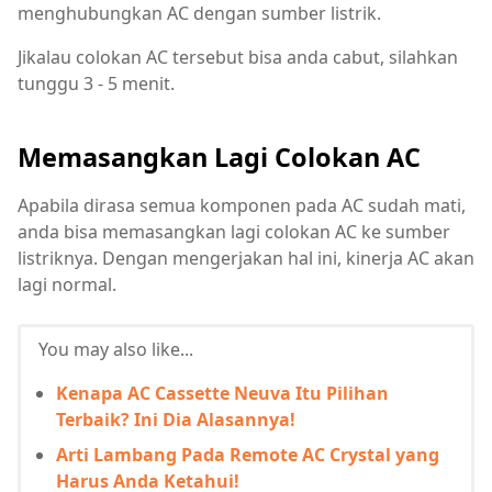
menghubungkan AC dengan sumber listrik.
Jikalau colokan AC tersebut bisa anda cabut, silahkan
tunggu 3 - 5 menit.
Memasangkan Lagi Colokan AC
Apabila dirasa semua komponen pada AC sudah mati,
anda bisa memasangkan lagi colokan AC ke sumber
listriknya. Dengan mengerjakan hal ini, kinerja AC akan
lagi normal.
You may also like...
Kenapa AC Cassette Neuva Itu Pilihan
Terbaik? Ini Dia Alasannya!
Arti Lambang Pada Remote AC Crystal yang
Harus Anda Ketahui!