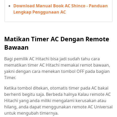
Download Manual Book AC Shinco - Panduan
Lengkap Penggunaan AC
Matikan Timer AC Dengan Remote
Bawaan
Bagi pemilik AC Hitachi bisa jadi sudah tahu cara
mematikan timer AC Hitachi memakai remot bawaan,
yakni dengan cara menekan tombol OFF pada bagian
Timer.
Ketika tombol ditekan, otomatis timer pada AC bakal
berhenti begitu saja. Berbeda halnya Kalau remote AC
Hitachi yang anda miliki mengalami kerusakan atau
hilang, anda dapat menggunakan remote AC Universal
untuk mengubah timernya.