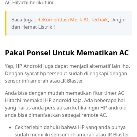
AC Hitachi berikut ini.
Baca Juga :
Rekomendasi Merk AC Terbaik
, Dingin
dan Hemat Listrik !
Pakai Ponsel Untuk Mematikan AC
Yap, HP Android juga dapat menjadi alternatif lain lho.
Dengan syarat hp tersebut sudah dilengkapi dengan
sensor inframerah atau IR Blaster.
Anda bisa dengan mudah mematikan fitur timer AC
Hitachi memakai HP android saja. Ada beberapa hal
yang harus anda persiapkan ketika ingin HP android
anda bisa dimanfaatkan sebagai remote AC.
Cek terlebih dahulu bahwa HP yang anda punya
sudah memiliki sensor inframerah atau IR Blaster