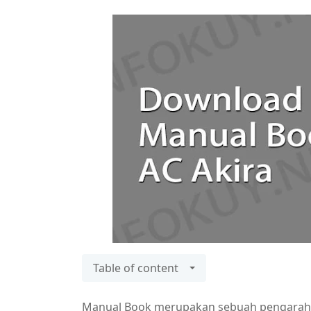
Table of content
Manual Book merupakan sebuah pengaraha