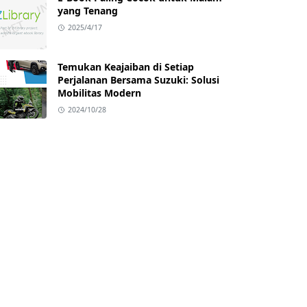
yang Tenang
2025/4/17
Temukan Keajaiban di Setiap
Perjalanan Bersama Suzuki: Solusi
Mobilitas Modern
2024/10/28