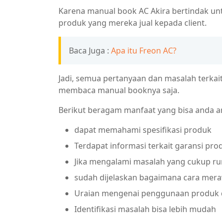
Karena manual book AC Akira bertindak un
produk yang mereka jual kepada client.
Baca Juga :
Apa itu Freon AC?
Jadi, semua pertanyaan dan masalah terkai
membaca manual booknya saja.
Berikut beragam manfaat yang bisa anda a
dapat memahami spesifikasi produk
Terdapat informasi terkait garansi pro
Jika mengalami masalah yang cukup ru
sudah dijelaskan bagaimana cara mer
Uraian mengenai penggunaan produk di
Identifikasi masalah bisa lebih mudah