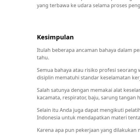
yang terbawa ke udara selama proses peng
Kesimpulan
Itulah beberapa ancaman bahaya dalam pe
tahu.
Semua bahaya atau risiko profesi seorang 
disiplin mematuhi standar keselamatan ker
Salah satunya dengan memakai alat kesela
kacamata, respirator, baju, sarung tangan 
Selain itu Anda juga dapat mengikuti pelati
Indonesia untuk mendapatkan materi tent
Karena apa pun pekerjaan yang dilakukan m