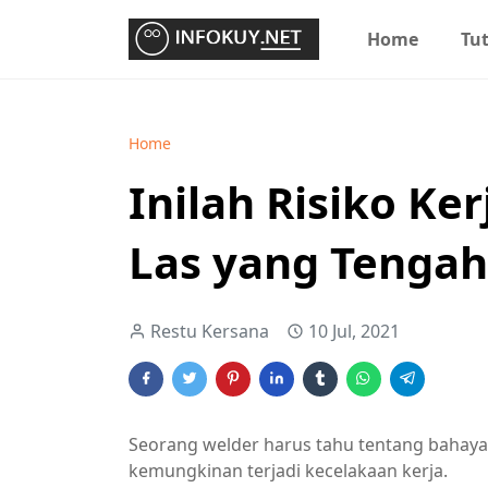
Home
Tut
Home
Inilah Risiko Ker
Las yang Tengah
Restu Kersana
10 Jul, 2021
Seorang welder harus tahu tentang bahaya
kemungkinan terjadi kecelakaan kerja.