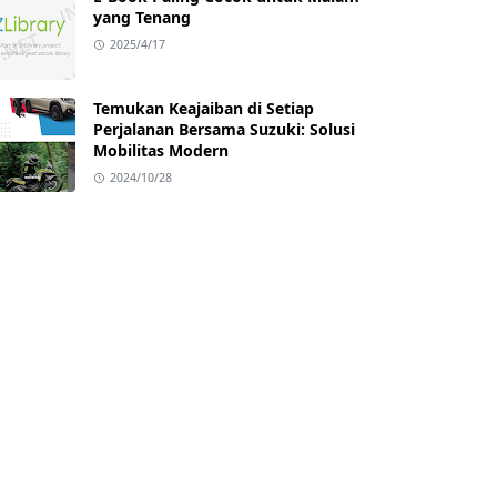
yang Tenang
2025/4/17
Temukan Keajaiban di Setiap
Perjalanan Bersama Suzuki: Solusi
Mobilitas Modern
2024/10/28