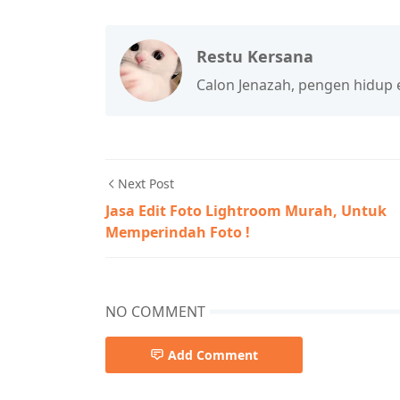
Restu Kersana
Calon Jenazah, pengen hidup ena
Next Post
Jasa Edit Foto Lightroom Murah, Untuk
Memperindah Foto !
NO COMMENT
Add Comment