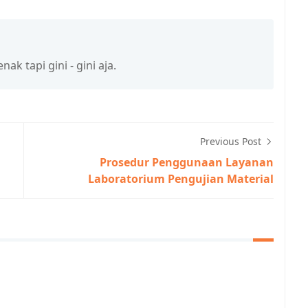
k tapi gini - gini aja.
Previous Post
Prosedur Penggunaan Layanan
Laboratorium Pengujian Material