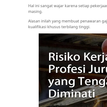
Hal ini sangat wajar karena setiap pekerja
masing.
Alasan inilah yang membuat penawaran gaji
kualifikasi khusus terbilang tinggi.