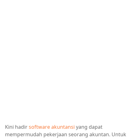
Kini hadir
software akuntansi
yang dapat
mempermudah pekerjaan seorang akuntan. Untuk