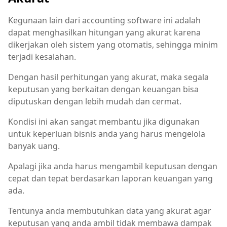
Kegunaan lain dari accounting software ini adalah
dapat menghasilkan hitungan yang akurat karena
dikerjakan oleh sistem yang otomatis, sehingga minim
terjadi kesalahan.
Dengan hasil perhitungan yang akurat, maka segala
keputusan yang berkaitan dengan keuangan bisa
diputuskan dengan lebih mudah dan cermat.
Kondisi ini akan sangat membantu jika digunakan
untuk keperluan bisnis anda yang harus mengelola
banyak uang.
Apalagi jika anda harus mengambil keputusan dengan
cepat dan tepat berdasarkan laporan keuangan yang
ada.
Tentunya anda membutuhkan data yang akurat agar
keputusan yang anda ambil tidak membawa dampak