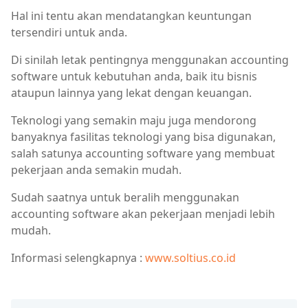
Hal ini tentu akan mendatangkan keuntungan
tersendiri untuk anda.
Di sinilah letak pentingnya menggunakan accounting
software untuk kebutuhan anda, baik itu bisnis
ataupun lainnya yang lekat dengan keuangan.
Teknologi yang semakin maju juga mendorong
banyaknya fasilitas teknologi yang bisa digunakan,
salah satunya accounting software yang membuat
pekerjaan anda semakin mudah.
Sudah saatnya untuk beralih menggunakan
accounting software akan pekerjaan menjadi lebih
mudah.
Informasi selengkapnya :
www.soltius.co.id