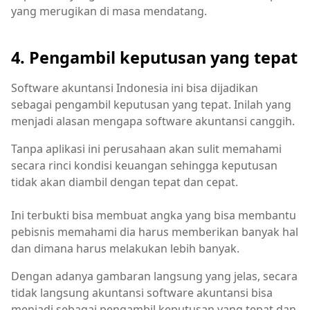
yang merugikan di masa mendatang.
4. Pengambil keputusan yang tepat
Software akuntansi Indonesia ini bisa dijadikan
sebagai pengambil keputusan yang tepat. Inilah yang
menjadi alasan mengapa software akuntansi canggih.
Tanpa aplikasi ini perusahaan akan sulit memahami
secara rinci kondisi keuangan sehingga keputusan
tidak akan diambil dengan tepat dan cepat.
Ini terbukti bisa membuat angka yang bisa membantu
pebisnis memahami dia harus memberikan banyak hal
dan dimana harus melakukan lebih banyak.
Dengan adanya gambaran langsung yang jelas, secara
tidak langsung akuntansi software akuntansi bisa
menjadi sebagai pengambil keputusan yang tepat dan