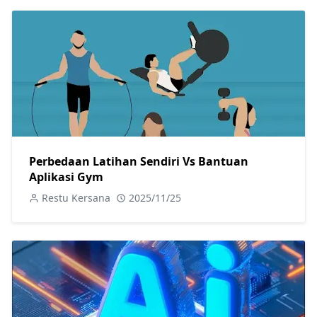
Perbedaan Latihan Sendiri Vs Bantuan
Aplikasi Gym
Restu Kersana
2025/11/25