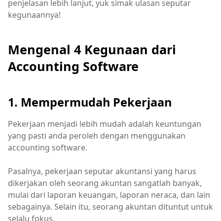
penjelasan lebih lanjut, yuk simak ulasan seputar
kegunaannya!
Mengenal 4 Kegunaan dari
Accounting Software
1. Mempermudah Pekerjaan
Pekerjaan menjadi lebih mudah adalah keuntungan
yang pasti anda peroleh dengan menggunakan
accounting software.
Pasalnya, pekerjaan seputar akuntansi yang harus
dikerjakan oleh seorang akuntan sangatlah banyak,
mulai dari laporan keuangan, laporan neraca, dan lain
sebagainya. Selain itu, seorang akuntan dituntut untuk
selalu fokus.