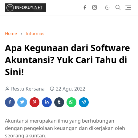
Home
Informasi
Apa Kegunaan dari Software
Akuntansi? Yuk Cari Tahu di
Sini!
Restu Kersana
22 Agu, 2022
Akuntansi merupakan ilmu yang berhubungan
dengan pengelolaan keuangan dan dikerjakan oleh
seorang akuntan.