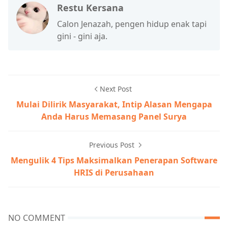
Restu Kersana
Calon Jenazah, pengen hidup enak tapi
gini - gini aja.
Next Post
Mulai Dilirik Masyarakat, Intip Alasan Mengapa
Anda Harus Memasang Panel Surya
Previous Post
Mengulik 4 Tips Maksimalkan Penerapan Software
HRIS di Perusahaan
NO COMMENT