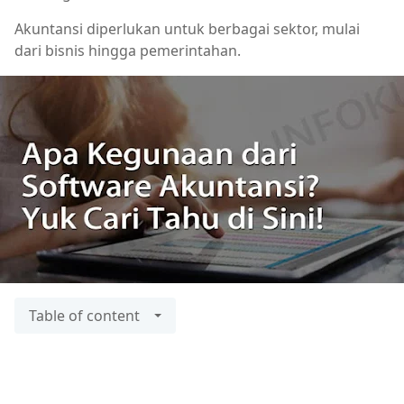
Akuntansi diperlukan untuk berbagai sektor, mulai
dari bisnis hingga pemerintahan.
Table of content