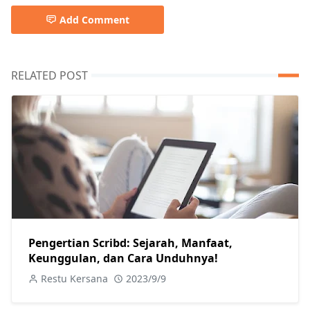
Add Comment
RELATED POST
Pengertian Scribd: Sejarah, Manfaat,
Keunggulan, dan Cara Unduhnya!
Restu Kersana
2023/9/9