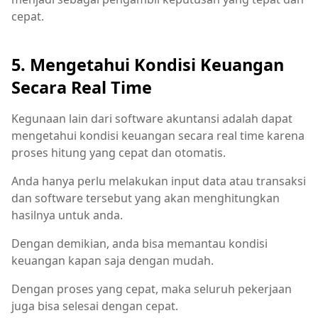
cepat.
5. Mengetahui Kondisi Keuangan
Secara Real Time
Kegunaan lain dari software akuntansi adalah dapat
mengetahui kondisi keuangan secara real time karena
proses hitung yang cepat dan otomatis.
Anda hanya perlu melakukan input data atau transaksi
dan software tersebut yang akan menghitungkan
hasilnya untuk anda.
Dengan demikian, anda bisa memantau kondisi
keuangan kapan saja dengan mudah.
Dengan proses yang cepat, maka seluruh pekerjaan
juga bisa selesai dengan cepat.