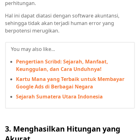
perhitungan.
Hal ini dapat diatasi dengan software akuntansi,
sehingga tidak akan terjadi human error yang
berpotensi merugikan.
You may also like...
Pengertian Scribd: Sejarah, Manfaat,
Keunggulan, dan Cara Unduhnya!
Kartu Mana yang Terbaik untuk Membayar
Google Ads di Berbagai Negara
Sejarah Sumatera Utara Indonesia
3. Menghasilkan Hitungan yang
Akurat