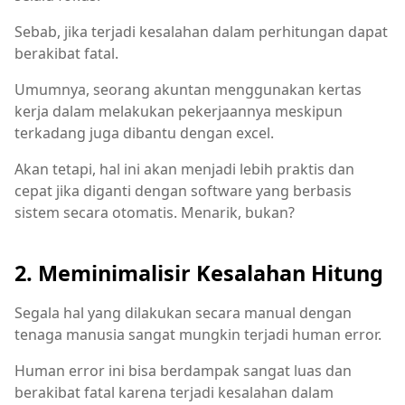
Sebab, jika terjadi kesalahan dalam perhitungan dapat
berakibat fatal.
Umumnya, seorang akuntan menggunakan kertas
kerja dalam melakukan pekerjaannya meskipun
terkadang juga dibantu dengan excel.
Akan tetapi, hal ini akan menjadi lebih praktis dan
cepat jika diganti dengan software yang berbasis
sistem secara otomatis. Menarik, bukan?
2. Meminimalisir Kesalahan Hitung
Segala hal yang dilakukan secara manual dengan
tenaga manusia sangat mungkin terjadi human error.
Human error ini bisa berdampak sangat luas dan
berakibat fatal karena terjadi kesalahan dalam