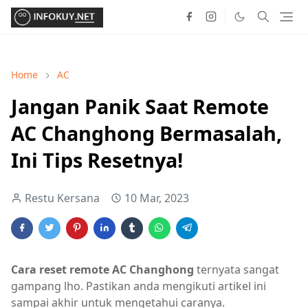
Home
AC
Jangan Panik Saat Remote
AC Changhong Bermasalah,
Ini Tips Resetnya!
Restu Kersana
10 Mar, 2023
Cara reset remote AC Changhong
ternyata sangat
gampang lho. Pastikan anda mengikuti artikel ini
sampai akhir untuk mengetahui caranya.