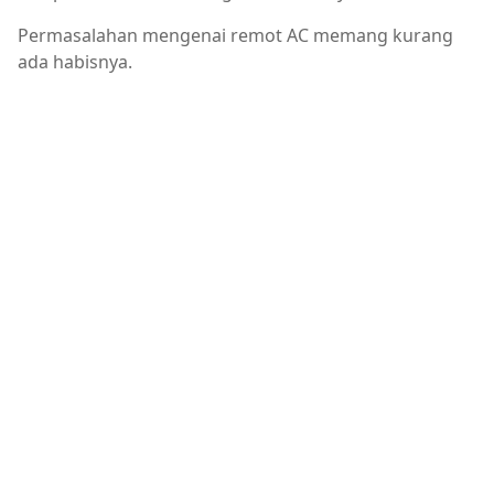
Permasalahan mengenai remot AC memang kurang
ada habisnya.