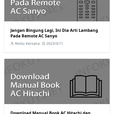
Jangan Bingung Lagi, Ini Dia Arti Lambang
Pada Remote AC Sanyo
Restu Kersana
2023/3/11
Download Manual Book AC Hitachi dan