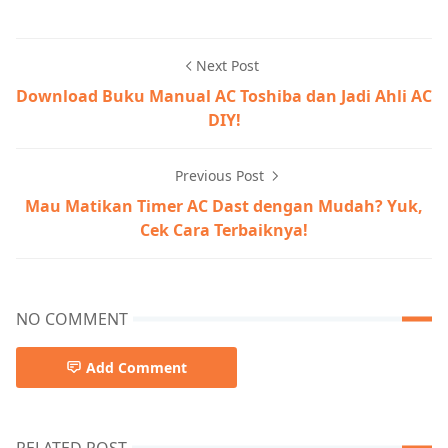
Next Post
Download Buku Manual AC Toshiba dan Jadi Ahli AC
DIY!
Previous Post
Mau Matikan Timer AC Dast dengan Mudah? Yuk,
Cek Cara Terbaiknya!
NO COMMENT
Add Comment
RELATED POST