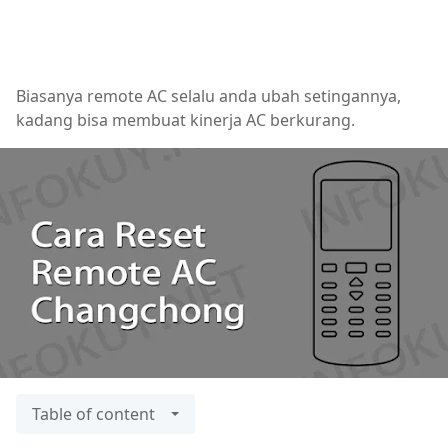
Biasanya remote AC selalu anda ubah setingannya,
kadang bisa membuat kinerja AC berkurang.
Table of content