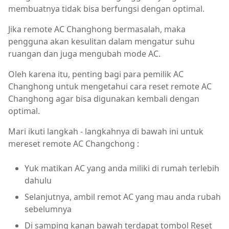
membuatnya tidak bisa berfungsi dengan optimal.
Jika remote AC Changhong bermasalah, maka
pengguna akan kesulitan dalam mengatur suhu
ruangan dan juga mengubah mode AC.
Oleh karena itu, penting bagi para pemilik AC
Changhong untuk mengetahui cara reset remote AC
Changhong agar bisa digunakan kembali dengan
optimal.
Mari ikuti langkah - langkahnya di bawah ini untuk
mereset remote AC Changchong :
Yuk matikan AC yang anda miliki di rumah terlebih
dahulu
Selanjutnya, ambil remot AC yang mau anda rubah
sebelumnya
Di samping kanan bawah terdapat tombol Reset