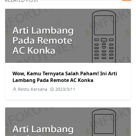
Wow, Kamu Ternyata Salah Paham! Ini Arti
Lambang Pada Remote AC Konka
Restu Kersana
2023/3/11