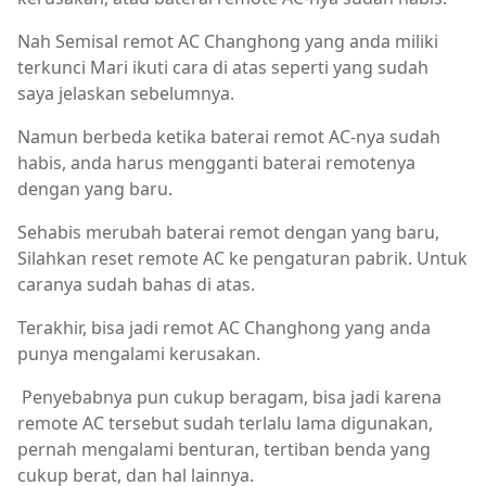
Nah Semisal remot AC Changhong yang anda miliki
terkunci Mari ikuti cara di atas seperti yang sudah
saya jelaskan sebelumnya.
Namun berbeda ketika baterai remot AC-nya sudah
habis, anda harus mengganti baterai remotenya
dengan yang baru.
Sehabis merubah baterai remot dengan yang baru,
Silahkan reset remote AC ke pengaturan pabrik. Untuk
caranya sudah bahas di atas.
Terakhir, bisa jadi remot AC Changhong yang anda
punya mengalami kerusakan.
Penyebabnya pun cukup beragam, bisa jadi karena
remote AC tersebut sudah terlalu lama digunakan,
pernah mengalami benturan, tertiban benda yang
cukup berat, dan hal lainnya.