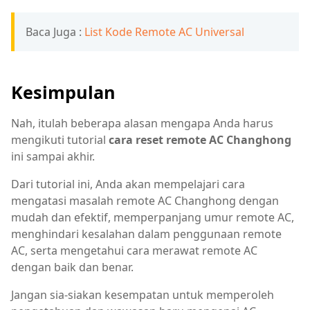
Baca Juga :
List Kode Remote AC Universal
Kesimpulan
Nah, itulah beberapa alasan mengapa Anda harus
mengikuti tutorial
cara reset remote AC Changhong
ini sampai akhir.
Dari tutorial ini, Anda akan mempelajari cara
mengatasi masalah remote AC Changhong dengan
mudah dan efektif, memperpanjang umur remote AC,
menghindari kesalahan dalam penggunaan remote
AC, serta mengetahui cara merawat remote AC
dengan baik dan benar.
Jangan sia-siakan kesempatan untuk memperoleh