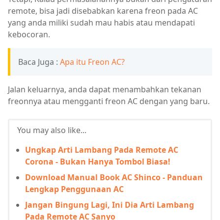
remote, bisa jadi disebabkan karena freon pada AC
yang anda miliki sudah mau habis atau mendapati
kebocoran.
Baca Juga :
Apa itu Freon AC?
Jalan keluarnya, anda dapat menambahkan tekanan
freonnya atau mengganti freon AC dengan yang baru.
You may also like...
Ungkap Arti Lambang Pada Remote AC
Corona - Bukan Hanya Tombol Biasa!
Download Manual Book AC Shinco - Panduan
Lengkap Penggunaan AC
Jangan Bingung Lagi, Ini Dia Arti Lambang
Pada Remote AC Sanyo