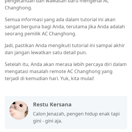
pengetahuan dan wawasan baru mengenai AC
Changhong.
Semua informasi yang ada dalam tutorial ini akan
sangat berguna bagi Anda, terutama jika Anda adalah
seorang pemilik AC Changhong.
Jadi, pastikan Anda mengikuti tutorial ini sampai akhir
dan jangan lewatkan satu detail pun.
Setelah itu, Anda akan merasa lebih percaya diri dalam
mengatasi masalah remote AC Changhong yang
terjadi di kemudian hari. Yuk, kita mulai!
Restu Kersana
Calon Jenazah, pengen hidup enak tapi
gini - gini aja.