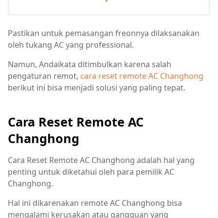
Pastikan untuk pemasangan freonnya dilaksanakan
oleh tukang AC yang professional.
Namun, Andaikata ditimbulkan karena salah
pengaturan remot,
cara reset remote AC Changhong
berikut ini bisa menjadi solusi yang paling tepat.
Cara Reset Remote AC
Changhong
Cara Reset Remote AC Changhong adalah hal yang
penting untuk diketahui oleh para pemilik AC
Changhong.
Hal ini dikarenakan remote AC Changhong bisa
mengalami kerusakan atau gangguan yang