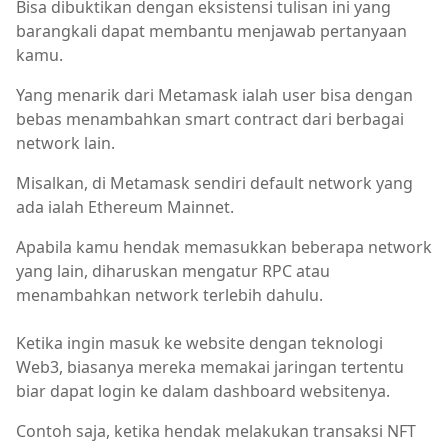
Bisa dibuktikan dengan eksistensi tulisan ini yang
barangkali dapat membantu menjawab pertanyaan
kamu.
Yang menarik dari Metamask ialah user bisa dengan
bebas menambahkan smart contract dari berbagai
network lain.
Misalkan, di Metamask sendiri default network yang
ada ialah Ethereum Mainnet.
Apabila kamu hendak memasukkan beberapa network
yang lain, diharuskan mengatur RPC atau
menambahkan network terlebih dahulu.
Ketika ingin masuk ke website dengan teknologi
Web3, biasanya mereka memakai jaringan tertentu
biar dapat login ke dalam dashboard websitenya.
Contoh saja, ketika hendak melakukan transaksi NFT