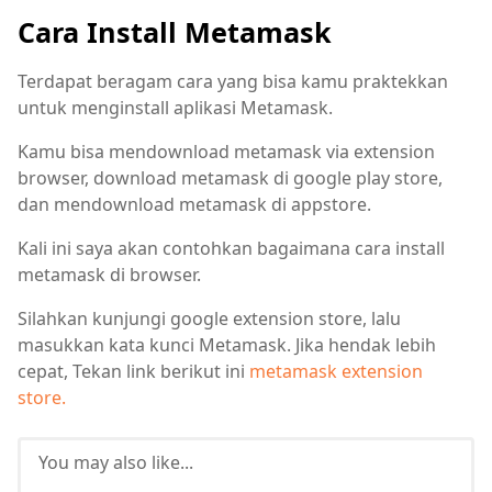
Cara Install Metamask
Terdapat beragam cara yang bisa kamu praktekkan
untuk menginstall aplikasi Metamask.
Kamu bisa mendownload metamask via extension
browser, download metamask di google play store,
dan mendownload metamask di appstore.
Kali ini saya akan contohkan bagaimana cara install
metamask di browser.
Silahkan kunjungi google extension store, lalu
masukkan kata kunci Metamask. Jika hendak lebih
cepat, Tekan link berikut ini
metamask extension
store.
You may also like...