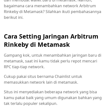
dan membuat wallet baru di metamask. Namun,
bagaimana cara menambahkan network Arbitrum
Rinkeby di Metamask? Silahkan ikuti pembahasannya
berikut ini.
Cara Setting Jaringan Arbitrum
Rinkeby di Metamask
Gampang kok, untuk menambahkan jaringan baru di
metamask, saat ini kamu tidak perlu repot mencari
RPC tiap-tiap network.
Cukup pakai situs bernama Chainlist untuk
memasukkan network lain di metamask.
Situs ini menyediakan beberapa network yang bisa
kamu pakai baik yang umum digunakan bahkan yang
tak terlalu populer sekalipun.