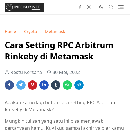
Home
Crypto
Metamask
Cara Setting RPC Arbitrum
Rinkeby di Metamask
Restu Kersana
30 Mei, 2022
Apakah kamu lagi butuh cara setting RPC Arbitrum
Rinkeby di Metamask?
Mungkin tulisan yang satu ini bisa menjawab
pertanyaan kamu. Kuy ikuti sampai akhir ya biar kamu