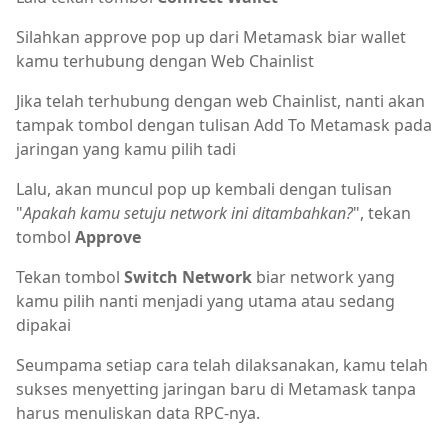
Silahkan approve pop up dari Metamask biar wallet
kamu terhubung dengan Web Chainlist
Jika telah terhubung dengan web Chainlist, nanti akan
tampak tombol dengan tulisan Add To Metamask pada
jaringan yang kamu pilih tadi
Lalu, akan muncul pop up kembali dengan tulisan
"
Apakah kamu setuju network ini ditambahkan?
", tekan
tombol
Approve
Tekan tombol
Switch Network
biar network yang
kamu pilih nanti menjadi yang utama atau sedang
dipakai
Seumpama setiap cara telah dilaksanakan, kamu telah
sukses menyetting jaringan baru di Metamask tanpa
harus menuliskan data RPC-nya.