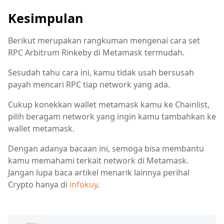
Kesimpulan
Berikut merupakan rangkuman mengenai cara set
RPC Arbitrum Rinkeby di Metamask termudah.
Sesudah tahu cara ini, kamu tidak usah bersusah
payah mencari RPC tiap network yang ada.
Cukup konekkan wallet metamask kamu ke Chainlist,
pilih beragam network yang ingin kamu tambahkan ke
wallet metamask.
Dengan adanya bacaan ini, semoga bisa membantu
kamu memahami terkait network di Metamask.
Jangan lupa baca artikel menarik lainnya perihal
Crypto hanya di
infokuy
.