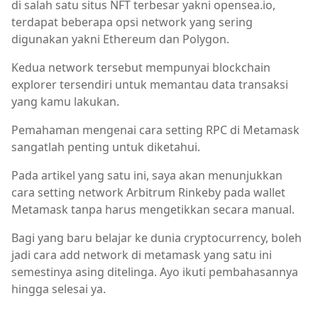
di salah satu situs NFT terbesar yakni opensea.io,
terdapat beberapa opsi network yang sering
digunakan yakni Ethereum dan Polygon.
Kedua network tersebut mempunyai blockchain
explorer tersendiri untuk memantau data transaksi
yang kamu lakukan.
Pemahaman mengenai cara setting RPC di Metamask
sangatlah penting untuk diketahui.
Pada artikel yang satu ini, saya akan menunjukkan
cara setting network Arbitrum Rinkeby pada wallet
Metamask tanpa harus mengetikkan secara manual.
Bagi yang baru belajar ke dunia cryptocurrency, boleh
jadi cara add network di metamask yang satu ini
semestinya asing ditelinga. Ayo ikuti pembahasannya
hingga selesai ya.