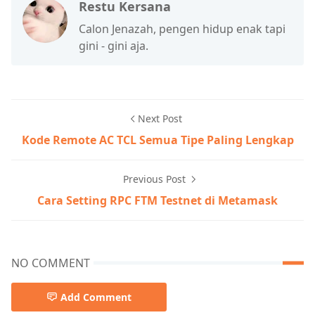
Restu Kersana
Calon Jenazah, pengen hidup enak tapi
gini - gini aja.
Next Post
Kode Remote AC TCL Semua Tipe Paling Lengkap
Previous Post
Cara Setting RPC FTM Testnet di Metamask
NO COMMENT
Add Comment