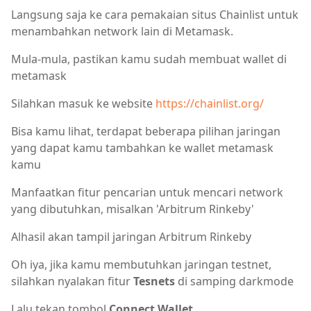
Langsung saja ke cara pemakaian situs Chainlist untuk
menambahkan network lain di Metamask.
Mula-mula, pastikan kamu sudah membuat wallet di
metamask
Silahkan masuk ke website
https://chainlist.org/
Bisa kamu lihat, terdapat beberapa pilihan jaringan
yang dapat kamu tambahkan ke wallet metamask
kamu
Manfaatkan fitur pencarian untuk mencari network
yang dibutuhkan, misalkan 'Arbitrum Rinkeby'
Alhasil akan tampil jaringan Arbitrum Rinkeby
Oh iya, jika kamu membutuhkan jaringan testnet,
silahkan nyalakan fitur
Tesnets
di samping darkmode
Lalu tekan tombol
Connect Wallet