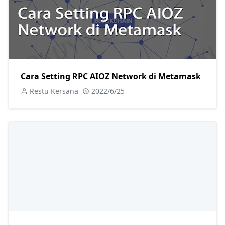
Cara Setting RPC AIOZ Network di Metamask
Restu Kersana
2022/6/25