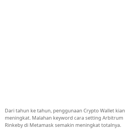
Dari tahun ke tahun, penggunaan Crypto Wallet kian
meningkat. Malahan keyword cara setting Arbitrum
Rinkeby di Metamask semakin meningkat totalnya.