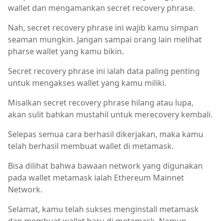
wallet dan mengamankan secret recovery phrase.
Nah, secret recovery phrase ini wajib kamu simpan
seaman mungkin. Jangan sampai orang lain melihat
pharse wallet yang kamu bikin.
Secret recovery phrase ini ialah data paling penting
untuk mengakses wallet yang kamu miliki.
Misalkan secret recovery phrase hilang atau lupa,
akan sulit bahkan mustahil untuk merecovery kembali.
Selepas semua cara berhasil dikerjakan, maka kamu
telah berhasil membuat wallet di metamask.
Bisa dilihat bahwa bawaan network yang digunakan
pada wallet metamask ialah Ethereum Mainnet
Network.
Selamat, kamu telah sukses menginstall metamask