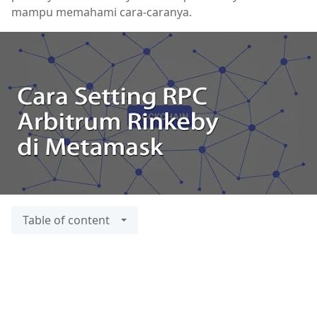
mampu memahami cara-caranya.
Table of content