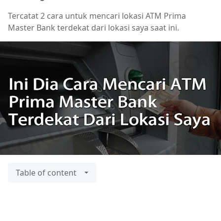
Tercatat 2 cara untuk mencari lokasi ATM Prima
Master Bank terdekat dari lokasi saya saat ini.
Table of content