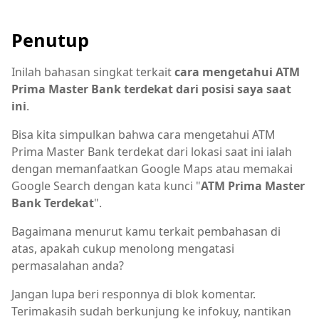
Penutup
Inilah bahasan singkat terkait
cara mengetahui ATM
Prima Master Bank terdekat dari posisi saya saat
ini
.
Bisa kita simpulkan bahwa cara mengetahui ATM
Prima Master Bank terdekat dari lokasi saat ini ialah
dengan memanfaatkan Google Maps atau memakai
Google Search dengan kata kunci "
ATM Prima Master
Bank Terdekat
".
Bagaimana menurut kamu terkait pembahasan di
atas, apakah cukup menolong mengatasi
permasalahan anda?
Jangan lupa beri responnya di blok komentar.
Terimakasih sudah berkunjung ke infokuy, nantikan