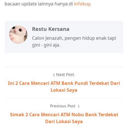
bacaan update lainnya hanya di
infokuy
.
Restu Kersana
Calon Jenazah, pengen hidup enak tapi
gini - gini aja.
Next Post
Ini 2 Cara Mencari ATM Bank Pundi Terdekat Dari
Lokasi Saya
Previous Post
Simak 2 Cara Mencari ATM Nobu Bank Terdekat
Dari Lokasi Saya