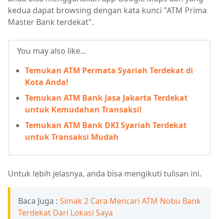
kedua dapat browsing dengan kata kunci "ATM Prima
Master Bank terdekat".
You may also like...
Temukan ATM Permata Syariah Terdekat di
Kota Anda!
Temukan ATM Bank Jasa Jakarta Terdekat
untuk Kemudahan Transaksi!
Temukan ATM Bank DKI Syariah Terdekat
untuk Transaksi Mudah
Untuk lebih jelasnya, anda bisa mengikuti tulisan ini.
Baca Juga :
Simak 2 Cara Mencari ATM Nobu Bank
Terdekat Dari Lokasi Saya