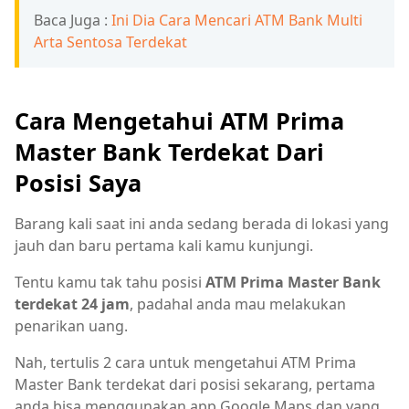
Baca Juga :
Ini Dia Cara Mencari ATM Bank Multi
Arta Sentosa Terdekat
Cara Mengetahui ATM Prima
Master Bank Terdekat Dari
Posisi Saya
Barang kali saat ini anda sedang berada di lokasi yang
jauh dan baru pertama kali kamu kunjungi.
Tentu kamu tak tahu posisi
ATM Prima Master Bank
terdekat 24 jam
, padahal anda mau melakukan
penarikan uang.
Nah, tertulis 2 cara untuk mengetahui ATM Prima
Master Bank terdekat dari posisi sekarang, pertama
anda bisa menggunakan app Google Maps dan yang