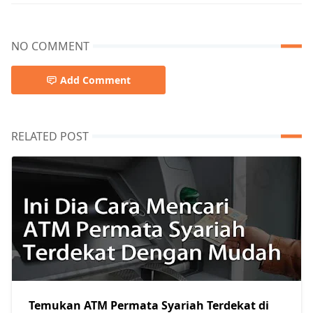
NO COMMENT
Add Comment
RELATED POST
Temukan ATM Permata Syariah Terdekat di