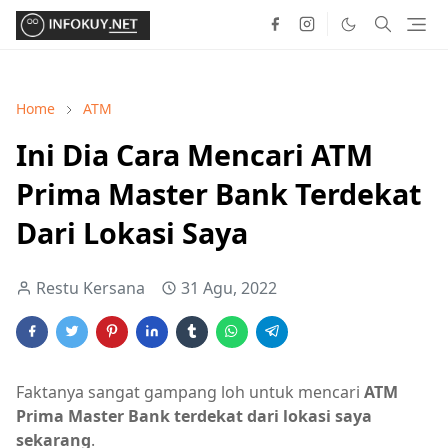
Home
ATM
Ini Dia Cara Mencari ATM
Prima Master Bank Terdekat
Dari Lokasi Saya
Restu Kersana
31 Agu, 2022
Faktanya sangat gampang loh untuk mencari
ATM
Prima Master Bank terdekat dari lokasi saya
sekarang
.