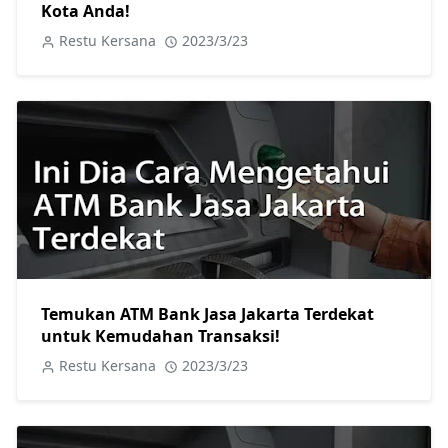
Kota Anda!
Restu Kersana
2023/3/23
Temukan ATM Bank Jasa Jakarta Terdekat
untuk Kemudahan Transaksi!
Restu Kersana
2023/3/23