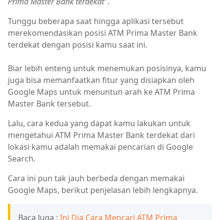
Prima Master Bank terdekat
".
Tunggu beberapa saat hingga aplikasi tersebut
merekomendasikan posisi ATM Prima Master Bank
terdekat dengan posisi kamu saat ini.
Biar lebih enteng untuk menemukan posisinya, kamu
juga bisa memanfaatkan fitur yang disiapkan oleh
Google Maps untuk menuntun arah ke ATM Prima
Master Bank tersebut.
Lalu, cara kedua yang dapat kamu lakukan untuk
mengetahui ATM Prima Master Bank terdekat dari
lokasi kamu adalah memakai pencarian di Google
Search.
Cara ini pun tak jauh berbeda dengan memakai
Google Maps, berikut penjelasan lebih lengkapnya.
Baca Juga :
Ini Dia Cara Mencari ATM Prima