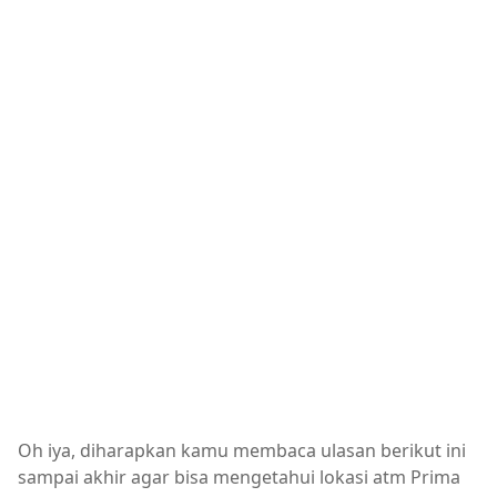
Oh iya, diharapkan kamu membaca ulasan berikut ini
sampai akhir agar bisa mengetahui lokasi atm Prima