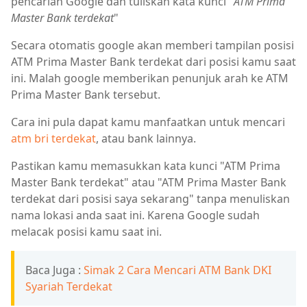
pencarian Google dan tuliskan kata kunci "
ATM Prima
Master Bank terdekat
"
Secara otomatis google akan memberi tampilan posisi
ATM Prima Master Bank terdekat dari posisi kamu saat
ini. Malah google memberikan penunjuk arah ke ATM
Prima Master Bank tersebut.
Cara ini pula dapat kamu manfaatkan untuk mencari
atm bri terdekat
, atau bank lainnya.
Pastikan kamu memasukkan kata kunci "ATM Prima
Master Bank terdekat" atau "ATM Prima Master Bank
terdekat dari posisi saya sekarang" tanpa menuliskan
nama lokasi anda saat ini. Karena Google sudah
melacak posisi kamu saat ini.
Baca Juga :
Simak 2 Cara Mencari ATM Bank DKI
Syariah Terdekat