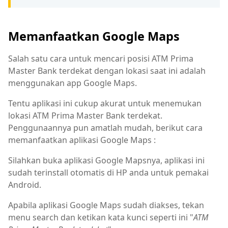
Memanfaatkan Google Maps
Salah satu cara untuk mencari posisi ATM Prima
Master Bank terdekat dengan lokasi saat ini adalah
menggunakan app Google Maps.
Tentu aplikasi ini cukup akurat untuk menemukan
lokasi ATM Prima Master Bank terdekat.
Penggunaannya pun amatlah mudah, berikut cara
memanfaatkan aplikasi Google Maps :
Silahkan buka aplikasi Google Mapsnya, aplikasi ini
sudah terinstall otomatis di HP anda untuk pemakai
Android.
Apabila aplikasi Google Maps sudah diakses, tekan
menu search dan ketikan kata kunci seperti ini "
ATM