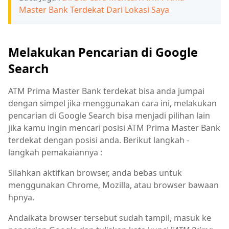
Master Bank Terdekat Dari Lokasi Saya
Melakukan Pencarian di Google
Search
ATM Prima Master Bank terdekat bisa anda jumpai
dengan simpel jika menggunakan cara ini, melakukan
pencarian di Google Search bisa menjadi pilihan lain
jika kamu ingin mencari posisi ATM Prima Master Bank
terdekat dengan posisi anda. Berikut langkah -
langkah pemakaiannya :
Silahkan aktifkan browser, anda bebas untuk
menggunakan Chrome, Mozilla, atau browser bawaan
hpnya.
Andaikata browser tersebut sudah tampil, masuk ke