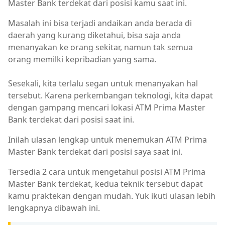
Master Bank terdekat dari posisi kamu saat ini.
Masalah ini bisa terjadi andaikan anda berada di
daerah yang kurang diketahui, bisa saja anda
menanyakan ke orang sekitar, namun tak semua
orang memilki kepribadian yang sama.
Sesekali, kita terlalu segan untuk menanyakan hal
tersebut. Karena perkembangan teknologi, kita dapat
dengan gampang mencari lokasi ATM Prima Master
Bank terdekat dari posisi saat ini.
Inilah ulasan lengkap untuk menemukan ATM Prima
Master Bank terdekat dari posisi saya saat ini.
Tersedia 2 cara untuk mengetahui posisi ATM Prima
Master Bank terdekat, kedua teknik tersebut dapat
kamu praktekan dengan mudah. Yuk ikuti ulasan lebih
lengkapnya dibawah ini.