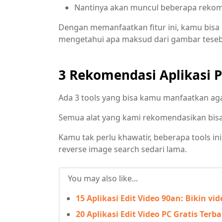
Nantinya akan muncul beberapa reko
Dengan memanfaatkan fitur ini, kamu bi
mengetahui apa maksud dari gambar teseb
3 Rekomendasi Aplikasi 
Ada 3 tools yang bisa kamu manfaatkan ag
Semua alat yang kami rekomendasikan bisa
Kamu tak perlu khawatir, beberapa tools in
reverse image search sedari lama.
You may also like...
15 Aplikasi Edit Video 90an: Bikin v
20 Aplikasi Edit Video PC Gratis Terb