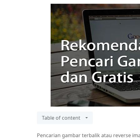
Table of content
Pencarian gambar terbalik atau reverse im