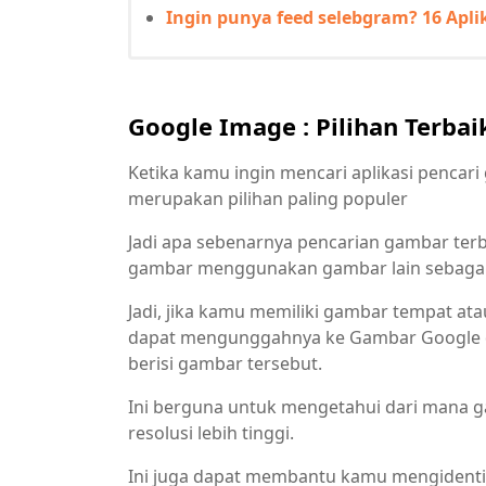
Ingin punya feed selebgram? 16 Aplik
Google Image : Pilihan Terbai
Ketika kamu ingin mencari aplikasi pencari
merupakan pilihan paling populer
Jadi apa sebenarnya pencarian gambar ter
gambar menggunakan gambar lain sebagai 
Jadi, jika kamu memiliki gambar tempat atau
dapat mengunggahnya ke Gambar Google d
berisi gambar tersebut.
Ini berguna untuk mengetahui dari mana g
resolusi lebih tinggi.
Ini juga dapat membantu kamu mengident