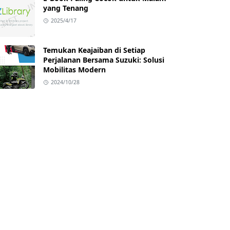
yang Tenang
2025/4/17
Temukan Keajaiban di Setiap
Perjalanan Bersama Suzuki: Solusi
Mobilitas Modern
2024/10/28