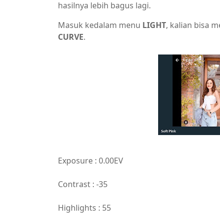
hasilnya lebih bagus lagi.
Masuk kedalam menu
LIGHT
, kalian bisa 
CURVE
.
Exposure : 0.00EV
Contrast : -35
Highlights : 55