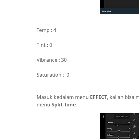
Temp : 4
Tint : 0
Vibrance : 30
Saturation : 0
Masuk kedalam menu
EFFECT
, kalian bisa
menu
Split Tone
.