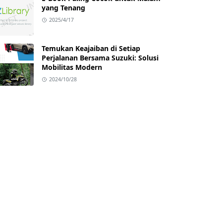
yang Tenang
2025/4/17
Temukan Keajaiban di Setiap
Perjalanan Bersama Suzuki: Solusi
Mobilitas Modern
2024/10/28