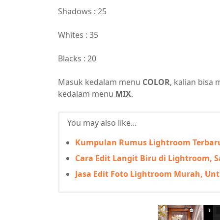
Shadows : 25
Whites : 35
Blacks : 20
Masuk kedalam menu
COLOR
, kalian bis
kedalam menu
MIX
.
You may also like...
Kumpulan Rumus Lightroom Terbaru
Cara Edit Langit Biru di Lightroom,
Jasa Edit Foto Lightroom Murah, Un