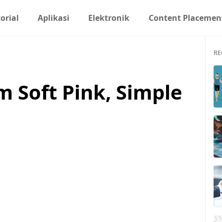
orial
Aplikasi
Elektronik
Content Placemen
RE
 Soft Pink, Simple