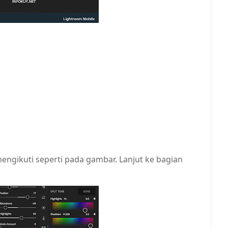
 mengikuti seperti pada gambar. Lanjut ke bagian