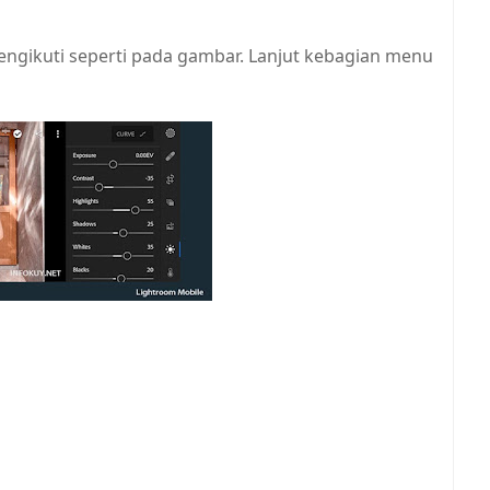
mengikuti seperti pada gambar. Lanjut kebagian menu