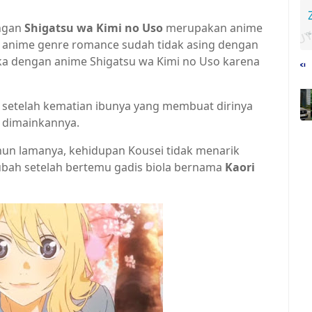
engan
Shigatsu wa Kimi no Uso
merupakan anime
a anime genre romance sudah tidak asing dengan
suka dengan anime Shigatsu wa Kimi no Uso karena
 setelah kematian ibunya yang membuat dirinya
 dimainkannya.
ahun lamanya, kehidupan Kousei tidak menarik
ubah setelah bertemu gadis biola bernama
Kaori