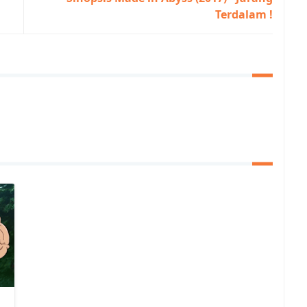
Terdalam !