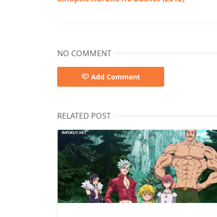
NO COMMENT
Add Comment
RELATED POST