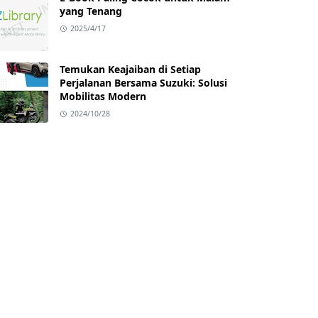
yang Tenang
2025/4/17
Temukan Keajaiban di Setiap
Perjalanan Bersama Suzuki: Solusi
Mobilitas Modern
2024/10/28