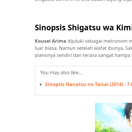
Sinopsis Shigatsu wa Kim
Kousei Arima
dijuluki sebagai metronom 
luar biasa. Namun setelah wafat ibunya, S
pianonya sendiri dan terasa sangat hampa 
You may also like...
Sinopsis Nanatsu no Taizai (2014) - 7