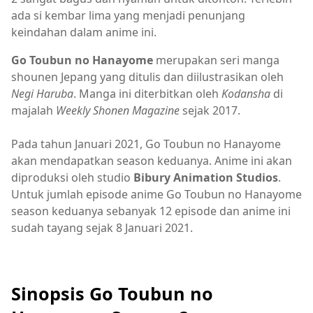
ada si kembar lima yang menjadi penunjang
keindahan dalam anime ini.
Go Toubun no Hanayome
merupakan seri manga
shounen Jepang yang ditulis dan diilustrasikan oleh
Negi Haruba
. Manga ini diterbitkan oleh
Kodansha
di
majalah
Weekly Shonen Magazine
sejak 2017.
Pada tahun Januari 2021, Go Toubun no Hanayome
akan mendapatkan season keduanya. Anime ini akan
diproduksi oleh studio
Bibury Animation Studios
.
Untuk jumlah episode anime Go Toubun no Hanayome
season keduanya sebanyak 12 episode dan anime ini
sudah tayang sejak 8 Januari 2021.
Sinopsis Go Toubun no