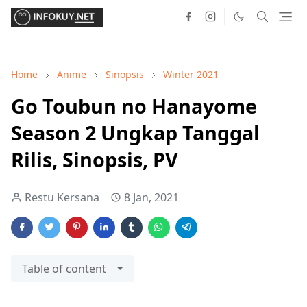
Home
Anime
Sinopsis
Winter 2021
Go Toubun no Hanayome
Season 2 Ungkap Tanggal
Rilis, Sinopsis, PV
Restu Kersana
8 Jan, 2021
Table of content