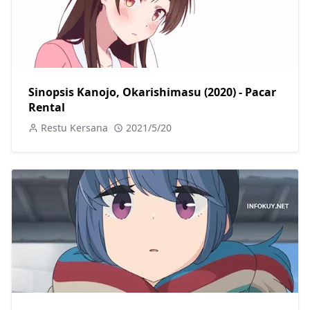
Sinopsis Kanojo, Okarishimasu (2020) - Pacar
Rental
Restu Kersana
2021/5/20