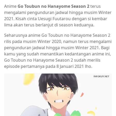
Anime
Go Toubun no Hanayome Season 2
terus
mengalami pengunduran jadwal hingga musim Winter
2021. Kisah cinta Uesugi Fuutarou dengan si kembar
lima akan terus berlanjut di season keduanya.
Seharusnya anime Go Toubun no Hanayome Season 2
rilis pada musim Winter 2020, namun terus mengalami
pengunduran jadwal hingga musim Winter 2021. Bagi
kamu yang sudah menantikan kedantangan anime ini,
Go Toubun no Hanayome Season 2 sudah merilis
episode pertamanya pada 8 Januari 2021 lho.