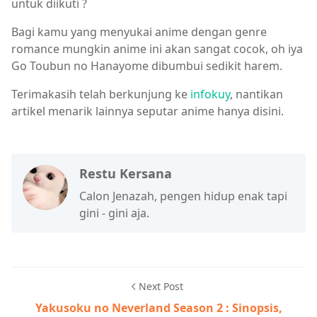
untuk diikuti ?
Bagi kamu yang menyukai anime dengan genre
romance mungkin anime ini akan sangat cocok, oh iya
Go Toubun no Hanayome dibumbui sedikit harem.
Terimakasih telah berkunjung ke
infokuy
, nantikan
artikel menarik lainnya seputar anime hanya disini.
Restu Kersana
Calon Jenazah, pengen hidup enak tapi
gini - gini aja.
Next Post
Yakusoku no Neverland Season 2 : Sinopsis,