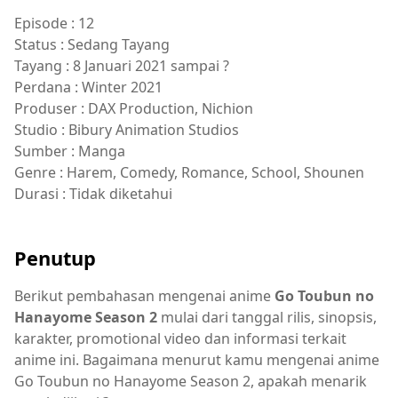
Episode : 12
Status : Sedang Tayang
Tayang : 8 Januari 2021 sampai ?
Perdana : Winter 2021
Produser : DAX Production, Nichion
Studio : Bibury Animation Studios
Sumber : Manga
Genre : Harem, Comedy, Romance, School, Shounen
Durasi : Tidak diketahui
Penutup
Berikut pembahasan mengenai anime
Go Toubun no
Hanayome Season 2
mulai dari tanggal rilis, sinopsis,
karakter, promotional video dan informasi terkait
anime ini. Bagaimana menurut kamu mengenai anime
Go Toubun no Hanayome Season 2, apakah menarik