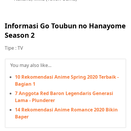
Informasi Go Toubun no Hanayome
Season 2
Tipe : TV
You may also like...
10 Rekomendasi Anime Spring 2020 Terbaik -
Bagian 1
7 Anggota Red Baron Legendaris Generasi
Lama - Plunderer
14 Rekomendasi Anime Romance 2020 Bikin
Baper