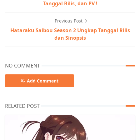
Tanggal Rilis, dan PV !
Previous Post
Hataraku Saibou Season 2 Ungkap Tanggal Rilis
dan Sinopsis
NO COMMENT
Add Comment
RELATED POST