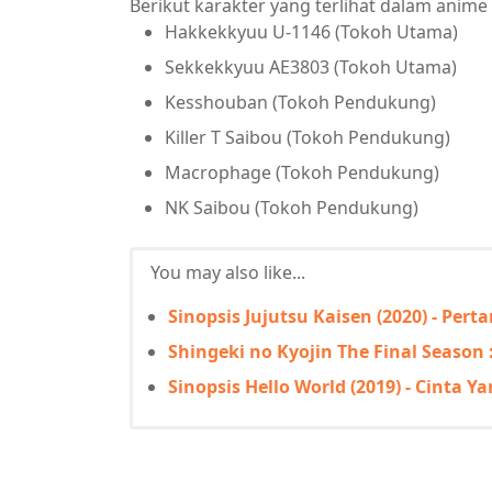
Berikut karakter yang terlihat dalam anime
Hakkekkyuu U-1146 (Tokoh Utama)
Sekkekkyuu AE3803 (Tokoh Utama)
Kesshouban (Tokoh Pendukung)
Killer T Saibou (Tokoh Pendukung)
Macrophage (Tokoh Pendukung)
NK Saibou (Tokoh Pendukung)
You may also like...
Sinopsis Jujutsu Kaisen (2020) - Pert
Shingeki no Kyojin The Final Season :
Sinopsis Hello World (2019) - Cinta Y