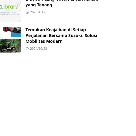
yang Tenang
2025/4/17
Temukan Keajaiban di Setiap
Perjalanan Bersama Suzuki: Solusi
Mobilitas Modern
2024/10/28