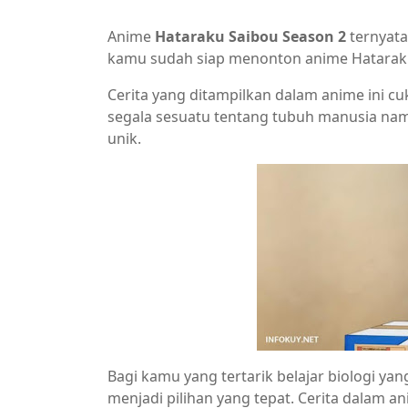
Anime
Hataraku Saibou Season 2
ternyata
kamu sudah siap menonton anime Hatarak
Cerita yang ditampilkan dalam anime ini c
segala sesuatu tentang tubuh manusia nam
unik.
Bagi kamu yang tertarik belajar biologi y
menjadi pilihan yang tepat. Cerita dalam 