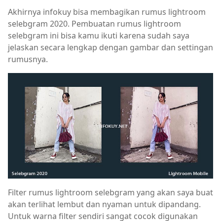
Akhirnya infokuy bisa membagikan rumus lightroom
selebgram 2020. Pembuatan rumus lightroom
selebgram ini bisa kamu ikuti karena sudah saya
jelaskan secara lengkap dengan gambar dan settingan
rumusnya.
Filter rumus lightroom selebgram yang akan saya buat
akan terlihat lembut dan nyaman untuk dipandang.
Untuk warna filter sendiri sangat cocok digunakan