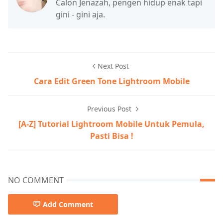
Calon Jenazah, pengen hidup enak tapi
gini - gini aja.
Next Post
Cara Edit Green Tone Lightroom Mobile
Previous Post
[A-Z] Tutorial Lightroom Mobile Untuk Pemula,
Pasti Bisa !
NO COMMENT
Add Comment