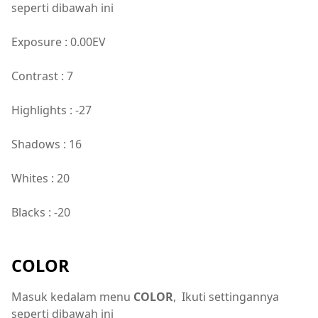
seperti dibawah ini
Exposure : 0.00EV
Contrast : 7
Highlights : -27
Shadows : 16
Whites : 20
Blacks : -20
COLOR
Masuk kedalam menu
COLOR
, Ikuti settingannya
seperti dibawah ini