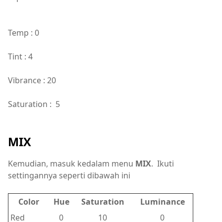
Temp : 0
Tint : 4
Vibrance : 20
Saturation : 5
MIX
Kemudian, masuk kedalam menu
MIX
. Ikuti
settingannya seperti dibawah ini
Color
Hue
Saturation
Luminance
Red
0
10
0