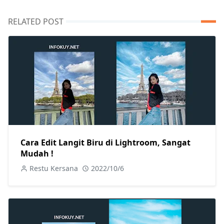
RELATED POST
Cara Edit Langit Biru di Lightroom, Sangat
Mudah !
Restu Kersana
2022/10/6