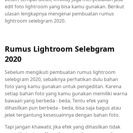
edit foto lightroom yang bisa kamu gunakan. Berikut
ulasan lengkapnya mengenai pembuatan rumus
lightroom selebgram 2020.
Rumus Lightroom Selebgram
2020
Sebelum mengikuti pembuatan rumus lightroom
selebgram 2020, sebaiknya perhatikan dulu bahan
foto yang kamu gunakan untuk pengeditan. Karena
setiap bahan foto yang kamu gunakan memiliki warna
bawaan yang berbeda - beda. Tentu efek yang
dihasilkan pun berbeda - beda, bisa saja bagus atau
jelek tergantung kesesuainnya dengan bahan foto.
Tapi jangan khawatir, jika efek yang dihasilkan tidak