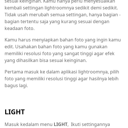
sesuai keinginan. Kamu hanya perlu menyesuaikan
kembali settingan lightroomnya sedikit demi sedikit.
Tidak usah merubah semua settingan, hanya bagian -
bagian tertentu saja yang kurang sesuai dengan
keadaan foto.
Kamu harus menyiapkan bahan foto yang ingin kamu
edit. Usahakan bahan foto yang kamu gunakan
memiliki resolusi foto yang sangat tinggi agar efek
yang dihasilkan bisa sesuai keinginan.
Pertama masuk ke dalam aplikasi lightroomnya, pilih
foto yang memiliki resolusi tinggi agar hasilnya lebih
bagus lagi.
LIGHT
Masuk kedalam menu
LIGHT
, Ikuti settingannya