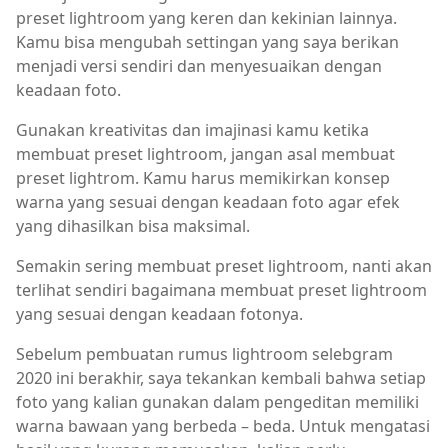
preset lightroom yang keren dan kekinian lainnya.
Kamu bisa mengubah settingan yang saya berikan
menjadi versi sendiri dan menyesuaikan dengan
keadaan foto.
Gunakan kreativitas dan imajinasi kamu ketika
membuat preset lightroom, jangan asal membuat
preset lightrom. Kamu harus memikirkan konsep
warna yang sesuai dengan keadaan foto agar efek
yang dihasilkan bisa maksimal.
Semakin sering membuat preset lightroom, nanti akan
terlihat sendiri bagaimana membuat preset lightroom
yang sesuai dengan keadaan fotonya.
Sebelum pembuatan rumus lightroom selebgram
2020 ini berakhir, saya tekankan kembali bahwa setiap
foto yang kalian gunakan dalam pengeditan memiliki
warna bawaan yang berbeda – beda. Untuk mengatasi