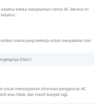
ketahui ketika menjalankan remot AC. Berikut ini
ketahui :
tombol utama yang bekerja untuk menyalakan dan
engkapnya Disini !
dak untuk menunjukkan informasi pengaturan AC
ktif atau tidak, dan masih banyak lagi.