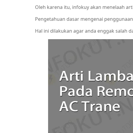
Oleh karena itu, infokuy akan menelaah a
Pengetahuan dasar mengenai penggunaan
Hal ini dilakukan agar anda enggak salah