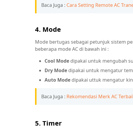
Baca Juga :
Cara Setting Remote AC Trane
4. Mode
Mode bertugas sebagai petunjuk sistem pen
beberapa mode AC di bawah ini :
Cool Mode
dipakai untuk mengubah suh
Dry Mode
dipakai untuk mengatur te
Auto Mode
dipakai uttuk mengatur kin
Baca Juga :
Rekomendasi Merk AC Terbai
5. Timer