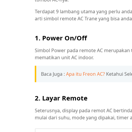
Terdapat 9 lambang utama yang perlu anda 
arti simbol remote AC Trane yang bisa anda 
1. Power On/Off
Simbol Power pada remote AC merupakan 
mematikan unit AC indoor.
Baca Juga :
Apa itu Freon AC?
Ketahui Sel
2. Layar Remote
Seterusnya, display pada remot AC bertin
mulai dari suhu, mode yang dipakai, timer a