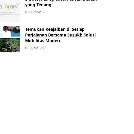
yang Tenang
2025/4/17
Temukan Keajaiban di Setiap
Perjalanan Bersama Suzuki: Solusi
Mobilitas Modern
2024/10/28