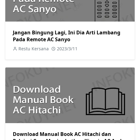
Jangan Bingung Lagi, Ini Dia Arti Lambang
Pada Remote AC Sanyo
Restu Kersana
2023/3/11
Download Manual Book AC Hitachi dan