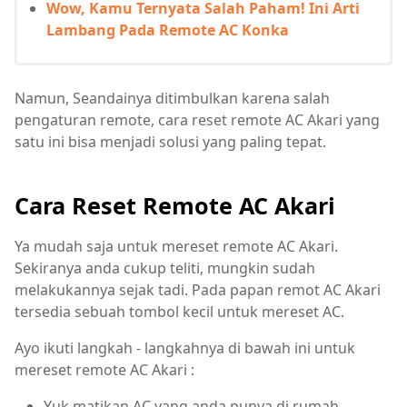
Wow, Kamu Ternyata Salah Paham! Ini Arti
Lambang Pada Remote AC Konka
Namun, Seandainya ditimbulkan karena salah
pengaturan remote, cara reset remote AC Akari yang
satu ini bisa menjadi solusi yang paling tepat.
Cara Reset Remote AC Akari
Ya mudah saja untuk mereset remote AC Akari.
Sekiranya anda cukup teliti, mungkin sudah
melakukannya sejak tadi. Pada papan remot AC Akari
tersedia sebuah tombol kecil untuk mereset AC.
Ayo ikuti langkah - langkahnya di bawah ini untuk
mereset remote AC Akari :
Yuk matikan AC yang anda punya di rumah