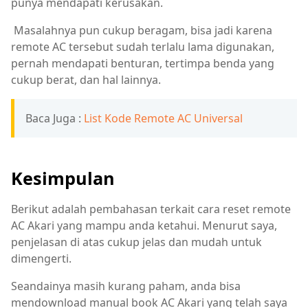
punya mendapati kerusakan.
Masalahnya pun cukup beragam, bisa jadi karena
remote AC tersebut sudah terlalu lama digunakan,
pernah mendapati benturan, tertimpa benda yang
cukup berat, dan hal lainnya.
Baca Juga :
List Kode Remote AC Universal
Kesimpulan
Berikut adalah pembahasan terkait cara reset remote
AC Akari yang mampu anda ketahui. Menurut saya,
penjelasan di atas cukup jelas dan mudah untuk
dimengerti.
Seandainya masih kurang paham, anda bisa
mendownload manual book AC Akari yang telah saya