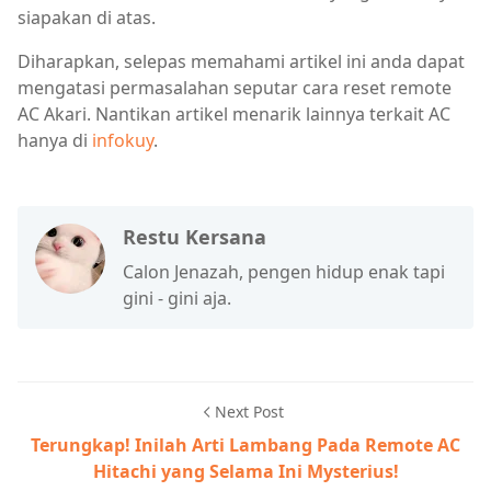
siapakan di atas.
Diharapkan, selepas memahami artikel ini anda dapat
mengatasi permasalahan seputar cara reset remote
AC Akari. Nantikan artikel menarik lainnya terkait AC
hanya di
infokuy
.
Restu Kersana
Calon Jenazah, pengen hidup enak tapi
gini - gini aja.
Next Post
Terungkap! Inilah Arti Lambang Pada Remote AC
Hitachi yang Selama Ini Mysterius!