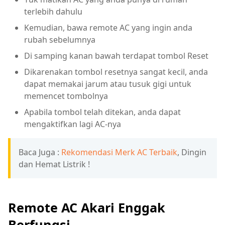
terlebih dahulu
Kemudian, bawa remote AC yang ingin anda
rubah sebelumnya
Di samping kanan bawah terdapat tombol Reset
Dikarenakan tombol resetnya sangat kecil, anda
dapat memakai jarum atau tusuk gigi untuk
memencet tombolnya
Apabila tombol telah ditekan, anda dapat
mengaktifkan lagi AC-nya
Baca Juga :
Rekomendasi Merk AC Terbaik
, Dingin
dan Hemat Listrik !
Remote AC Akari Enggak
Berfungsi