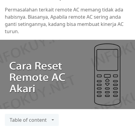
Permasalahan terkait remote AC memang tidak ada
habisnya. Biasanya, Apabila remote AC sering anda
ganti setingannya, kadang bisa membuat kinerja AC
turun.
Table of content