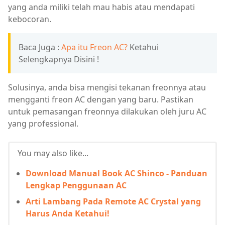
yang anda miliki telah mau habis atau mendapati
kebocoran.
Baca Juga :
Apa itu Freon AC?
Ketahui
Selengkapnya Disini !
Solusinya, anda bisa mengisi tekanan freonnya atau
mengganti freon AC dengan yang baru. Pastikan
untuk pemasangan freonnya dilakukan oleh juru AC
yang professional.
You may also like...
Download Manual Book AC Shinco - Panduan
Lengkap Penggunaan AC
Arti Lambang Pada Remote AC Crystal yang
Harus Anda Ketahui!