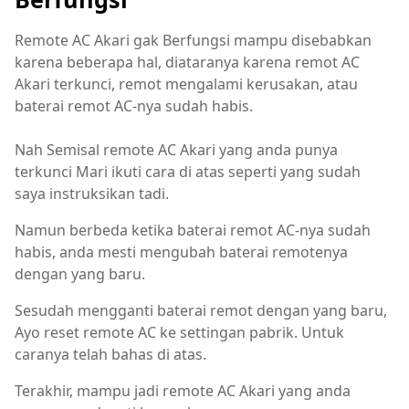
Remote AC Akari gak Berfungsi mampu disebabkan
karena beberapa hal, diataranya karena remot AC
Akari terkunci, remot mengalami kerusakan, atau
baterai remot AC-nya sudah habis.
Nah Semisal remote AC Akari yang anda punya
terkunci Mari ikuti cara di atas seperti yang sudah
saya instruksikan tadi.
Namun berbeda ketika baterai remot AC-nya sudah
habis, anda mesti mengubah baterai remotenya
dengan yang baru.
Sesudah mengganti baterai remot dengan yang baru,
Ayo reset remote AC ke settingan pabrik. Untuk
caranya telah bahas di atas.
Terakhir, mampu jadi remote AC Akari yang anda