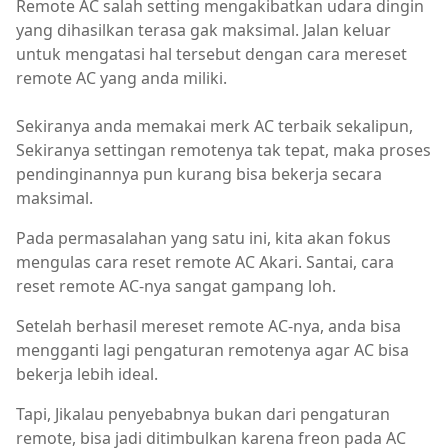
Remote AC salah setting mengakibatkan udara dingin
yang dihasilkan terasa gak maksimal. Jalan keluar
untuk mengatasi hal tersebut dengan cara mereset
remote AC yang anda miliki.
Sekiranya anda memakai merk AC terbaik sekalipun,
Sekiranya settingan remotenya tak tepat, maka proses
pendinginannya pun kurang bisa bekerja secara
maksimal.
Pada permasalahan yang satu ini, kita akan fokus
mengulas cara reset remote AC Akari. Santai, cara
reset remote AC-nya sangat gampang loh.
Setelah berhasil mereset remote AC-nya, anda bisa
mengganti lagi pengaturan remotenya agar AC bisa
bekerja lebih ideal.
Tapi, Jikalau penyebabnya bukan dari pengaturan
remote, bisa jadi ditimbulkan karena freon pada AC