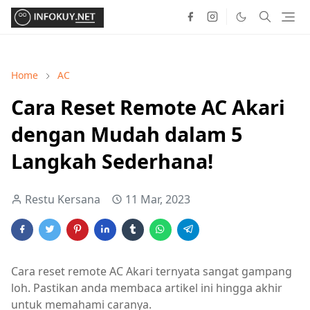
Home
AC
Cara Reset Remote AC Akari
dengan Mudah dalam 5
Langkah Sederhana!
Restu Kersana
11 Mar, 2023
Cara reset remote AC Akari ternyata sangat gampang
loh. Pastikan anda membaca artikel ini hingga akhir
untuk memahami caranya.