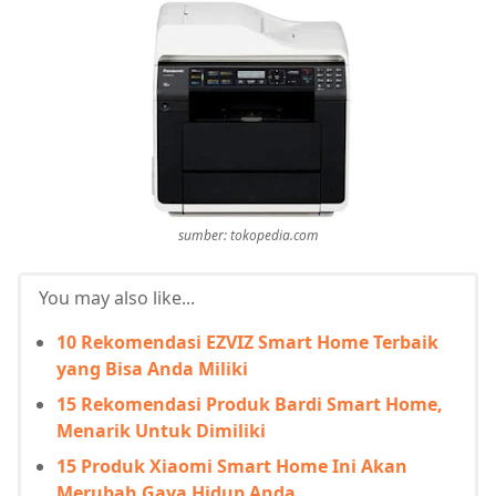
sumber: tokopedia.com
You may also like...
10 Rekomendasi EZVIZ Smart Home Terbaik
yang Bisa Anda Miliki
15 Rekomendasi Produk Bardi Smart Home,
Menarik Untuk Dimiliki
15 Produk Xiaomi Smart Home Ini Akan
Merubah Gaya Hidup Anda