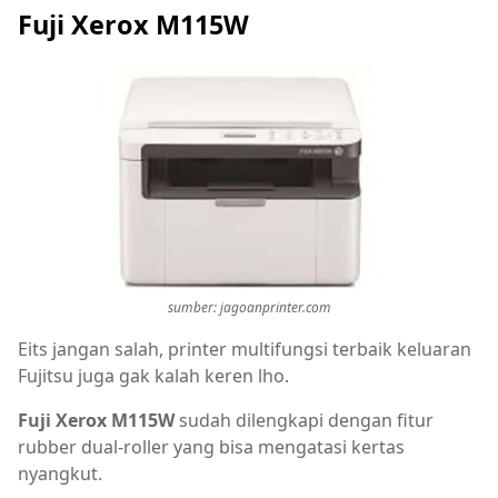
Fuji Xerox M115W
sumber: jagoanprinter.com
Eits jangan salah, printer multifungsi terbaik keluaran
Fujitsu juga gak kalah keren lho.
Fuji Xerox M115W
sudah dilengkapi dengan fitur
rubber dual-roller yang bisa mengatasi kertas
nyangkut.