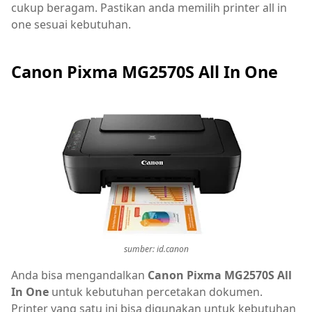
cukup beragam. Pastikan anda memilih printer all in
one sesuai kebutuhan.
Canon Pixma MG2570S All In One
sumber: id.canon
Anda bisa mengandalkan
Canon Pixma MG2570S All
In One
untuk kebutuhan percetakan dokumen.
Printer yang satu ini bisa digunakan untuk kebutuhan