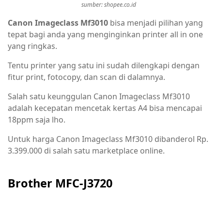
sumber: shopee.co.id
Canon Imageclass Mf3010
bisa menjadi pilihan yang
tepat bagi anda yang menginginkan printer all in one
yang ringkas.
Tentu printer yang satu ini sudah dilengkapi dengan
fitur print, fotocopy, dan scan di dalamnya.
Salah satu keunggulan Canon Imageclass Mf3010
adalah kecepatan mencetak kertas A4 bisa mencapai
18ppm saja lho.
Untuk harga Canon Imageclass Mf3010 dibanderol Rp.
3.399.000 di salah satu marketplace online.
Brother MFC-J3720