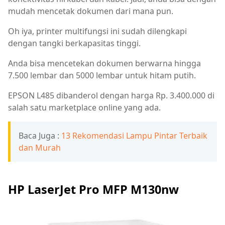
mudah mencetak dokumen dari mana pun.
Oh iya, printer multifungsi ini sudah dilengkapi
dengan tangki berkapasitas tinggi.
Anda bisa mencetekan dokumen berwarna hingga
7.500 lembar dan 5000 lembar untuk hitam putih.
EPSON L485 dibanderol dengan harga Rp. 3.400.000 di
salah satu marketplace online yang ada.
Baca Juga :
13 Rekomendasi Lampu Pintar Terbaik
dan Murah
HP LaserJet Pro MFP M130nw