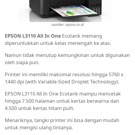
sumber: epson.co.id
EPSON L3110 All In One
Ecotank memang
diperuntukkan untuk kelas menengah ke atas.
Namun tidak menutup kemungkinan untuk digunakan
oleh siapa pun.
Printer ini memiliki maksimal resolusi hingga 5760 x
1440 dpi (with Variable-Sized Droplet Technology).
EPSON L3110 All In One Ecotank mampu mencetak
hingga 7.500 halaman untuk kertas berwarna dan
4.500 untuk kertas hitam puih.
Menariknya, tangki printer ini bisa dengan mudah
untuk mengisi ulang tintanya.