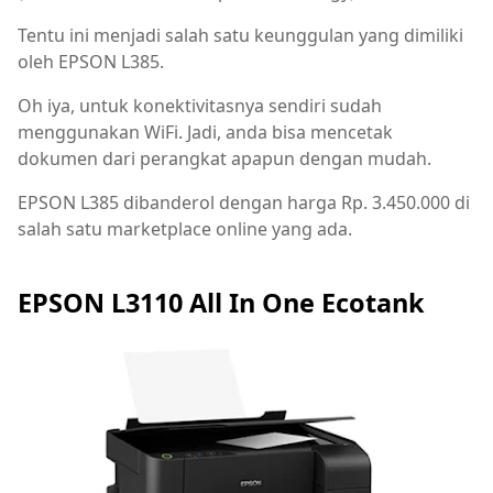
Tentu ini menjadi salah satu keunggulan yang dimiliki
oleh EPSON L385.
Oh iya, untuk konektivitasnya sendiri sudah
menggunakan WiFi. Jadi, anda bisa mencetak
dokumen dari perangkat apapun dengan mudah.
EPSON L385 dibanderol dengan harga Rp. 3.450.000 di
salah satu marketplace online yang ada.
EPSON L3110 All In One Ecotank