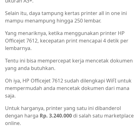
ukuran A3+.
Selain itu, daya tampung kertas printer all in one ini
mampu menampung hingga 250 lembar.
Yang menariknya, ketika menggunakan printer HP
Officejet 7612, kecepatan print mencapai 4 detik per
lembarnya.
Tentu ini bisa mempercepat kerja mencetak dokumen
yang anda butuhkan.
Oh iya, HP Officejet 7612 sudah dilengkapi WiFI untuk
mempermudah anda mencetak dokumen dari mana
saja.
Untuk harganya, printer yang satu ini dibanderol
dengan harga
Rp. 3.240.000
di salah satu marketplace
online.