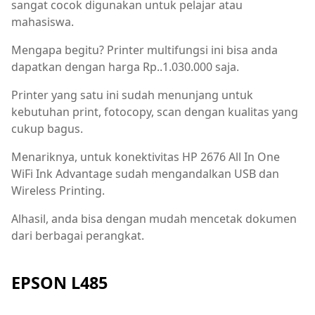
sangat cocok digunakan untuk pelajar atau
mahasiswa.
Mengapa begitu? Printer multifungsi ini bisa anda
dapatkan dengan harga Rp..1.030.000 saja.
Printer yang satu ini sudah menunjang untuk
kebutuhan print, fotocopy, scan dengan kualitas yang
cukup bagus.
Menariknya, untuk konektivitas HP 2676 All In One
WiFi Ink Advantage sudah mengandalkan USB dan
Wireless Printing.
Alhasil, anda bisa dengan mudah mencetak dokumen
dari berbagai perangkat.
EPSON L485