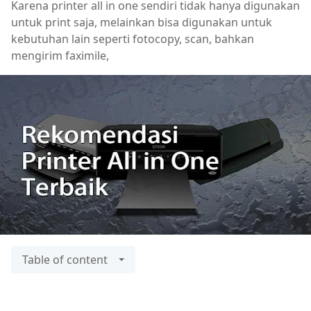
Karena printer all in one sendiri tidak hanya digunakan
untuk print saja, melainkan bisa digunakan untuk
kebutuhan lain seperti fotocopy, scan, bahkan
mengirim faximile,
Table of content