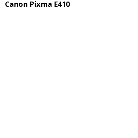
Canon Pixma E410