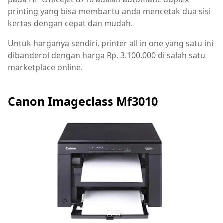
printing yang bisa membantu anda mencetak dua sisi
kertas dengan cepat dan mudah.
Untuk harganya sendiri, printer all in one yang satu ini
dibanderol dengan harga Rp. 3.100.000 di salah satu
marketplace online.
Canon Imageclass Mf3010