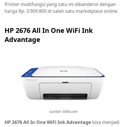
Printer multifungsi yang satu ini dibanderol dengan
harga Rp. 3.909.800 di salah satu marketplace online.
HP 2676 All In One WiFi Ink
Advantage
sumber: blibli.com
HP 2676 All In One WiFi Ink Advantage
bisa menjadi