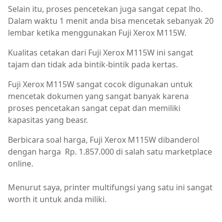
Selain itu, proses pencetekan juga sangat cepat lho.
Dalam waktu 1 menit anda bisa mencetak sebanyak 20
lembar ketika menggunakan Fuji Xerox M115W.
Kualitas cetakan dari Fuji Xerox M115W ini sangat
tajam dan tidak ada bintik-bintik pada kertas.
Fuji Xerox M115W sangat cocok digunakan untuk
mencetak dokumen yang sangat banyak karena
proses pencetakan sangat cepat dan memiliki
kapasitas yang beasr.
Berbicara soal harga, Fuji Xerox M115W dibanderol
dengan harga
Rp. 1.857.000 di salah satu marketplace
online.
Menurut saya, printer multifungsi yang satu ini sangat
worth it untuk anda miliki.