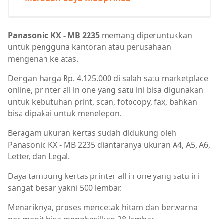
Panasonic KX - MB 2235
memang diperuntukkan
untuk pengguna kantoran atau perusahaan
mengenah ke atas.
Dengan harga Rp. 4.125.000 di salah satu marketplace
online, printer all in one yang satu ini bisa digunakan
untuk kebutuhan print, scan, fotocopy, fax, bahkan
bisa dipakai untuk menelepon.
Beragam ukuran kertas sudah didukung oleh
Panasonic KX - MB 2235 diantaranya ukuran A4, A5, A6,
Letter, dan Legal.
Daya tampung kertas printer all in one yang satu ini
sangat besar yakni 500 lembar.
Menariknya, proses mencetak hitam dan berwarna