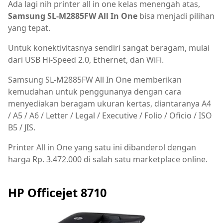
Ada lagi nih printer all in one kelas menengah atas,
Samsung SL-M2885FW All In One
bisa menjadi pilihan
yang tepat.
Untuk konektivitasnya sendiri sangat beragam, mulai
dari USB Hi-Speed 2.0, Ethernet, dan WiFi.
Samsung SL-M2885FW All In One memberikan
kemudahan untuk penggunanya dengan cara
menyediakan beragam ukuran kertas, diantaranya A4
/ A5 / A6 / Letter / Legal / Executive / Folio / Oficio / ISO
B5 / JIS.
Printer All in One yang satu ini dibanderol dengan
harga Rp. 3.472.000 di salah satu marketplace online.
HP Officejet 8710