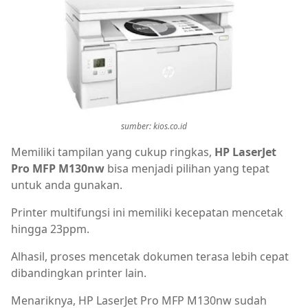
sumber: kios.co.id
Memiliki tampilan yang cukup ringkas,
HP LaserJet
Pro MFP M130nw
bisa menjadi pilihan yang tepat
untuk anda gunakan.
Printer multifungsi ini memiliki kecepatan mencetak
hingga 23ppm.
Alhasil, proses mencetak dokumen terasa lebih cepat
dibandingkan printer lain.
Menariknya, HP LaserJet Pro MFP M130nw sudah