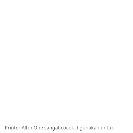
Printer All in One sangat cocok digunakan untuk