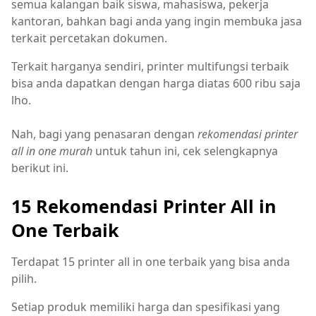
semua kalangan baik siswa, mahasiswa, pekerja
kantoran, bahkan bagi anda yang ingin membuka jasa
terkait percetakan dokumen.
Terkait harganya sendiri, printer multifungsi terbaik
bisa anda dapatkan dengan harga diatas 600 ribu saja
lho.
Nah, bagi yang penasaran dengan
rekomendasi printer
all in one murah
untuk tahun ini, cek selengkapnya
berikut ini.
15 Rekomendasi Printer All in
One Terbaik
Terdapat 15 printer all in one terbaik yang bisa anda
pilih.
Setiap produk memiliki harga dan spesifikasi yang