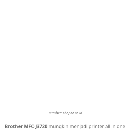
sumber: shopee.co.id
Brother MFC-J3720
mungkin menjadi printer all in one