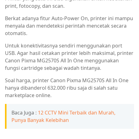
print, fotocopy, dan scan.
Berkat adanya fitur Auto-Power On, printer ini mampu
menyala dan mendeteksi perintah mencetak secara
otomatis.
Untuk konektivitasnya sendiri menggunakan port
USB. Agar hasil cetakan printer lebih maksimal, printer
Canon Pixma MG2570S All In One menggunakan
fungsi cartridge sebagai wadah tintanya.
Soal harga, printer Canon Pixma MG2570S All In One
hanya dibanderol 632.000 ribu saja di salah satu
marketplace online.
Baca Juga :
12 CCTV Mini Terbaik dan Murah,
Punya Banyak Kelebihan