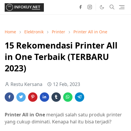
Home
Elektronik
Printer
Printer All in One
15 Rekomendasi Printer All
in One Terbaik (TERBARU
2023)
Restu Kersana
12 Feb, 2023
Printer All in One
menjadi salah satu produk printer
yang cukup diminati. Kenapa hal itu bisa terjadi?