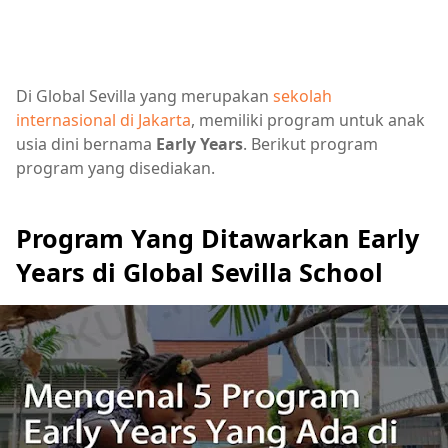
Di Global Sevilla yang merupakan
sekolah
internasional di Jakarta
, memiliki program untuk anak
usia dini bernama
Early Years
. Berikut program
program yang disediakan.
Program Yang Ditawarkan Early
Years di Global Sevilla School