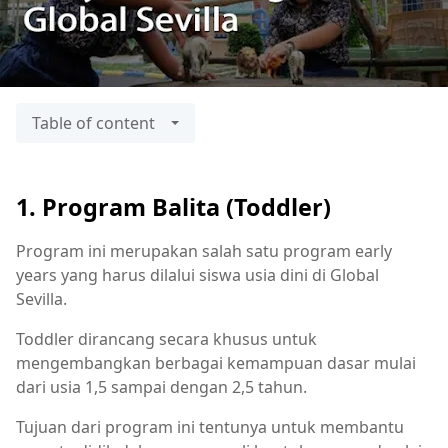
Table of content
1. Program Balita (Toddler)
Program ini merupakan salah satu program early
years yang harus dilalui siswa usia dini di Global
Sevilla.
Toddler dirancang secara khusus untuk
mengembangkan berbagai kemampuan dasar mulai
dari usia 1,5 sampai dengan 2,5 tahun.
Tujuan dari program ini tentunya untuk membantu