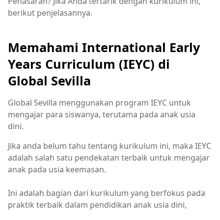
Penasaran? Jika Anda tertarik dengan kurikulum ini,
berikut penjelasannya.
Memahami International Early
Years Curriculum (IEYC) di
Global Sevilla
Global Sevilla menggunakan program IEYC untuk
mengajar para siswanya, terutama pada anak usia
dini.
Jika anda belum tahu tentang kurikulum ini, maka IEYC
adalah salah satu pendekatan terbaik untuk mengajar
anak pada usia keemasan.
Ini adalah bagian dari kurikulum yang berfokus pada
praktik terbaik dalam pendidikan anak usia dini,