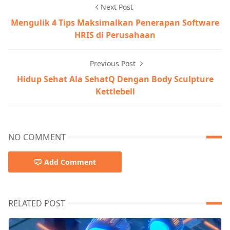
Next Post
Mengulik 4 Tips Maksimalkan Penerapan Software
HRIS di Perusahaan
Previous Post
Hidup Sehat Ala SehatQ Dengan Body Sculpture
Kettlebell
NO COMMENT
Add Comment
RELATED POST