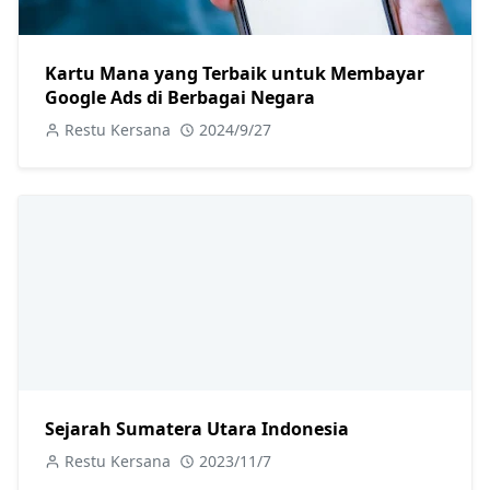
Kartu Mana yang Terbaik untuk Membayar
Google Ads di Berbagai Negara
Restu Kersana
2024/9/27
Sejarah Sumatera Utara Indonesia
Restu Kersana
2023/11/7