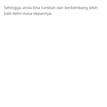
Sehingga, anda bisa tumbuh dan berkembang lebih
baik demi masa depannya.