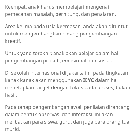
Keempat, anak harus mempelajari mengenai
pemecahan masalah, berhitung, dan penalaran.
Area kelima pada usia keemasan, anda akan dituntut
untuk mengembangkan bidang pengembangan
kreatif.
Untuk yang terakhir, anak akan belajar dalam hal
pengembangan pribadi, emosional dan sosial.
Di sekolah internasional di Jakarta ini, pada tingkatan
kanak kanak akan menggunakan
IEYC
dalam hal
menetapkan target dengan fokus pada proses, bukan
hasil.
Pada tahap pengembangan awal, penilaian dirancang
dalam bentuk observasi dan interaksi. Ini akan
melibatkan para siswa, guru, dan juga para orang tua
murid.