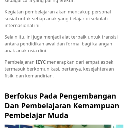
sebagai cara yang paling efektif.
Kegiatan pembelajaran akan mencakup personal
sosial untuk setiap anak yang belajar di sekolah
internasional ini.
Selain itu, ini juga menjadi alat terbaik untuk transisi
antara pendidikan awal dan formal bagi kalangan
anak anak usia dini.
Pembelajaran
IEYC
menerapkan dari empat aspek,
termasuk berkomunikasi, bertanya, kesejahteraan
fisik, dan kemandirian.
Berfokus Pada Pengembangan
Dan Pembelajaran Kemampuan
Pembelajar Muda