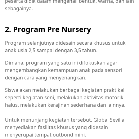
peserta didik dalam mengenali bentuk, warna, dan lain
sebagainya.
2. Program Pre Nursery
Program selanjutnya didesain secara khusus untuk
anak usia 2,5 sampai dengan 3,5 tahun.
Dimana, program yang satu ini difokuskan agar
mengembangkan kemampuan anak pada sensori
dengan cara yang menyenangkan.
Siswa akan melakukan berbagai kegiatan praktikal
seperti kegiatan seni, melakukan aktivitas motorik
halus, melakukan kerajinan sederhana dan lainnya.
Untuk menunjang kegiatan tersebut, Global Sevilla
menyediakan fasilitas khusus yang didesain
menyerupai tempat outbond mini.