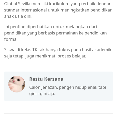
Global Sevilla memiliki kurikulum yang terbaik dengan
standar internasional untuk meningkatkan pendidikan
anak usia dini.
Ini penting diperhatikan untuk melangkah dari
pendidikan yang berbasis permainan ke pendidikan
formal.
Siswa di kelas TK tak hanya fokus pada hasil akademik
saja tetapi juga menikmati proses belajar.
Restu Kersana
Calon Jenazah, pengen hidup enak tapi
gini - gini aja.