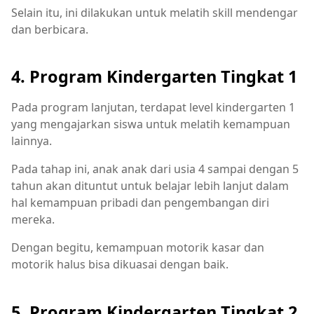
Selain itu, ini dilakukan untuk melatih skill mendengar
dan berbicara.
4. Program Kindergarten Tingkat 1
Pada program lanjutan, terdapat level kindergarten 1
yang mengajarkan siswa untuk melatih kemampuan
lainnya.
Pada tahap ini, anak anak dari usia 4 sampai dengan 5
tahun akan dituntut untuk belajar lebih lanjut dalam
hal kemampuan pribadi dan pengembangan diri
mereka.
Dengan begitu, kemampuan motorik kasar dan
motorik halus bisa dikuasai dengan baik.
5. Program Kindergarten Tingkat 2