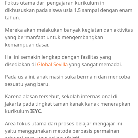
Fokus utama dari pengajaran kurikulum ini
dikhususkan pada siswa usia 1.5 sampai dengan enam
tahun.
Mereka akan melakukan banyak kegiatan dan aktivitas
yang bermanfaat untuk mengembangkan
kemampuan dasar.
Hal ini semakin lengkap dengan fasilitas yang
disediakan di
Global Sevilla
yang sangat memadai.
Pada usia ini, anak masih suka bermain dan mencoba
sesuatu yang baru.
Karena alasan tersebut, sekolah internasional di
Jakarta pada tingkat taman kanak kanak menerapkan
kurikulum
IEYC
.
Area fokus utama dari proses belajar mengajar ini
yaitu menggunakan metode berbasis permainan