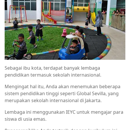
Sebagai ibu kota, terdapat banyak lembaga
pendidikan termasuk sekolah internasional.
Mengingat hal itu, Anda akan menemukan beberapa
sistem pendidikan tinggi seperti Global Sevilla, yang
merupakan sekolah internasional di Jakarta.
Lembaga ini menggunakan IEYC untuk mengajar para
siswa di usia emas.