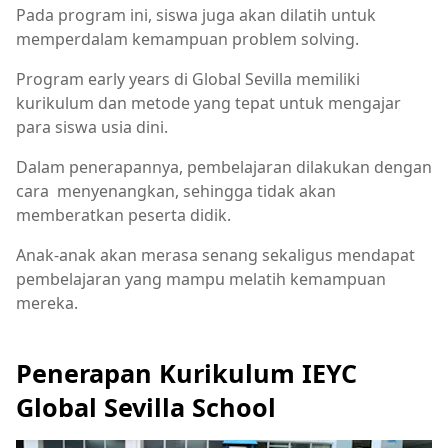
Pada program ini, siswa juga akan dilatih untuk
memperdalam kemampuan problem solving.
Program early years di Global Sevilla memiliki
kurikulum dan metode yang tepat untuk mengajar
para siswa usia dini.
Dalam penerapannya, pembelajaran dilakukan dengan
cara menyenangkan, sehingga tidak akan
memberatkan peserta didik.
Anak-anak akan merasa senang sekaligus mendapat
pembelajaran yang mampu melatih kemampuan
mereka.
Penerapan Kurikulum IEYC
Global Sevilla School