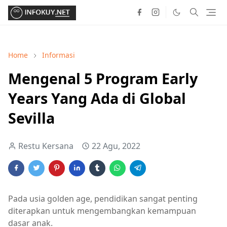
Home
Informasi
Mengenal 5 Program Early
Years Yang Ada di Global
Sevilla
Restu Kersana
22 Agu, 2022
Pada usia golden age, pendidikan sangat penting
diterapkan untuk mengembangkan kemampuan
dasar anak.