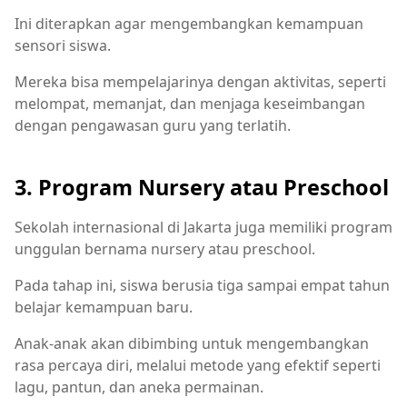
Ini diterapkan agar mengembangkan kemampuan
sensori siswa.
Mereka bisa mempelajarinya dengan aktivitas, seperti
melompat, memanjat, dan menjaga keseimbangan
dengan pengawasan guru yang terlatih.
3. Program Nursery atau Preschool
Sekolah internasional di Jakarta juga memiliki program
unggulan bernama nursery atau preschool.
Pada tahap ini, siswa berusia tiga sampai empat tahun
belajar kemampuan baru.
Anak-anak akan dibimbing untuk mengembangkan
rasa percaya diri, melalui metode yang efektif seperti
lagu, pantun, dan aneka permainan.