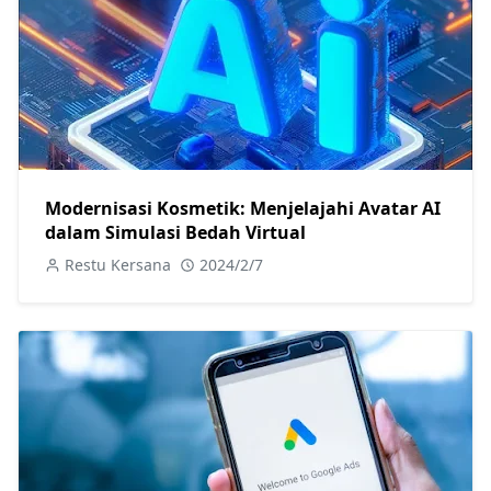
Modernisasi Kosmetik: Menjelajahi Avatar AI
dalam Simulasi Bedah Virtual
Restu Kersana
2024/2/7