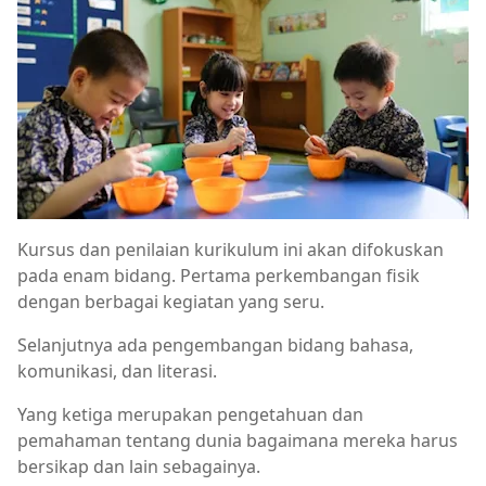
Kursus dan penilaian kurikulum ini akan difokuskan
pada enam bidang. Pertama perkembangan fisik
dengan berbagai kegiatan yang seru.
Selanjutnya ada pengembangan bidang bahasa,
komunikasi, dan literasi.
Yang ketiga merupakan pengetahuan dan
pemahaman tentang dunia bagaimana mereka harus
bersikap dan lain sebagainya.