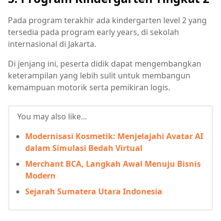
Pada program terakhir ada kindergarten level 2 yang
tersedia pada program early years, di sekolah
internasional di Jakarta.
Di jenjang ini, peserta didik dapat mengembangkan
keterampilan yang lebih sulit untuk membangun
kemampuan motorik serta pemikiran logis.
You may also like...
Modernisasi Kosmetik: Menjelajahi Avatar AI
dalam Simulasi Bedah Virtual
Merchant BCA, Langkah Awal Menuju Bisnis
Modern
Sejarah Sumatera Utara Indonesia