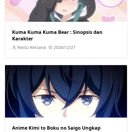
Kuma Kuma Kuma Bear : Sinopsis dan
Karakter
Restu Kersana
2020/12/27
Anime Kimi to Boku no Saigo Ungkap