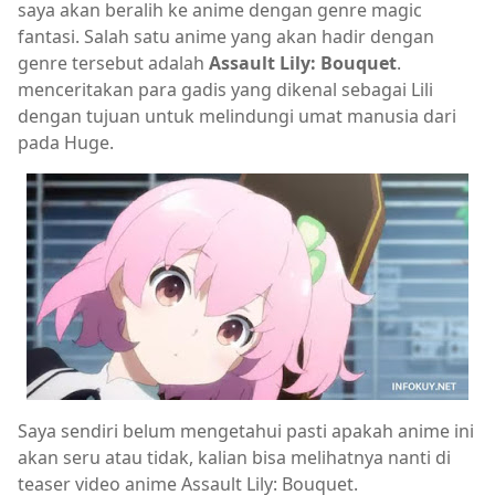
saya akan beralih ke anime dengan genre magic
fantasi. Salah satu anime yang akan hadir dengan
genre tersebut adalah
Assault Lily: Bouquet
.
menceritakan para gadis yang dikenal sebagai Lili
dengan tujuan untuk melindungi umat manusia dari
pada Huge.
Saya sendiri belum mengetahui pasti apakah anime ini
akan seru atau tidak, kalian bisa melihatnya nanti di
teaser video anime Assault Lily: Bouquet.