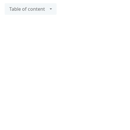
Table of content