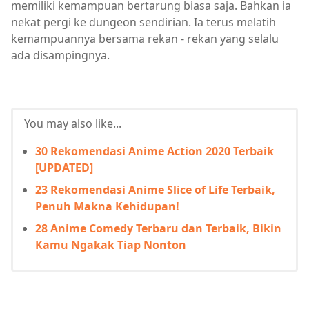
memiliki kemampuan bertarung biasa saja. Bahkan ia
nekat pergi ke dungeon sendirian. Ia terus melatih
kemampuannya bersama rekan - rekan yang selalu
ada disampingnya.
You may also like...
30 Rekomendasi Anime Action 2020 Terbaik
[UPDATED]
23 Rekomendasi Anime Slice of Life Terbaik,
Penuh Makna Kehidupan!
28 Anime Comedy Terbaru dan Terbaik, Bikin
Kamu Ngakak Tiap Nonton