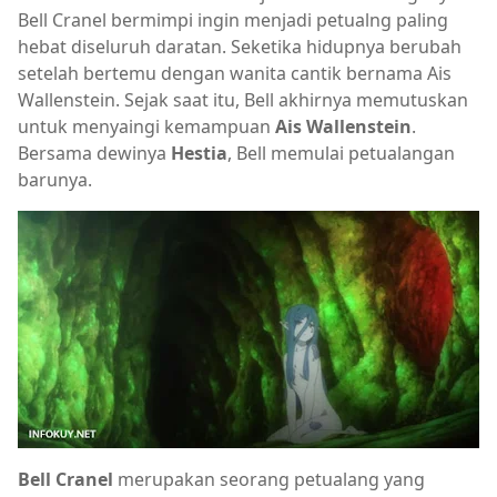
Bell Cranel bermimpi ingin menjadi petualng paling
hebat diseluruh daratan. Seketika hidupnya berubah
setelah bertemu dengan wanita cantik bernama Ais
Wallenstein. Sejak saat itu, Bell akhirnya memutuskan
untuk menyaingi kemampuan
Ais Wallenstein
.
Bersama dewinya
Hestia
, Bell memulai petualangan
barunya.
Bell Cranel
merupakan seorang petualang yang