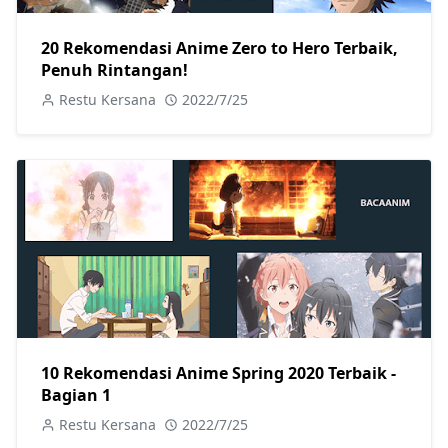
20 Rekomendasi Anime Zero to Hero Terbaik,
Penuh Rintangan!
Restu Kersana
2022/7/25
10 Rekomendasi Anime Spring 2020 Terbaik -
Bagian 1
Restu Kersana
2022/7/25