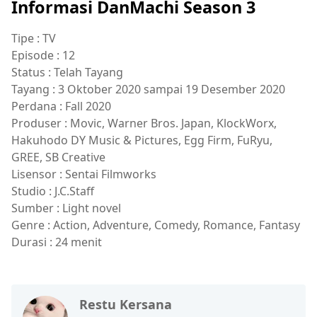
Informasi DanMachi Season 3
Tipe : TV
Episode : 12
Status : Telah Tayang
Tayang : 3 Oktober 2020 sampai 19 Desember 2020
Perdana : Fall 2020
Produser : Movic, Warner Bros. Japan, KlockWorx,
Hakuhodo DY Music & Pictures, Egg Firm, FuRyu,
GREE, SB Creative
Lisensor : Sentai Filmworks
Studio : J.C.Staff
Sumber : Light novel
Genre : Action, Adventure, Comedy, Romance, Fantasy
Durasi : 24 menit
Restu Kersana