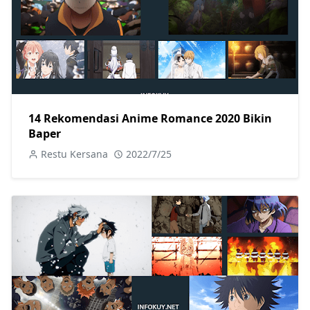
14 Rekomendasi Anime Romance 2020 Bikin
Baper
Restu Kersana
2022/7/25