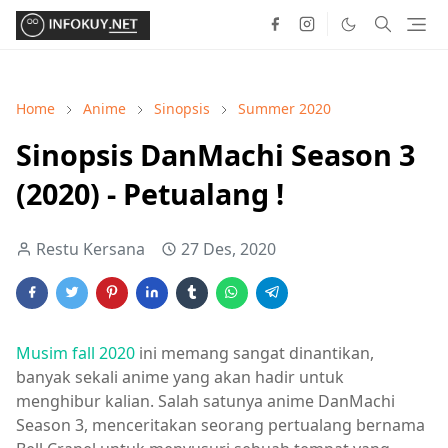
Home
Anime
Sinopsis
Summer 2020
Sinopsis DanMachi Season 3
(2020) - Petualang !
Restu Kersana
27 Des, 2020
Musim fall 2020
ini memang sangat dinantikan,
banyak sekali anime yang akan hadir untuk
menghibur kalian. Salah satunya anime DanMachi
Season 3, menceritakan seorang pertualang bernama