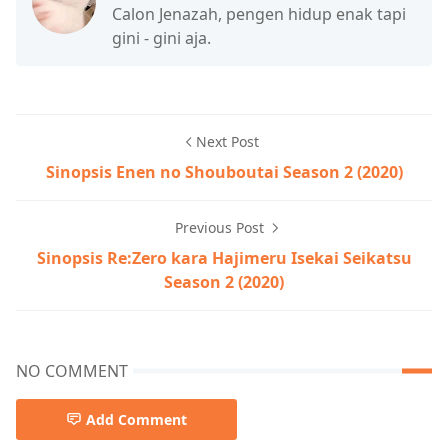
Calon Jenazah, pengen hidup enak tapi
gini - gini aja.
Next Post
Sinopsis Enen no Shouboutai Season 2 (2020)
Previous Post
Sinopsis Re:Zero kara Hajimeru Isekai Seikatsu
Season 2 (2020)
NO COMMENT
Add Comment