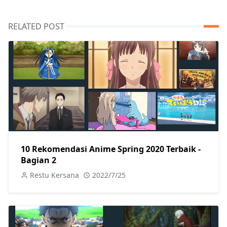
RELATED POST
10 Rekomendasi Anime Spring 2020 Terbaik -
Bagian 2
Restu Kersana
2022/7/25