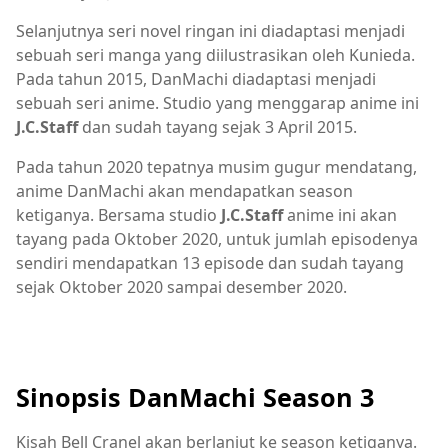
Selanjutnya seri novel ringan ini diadaptasi menjadi
sebuah seri manga yang diilustrasikan oleh Kunieda.
Pada tahun 2015, DanMachi diadaptasi menjadi
sebuah seri anime. Studio yang menggarap anime ini
J.C.Staff
dan sudah tayang sejak 3 April 2015.
Pada tahun 2020 tepatnya musim gugur mendatang,
anime DanMachi akan mendapatkan season
ketiganya. Bersama studio
J.C.Staff
anime ini akan
tayang pada Oktober 2020, untuk jumlah episodenya
sendiri mendapatkan 13 episode dan sudah tayang
sejak Oktober 2020 sampai desember 2020.
Sinopsis DanMachi Season 3
Kisah Bell Cranel akan berlanjut ke season ketiganya.