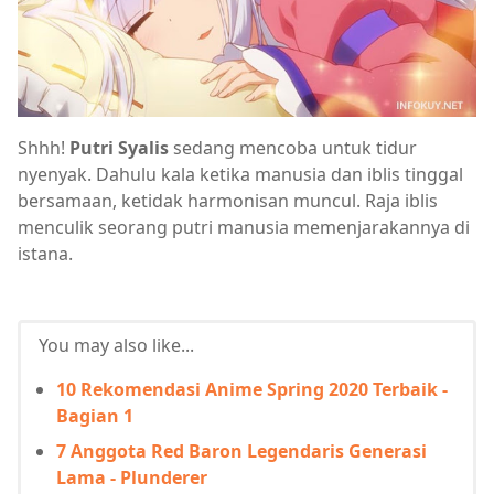
Shhh!
Putri Syalis
sedang mencoba untuk tidur
nyenyak. Dahulu kala ketika manusia dan iblis tinggal
bersamaan, ketidak harmonisan muncul. Raja iblis
menculik seorang putri manusia memenjarakannya di
istana.
You may also like...
10 Rekomendasi Anime Spring 2020 Terbaik -
Bagian 1
7 Anggota Red Baron Legendaris Generasi
Lama - Plunderer