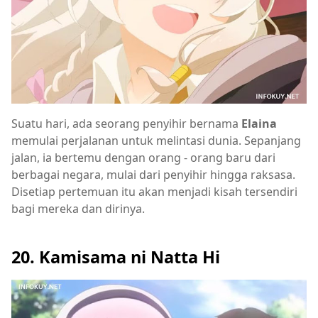
Suatu hari, ada seorang penyihir bernama
Elaina
memulai perjalanan untuk melintasi dunia. Sepanjang
jalan, ia bertemu dengan orang - orang baru dari
berbagai negara, mulai dari penyihir hingga raksasa.
Disetiap pertemuan itu akan menjadi kisah tersendiri
bagi mereka dan dirinya.
20. Kamisama ni Natta Hi