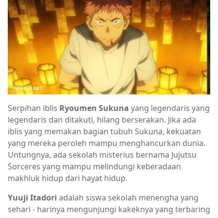
Serpihan iblis
Ryoumen Sukuna
yang legendaris yang
legendaris dan ditakuti, hilang berserakan. Jika ada
iblis yang memakan bagian tubuh Sukuna, kekuatan
yang mereka peroleh mampu menghancurkan dunia.
Untungnya, ada sekolah misterius bernama Jujutsu
Sorceres yang mampu melindungi keberadaan
makhluk hidup dari hayat hidup.
Yuuji Itadori
adalah siswa sekolah menengha yang
sehari - harinya mengunjungi kakeknya yang terbaring