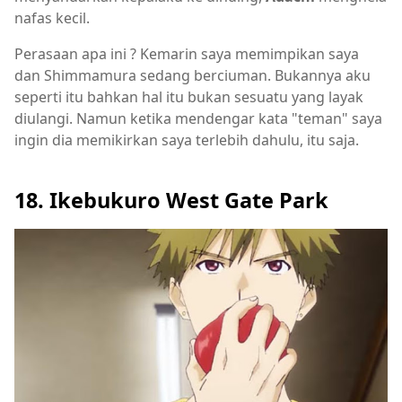
nafas kecil.
Perasaan apa ini ? Kemarin saya memimpikan saya
dan Shimmamura sedang berciuman. Bukannya aku
seperti itu bahkan hal itu bukan sesuatu yang layak
diulangi. Namun ketika mendengar kata "teman" saya
ingin dia memikirkan saya terlebih dahulu, itu saja.
18. Ikebukuro West Gate Park