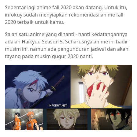
Sebentar lagi anime fall 2020 akan datang. Untuk itu,
infokuy sudah menyiapkan rekomendasi anime fall
2020 terbaik untuk kamu.
Salah satu anime yang dinanti - nanti kedatangannya
adalah Haikyuu Season 5. Seharusnya anime ini hadir
musim ini, namun ada pengunduran jadwal dan akan
tayang pada musim gugur 2020 nanti.