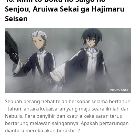
Senjou, Aruiwa Sekai ga Hajimaru
Seisen
Sebuah perang hebat telah berkobar selama bertahun
- tahun antara kekaisaran yang maju seara ilmiah dan
Nebulis. Para penyihir dan ksatria kekaisaran terus
bertarung melawan saingannya. Apakah pertarungan
diantara mereka akan berakhir ?