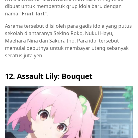
dibuat untuk membentuk grup idola baru dengan
nama "
Fruit Tart
".
Asrama tersebut diisi oleh para gadis idola yang putus
sekolah diantaranya Sekino Roko, Nukui Hayu,
Maehara Nina dan Sakura Ino. Para idol tersebut
memulai debutnya untuk membayar utang sebanyak
seratus juta yen.
12. Assault Lily: Bouquet