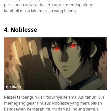
perjalanan antara dua era untuk mendapatkan
kembali masa lalu mereka yang hilang.
4. Noblesse
Raizel
terbangun dari tidurnya selama 820 tahun. Dia
memegang gelar khusus Noblesse yang merupakan
Bangsawan berdarah murni dan pelindung semua