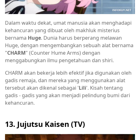
Dalam waktu dekat, umat manusia akan menghadapi
kehancuran yang dibuat oleh makhluk misterius
bernama
Huge
. Dunia harus berperang melawan
Huge, dengan mengembangkan sebuah alat bernama
"
CHARM
" (Counter Hume Arms) dengan
menggabungkan ilmu pengetahuan dan shiri.
CHARM akan bekerja lebih efektif jika digunakan oleh
gadis remaja, dan mereka yang menggunakan alat
tersebut akan dikenal sebagai '
Lili
'. Kisah tentang
gadis - gadis yang akan menjadi pelindung bumi dari
kehancuran.
13. Jujutsu Kaisen (TV)