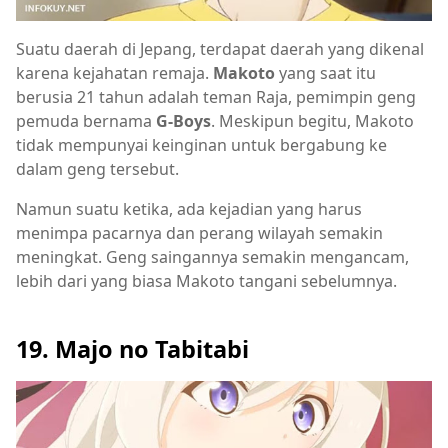
Suatu daerah di Jepang, terdapat daerah yang dikenal
karena kejahatan remaja.
Makoto
yang saat itu
berusia 21 tahun adalah teman Raja, pemimpin geng
pemuda bernama
G-Boys
. Meskipun begitu, Makoto
tidak mempunyai keinginan untuk bergabung ke
dalam geng tersebut.
Namun suatu ketika, ada kejadian yang harus
menimpa pacarnya dan perang wilayah semakin
meningkat. Geng saingannya semakin mengancam,
lebih dari yang biasa Makoto tangani sebelumnya.
19. Majo no Tabitabi