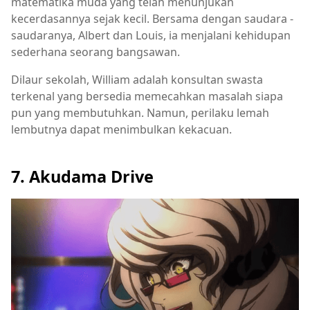
matematika muda yang telah menunjukan
kecerdasannya sejak kecil. Bersama dengan saudara -
saudaranya, Albert dan Louis, ia menjalani kehidupan
sederhana seorang bangsawan.
Dilaur sekolah, William adalah konsultan swasta
terkenal yang bersedia memecahkan masalah siapa
pun yang membutuhkan. Namun, perilaku lemah
lembutnya dapat menimbulkan kekacuan.
7. Akudama Drive