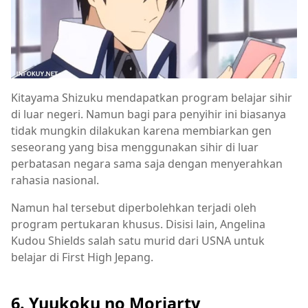
Kitayama Shizuku mendapatkan program belajar sihir
di luar negeri. Namun bagi para penyihir ini biasanya
tidak mungkin dilakukan karena membiarkan gen
seseorang yang bisa menggunakan sihir di luar
perbatasan negara sama saja dengan menyerahkan
rahasia nasional.
Namun hal tersebut diperbolehkan terjadi oleh
program pertukaran khusus. Disisi lain, Angelina
Kudou Shields salah satu murid dari USNA untuk
belajar di First High Jepang.
6. Yuukoku no Moriarty