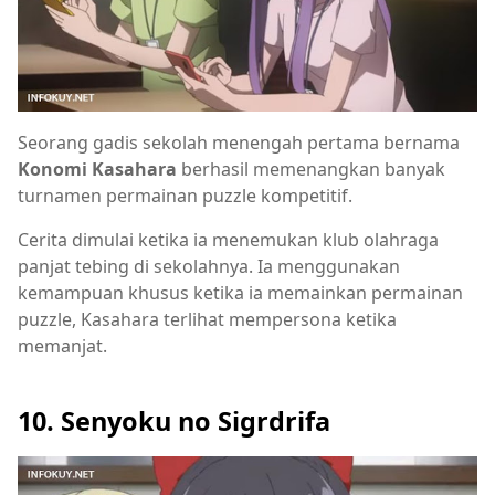
Seorang gadis sekolah menengah pertama bernama
Konomi Kasahara
berhasil memenangkan banyak
turnamen permainan puzzle kompetitif.
Cerita dimulai ketika ia menemukan klub olahraga
panjat tebing di sekolahnya. Ia menggunakan
kemampuan khusus ketika ia memainkan permainan
puzzle, Kasahara terlihat mempersona ketika
memanjat.
10. Senyoku no Sigrdrifa