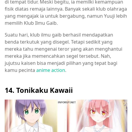
di tempat tidur. Meski begitu, ia memilki kemampuan
fisik diatas remaja lainnya. Banyak sekali klub olahraga
yang mengajak ia untuk bergabung, namun Yuuji lebih
memilih Klub Ilmu Gaib.
Suatu hari, klub ilmu gaib berhasil mendapatkan
benda terkutuk yang disegel. Tetapi sedikit yang
mereka tahu mengenai teror yang akan menghantui
mereka jika memencahkan segel tersebut. Nah,
jujutsu kaisen bisa menjadi pilihan yang tepat bagi
kamu pecinta
anime action
.
14. Tonikaku Kawaii