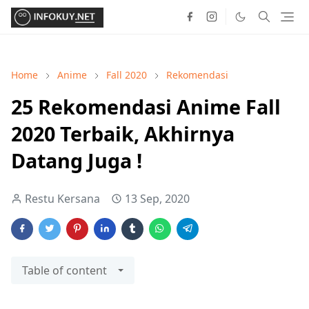
Home
Anime
Fall 2020
Rekomendasi
25 Rekomendasi Anime Fall
2020 Terbaik, Akhirnya
Datang Juga !
Restu Kersana
13 Sep, 2020
Table of content