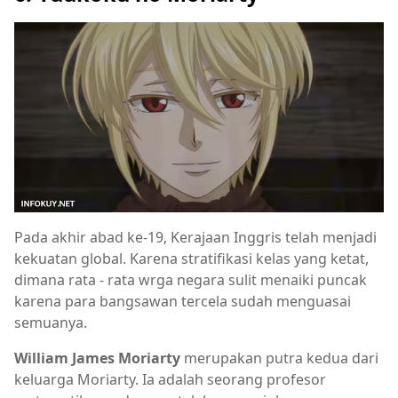
Pada akhir abad ke-19, Kerajaan Inggris telah menjadi
kekuatan global. Karena stratifikasi kelas yang ketat,
dimana rata - rata wrga negara sulit menaiki puncak
karena para bangsawan tercela sudah menguasai
semuanya.
William James Moriarty
merupakan putra kedua dari
keluarga Moriarty. Ia adalah seorang profesor