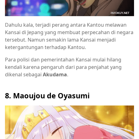
Dahulu kala, terjadi perang antara Kantou melawan
Kansai di Jepang yang membuat perpecahan di negara
tersebut. Namun semakin lama Kansai menjadi
ketergantungan terhadap Kantou.
Para polisi dan pemerintahan Kansai mulai hilang
kendali karena pengaruh dari para penjahat yang
dikenal sebagai
Akudama
.
8. Maoujou de Oyasumi