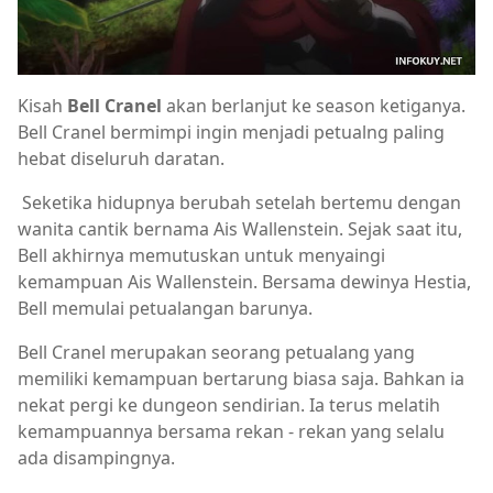
Kisah
Bell Cranel
akan berlanjut ke season ketiganya.
Bell Cranel bermimpi ingin menjadi petualng paling
hebat diseluruh daratan.
Seketika hidupnya berubah setelah bertemu dengan
wanita cantik bernama Ais Wallenstein. Sejak saat itu,
Bell akhirnya memutuskan untuk menyaingi
kemampuan Ais Wallenstein. Bersama dewinya Hestia,
Bell memulai petualangan barunya.
Bell Cranel merupakan seorang petualang yang
memiliki kemampuan bertarung biasa saja. Bahkan ia
nekat pergi ke dungeon sendirian. Ia terus melatih
kemampuannya bersama rekan - rekan yang selalu
ada disampingnya.