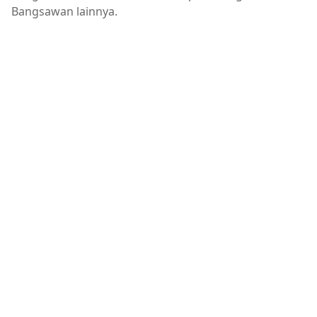
Bangsawan lainnya.