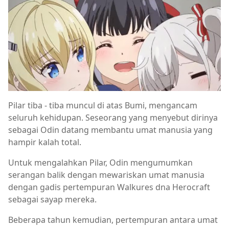
Pilar tiba - tiba muncul di atas Bumi, mengancam
seluruh kehidupan. Seseorang yang menyebut dirinya
sebagai Odin datang membantu umat manusia yang
hampir kalah total.
Untuk mengalahkan Pilar, Odin mengumumkan
serangan balik dengan mewariskan umat manusia
dengan gadis pertempuran Walkures dna Herocraft
sebagai sayap mereka.
Beberapa tahun kemudian, pertempuran antara umat