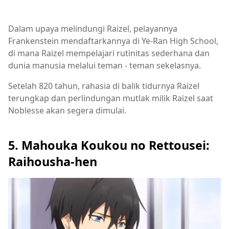
Dalam upaya melindungi Raizel, pelayannya
Frankenstein mendaftarkannya di Ye-Ran High School,
di mana Raizel mempelajari rutinitas sederhana dan
dunia manusia melalui teman - teman sekelasnya.
Setelah 820 tahun, rahasia di balik tidurnya Raizel
terungkap dan perlindungan mutlak milik Raizel saat
Noblesse akan segera dimulai.
5. Mahouka Koukou no Rettousei:
Raihousha-hen