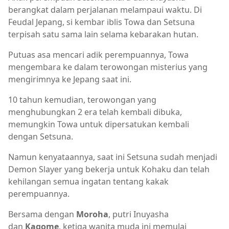
berangkat dalam perjalanan melampaui waktu. Di
Feudal Jepang, si kembar iblis Towa dan Setsuna
terpisah satu sama lain selama kebarakan hutan.
Putuas asa mencari adik perempuannya, Towa
mengembara ke dalam terowongan misterius yang
mengirimnya ke Jepang saat ini.
10 tahun kemudian, terowongan yang
menghubungkan 2 era telah kembali dibuka,
memungkin Towa untuk dipersatukan kembali
dengan Setsuna.
Namun kenyataannya, saat ini Setsuna sudah menjadi
Demon Slayer yang bekerja untuk Kohaku dan telah
kehilangan semua ingatan tentang kakak
perempuannya.
Bersama dengan
Moroha
, putri Inuyasha
dan
Kagome
, ketiga wanita muda ini memulai