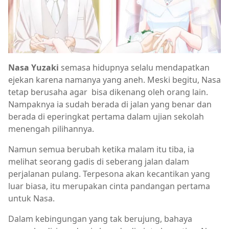
Nasa Yuzaki
semasa hidupnya selalu mendapatkan
ejekan karena namanya yang aneh. Meski begitu, Nasa
tetap berusaha agar bisa dikenang oleh orang lain.
Nampaknya ia sudah berada di jalan yang benar dan
berada di eperingkat pertama dalam ujian sekolah
menengah pilihannya.
Namun semua berubah ketika malam itu tiba, ia
melihat seorang gadis di seberang jalan dalam
perjalanan pulang. Terpesona akan kecantikan yang
luar biasa, itu merupakan cinta pandangan pertama
untuk Nasa.
Dalam kebingungan yang tak berujung, bahaya