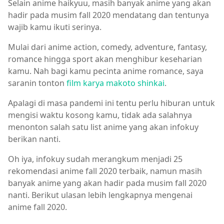
Selain anime haikyuu, masih banyak anime yang akan
hadir pada musim fall 2020 mendatang dan tentunya
wajib kamu ikuti serinya.
Mulai dari anime action, comedy, adventure, fantasy,
romance hingga sport akan menghibur keseharian
kamu. Nah bagi kamu pecinta anime romance, saya
saranin tonton
film karya makoto shinkai
.
Apalagi di masa pandemi ini tentu perlu hiburan untuk
mengisi waktu kosong kamu, tidak ada salahnya
menonton salah satu list anime yang akan infokuy
berikan nanti.
Oh iya, infokuy sudah merangkum menjadi 25
rekomendasi anime fall 2020 terbaik, namun masih
banyak anime yang akan hadir pada musim fall 2020
nanti. Berikut ulasan lebih lengkapnya mengenai
anime fall 2020.