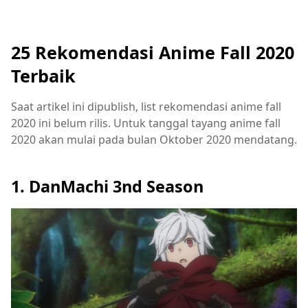
25 Rekomendasi Anime Fall 2020
Terbaik
Saat artikel ini dipublish, list rekomendasi anime fall
2020 ini belum rilis. Untuk tanggal tayang anime fall
2020 akan mulai pada bulan Oktober 2020 mendatang.
1. DanMachi 3nd Season