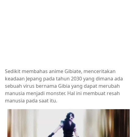
Sedikit membahas anime Gibiate, menceritakan
keadaan Jepang pada tahun 2030 yang dimana ada
sebuah virus bernama Gibia yang dapat merubah
manusia menjadi monster. Hal ini membuat resah
manusia pada saat itu.