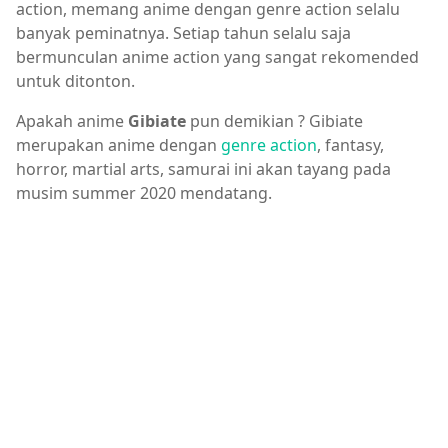
action, memang anime dengan genre action selalu
banyak peminatnya. Setiap tahun selalu saja
bermunculan anime action yang sangat rekomended
untuk ditonton.
Apakah anime
Gibiate
pun demikian ? Gibiate
merupakan anime dengan
genre action
, fantasy,
horror, martial arts, samurai ini akan tayang pada
musim summer 2020 mendatang.