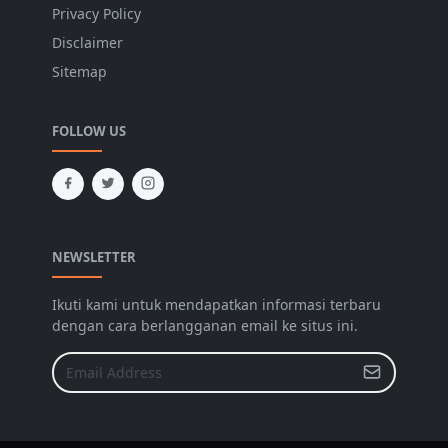
Privacy Policy
Disclaimer
Sitemap
FOLLOW US
NEWSLETTER
Ikuti kami untuk mendapatkan informasi terbaru
dengan cara berlangganan email ke situs ini.