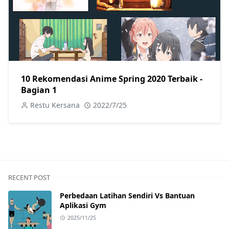
10 Rekomendasi Anime Spring 2020 Terbaik -
Bagian 1
Restu Kersana
2022/7/25
RECENT POST
Perbedaan Latihan Sendiri Vs Bantuan
Aplikasi Gym
2025/11/25