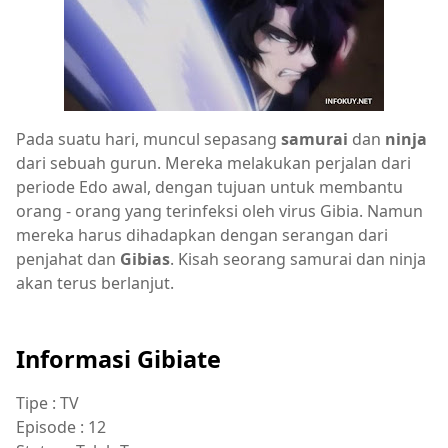
Pada suatu hari, muncul sepasang
samurai
dan
ninja
dari sebuah gurun. Mereka melakukan perjalan dari
periode Edo awal, dengan tujuan untuk membantu
orang - orang yang terinfeksi oleh virus Gibia. Namun
mereka harus dihadapkan dengan serangan dari
penjahat dan
Gibias
. Kisah seorang samurai dan ninja
akan terus berlanjut.
Informasi Gibiate
Tipe : TV
Episode : 12