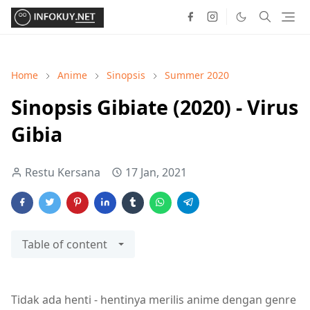
Home
Anime
Sinopsis
Summer 2020
Sinopsis Gibiate (2020) - Virus
Gibia
Restu Kersana
17 Jan, 2021
Table of content
Tidak ada henti - hentinya merilis anime dengan genre