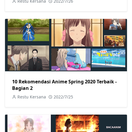
Restu Kersana
2022/7/26
10 Rekomendasi Anime Spring 2020 Terbaik -
Bagian 2
Restu Kersana
2022/7/25