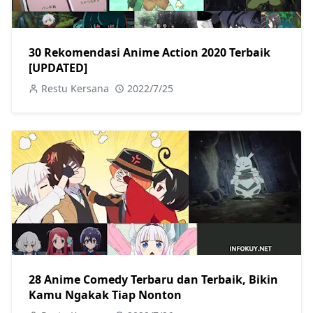
30 Rekomendasi Anime Action 2020 Terbaik
[UPDATED]
Restu Kersana
2022/7/25
28 Anime Comedy Terbaru dan Terbaik, Bikin
Kamu Ngakak Tiap Nonton