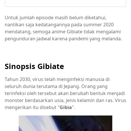
Untuk jumlah episode masih belum diketahui,
nantikan saja kedatangannya pada summer 2020
mendatang, semoga anime Gibiate tidak mengalami
pengunduran jadwal karena pandemi yang melanda.
Sinopsis Gibiate
Tahun 2030, virus telah menginfeksi manusia di
seluruh dunia terutama di Jepang. Orang yang
terinfeksi oleh tersebut akan berubah bentuk menjadi
monster berdasarkan usia, jenis kelamin dan ras. Virus
mengerikan itu disebut "
Gibia
".