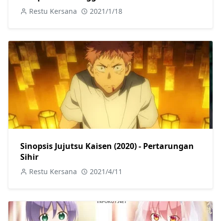
Restu Kersana
2021/1/18
Sinopsis Jujutsu Kaisen (2020) - Pertarungan
Sihir
Restu Kersana
2021/4/11