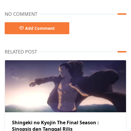
NO COMMENT
Add Comment
RELATED POST
Shingeki no Kyojin The Final Season :
Sinopsis dan Tanggal Rilis