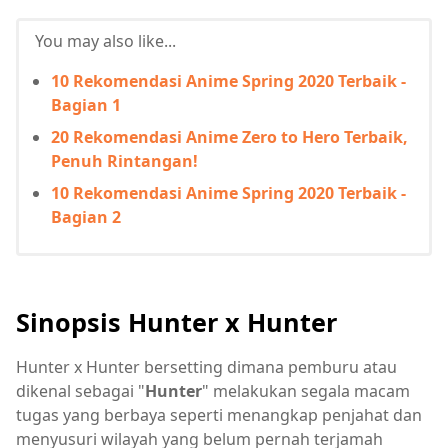
You may also like...
10 Rekomendasi Anime Spring 2020 Terbaik -
Bagian 1
20 Rekomendasi Anime Zero to Hero Terbaik,
Penuh Rintangan!
10 Rekomendasi Anime Spring 2020 Terbaik -
Bagian 2
Sinopsis Hunter x Hunter
Hunter x Hunter bersetting dimana pemburu atau
dikenal sebagai "
Hunter
" melakukan segala macam
tugas yang berbaya seperti menangkap penjahat dan
menyusuri wilayah yang belum pernah terjamah