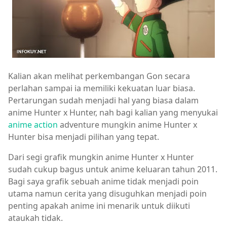
Kalian akan melihat perkembangan Gon secara
perlahan sampai ia memiliki kekuatan luar biasa.
Pertarungan sudah menjadi hal yang biasa dalam
anime Hunter x Hunter, nah bagi kalian yang menyukai
anime action
adventure mungkin anime Hunter x
Hunter bisa menjadi pilihan yang tepat.
Dari segi grafik mungkin anime Hunter x Hunter
sudah cukup bagus untuk anime keluaran tahun 2011.
Bagi saya grafik sebuah anime tidak menjadi poin
utama namun cerita yang disuguhkan menjadi poin
penting apakah anime ini menarik untuk diikuti
ataukah tidak.