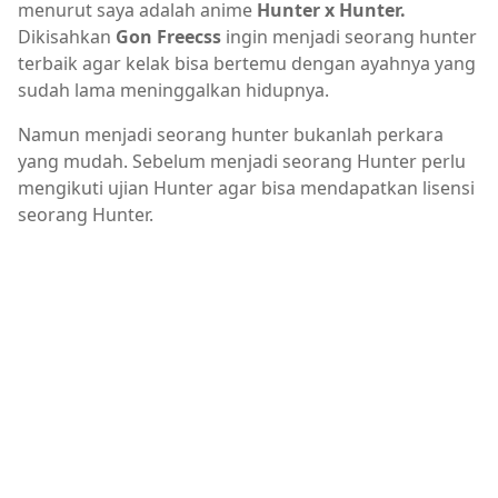
menurut saya adalah anime
Hunter x Hunter.
Dikisahkan
Gon Freecss
ingin menjadi seorang hunter
terbaik agar kelak bisa bertemu dengan ayahnya yang
sudah lama meninggalkan hidupnya.
Namun menjadi seorang hunter bukanlah perkara
yang mudah. Sebelum menjadi seorang Hunter perlu
mengikuti ujian Hunter agar bisa mendapatkan lisensi
seorang Hunter.