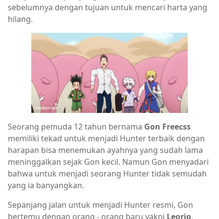
sebelumnya dengan tujuan untuk mencari harta yang
hilang.
Seorang pemuda 12 tahun bernama
Gon Freecss
memiliki tekad untuk menjadi Hunter terbaik dengan
harapan bisa menemukan ayahnya yang sudah lama
meninggalkan sejak Gon kecil. Namun Gon menyadari
bahwa untuk menjadi seorang Hunter tidak semudah
yang ia banyangkan.
Sepanjang jalan untuk menjadi Hunter resmi, Gon
bertemu dengan orang - orang baru yakni
Leorio
,