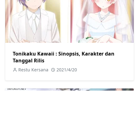
Tonikaku Kawaii : Sinopsis, Karakter dan
Tanggal Rilis
Restu Kersana
2021/4/20