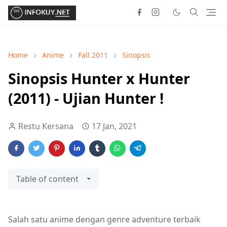
Home
Anime
Fall 2011
Sinopsis
Sinopsis Hunter x Hunter
(2011) - Ujian Hunter !
Restu Kersana
17 Jan, 2021
Table of content
Salah satu anime dengan genre adventure terbaik