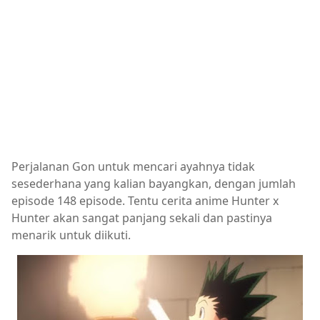
Perjalanan Gon untuk mencari ayahnya tidak
sesederhana yang kalian bayangkan, dengan jumlah
episode 148 episode. Tentu cerita anime Hunter x
Hunter akan sangat panjang sekali dan pastinya
menarik untuk diikuti.