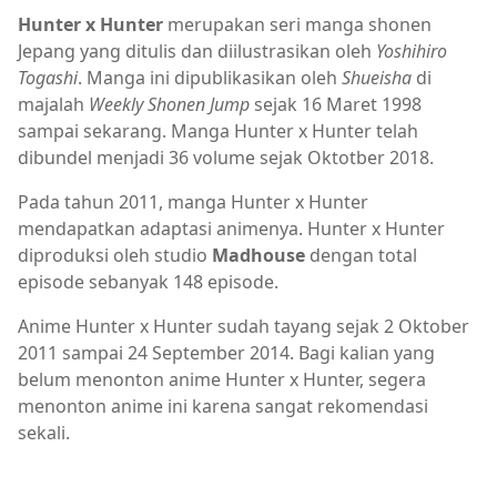
Hunter x Hunter
merupakan seri manga shonen
Jepang yang ditulis dan diilustrasikan oleh
Yoshihiro
Togashi
. Manga ini dipublikasikan oleh
Shueisha
di
majalah
Weekly Shonen Jump
sejak 16 Maret 1998
sampai sekarang. Manga Hunter x Hunter telah
dibundel menjadi 36 volume sejak Oktotber 2018.
Pada tahun 2011, manga Hunter x Hunter
mendapatkan adaptasi animenya. Hunter x Hunter
diproduksi oleh studio
Madhouse
dengan total
episode sebanyak 148 episode.
Anime Hunter x Hunter sudah tayang sejak 2 Oktober
2011 sampai 24 September 2014. Bagi kalian yang
belum menonton anime Hunter x Hunter, segera
menonton anime ini karena sangat rekomendasi
sekali.