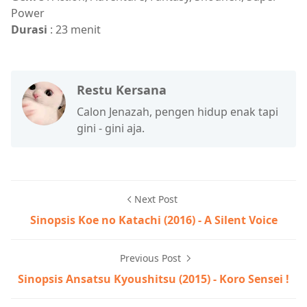
Power
Durasi
: 23 menit
Restu Kersana
Calon Jenazah, pengen hidup enak tapi
gini - gini aja.
Next Post
Sinopsis Koe no Katachi (2016) - A Silent Voice
Previous Post
Sinopsis Ansatsu Kyoushitsu (2015) - Koro Sensei !