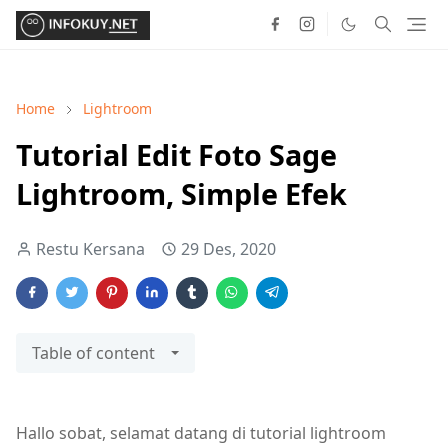
Home
Lightroom
Tutorial Edit Foto Sage
Lightroom, Simple Efek
Restu Kersana
29 Des, 2020
Table of content
Hallo sobat, selamat datang di tutorial lightroom