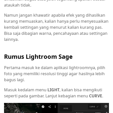
ataukah tidak.
Namun jangan khawatir apabila efek yang dihasilkan
kurang memuaskan, kalian hanya perlu menyesuaikan
kembali settingan yang menurut kalian kurang pas.
Bisa saja dibagian warna, pencahayaan atau settingan
lainnya.
Rumus Lightroom Sage
Pertama masuk ke dalam aplikasi lightroomnya, pilih
foto yang memiliki resolusi tinggi agar hasilnya lebih
bagus lagi.
Masuk kedalam menu
LIGHT
, kalian bisa mengikuti
seperti pada gambar. Lanjut kebagian menu
CURVE
.