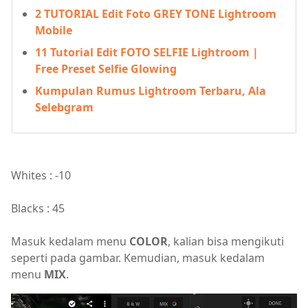
2 TUTORIAL Edit Foto GREY TONE Lightroom
Mobile
11 Tutorial Edit FOTO SELFIE Lightroom |
Free Preset Selfie Glowing
Kumpulan Rumus Lightroom Terbaru, Ala
Selebgram
Whites : -10
Blacks : 45
Masuk kedalam menu
COLOR
, kalian bisa mengikuti
seperti pada gambar. Kemudian, masuk kedalam
menu
MIX
.