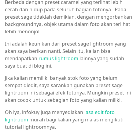
Berbeda dengan preset caramel yang terlihat lebih
cerah dan hidup pada seluruh bagian fotonya. Pada
preset sage tidaklah demikian, dengan mengorbankan
backgroundnya, objek utama dalam foto akan terlihat
lebih menonjol.
Ini adalah keunikan dari preset sage lightroom yang
akan saya berikan nanti. Selain itu, kalian bisa
mendapatkan
rumus lightroom
lainnya yang sudah
saya buat di blog ini.
Jika kalian memiliki banyak stok foto yang belum
sempat diedit, saya sarankan gunakan preset sage
lightroom ini sebagai efek fotonya. Mungkin preset ini
akan cocok untuk sebagian foto yang kalian miliki.
Oh iya, infokuy juga menyediakan
jasa edit foto
lightroom
murah bagi kalian yang malas mengikuti
tutorial lightroomnya.