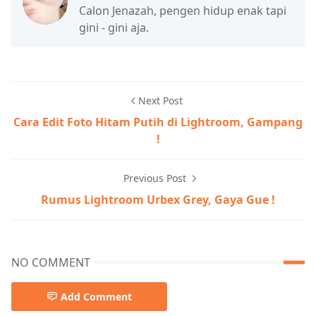
Calon Jenazah, pengen hidup enak tapi
gini - gini aja.
Next Post
Cara Edit Foto Hitam Putih di Lightroom, Gampang
!
Previous Post
Rumus Lightroom Urbex Grey, Gaya Gue !
NO COMMENT
Add Comment