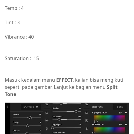
Temp : 4
Tint : 3
Vibrance : 40
Saturation : 15
Masuk kedalam menu
EFFECT
, kalian bisa mengikuti
seperti pada gambar. Lanjut ke bagian menu
Split
Tone