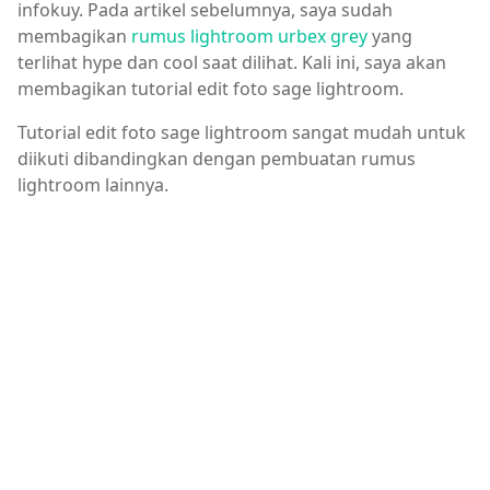
infokuy. Pada artikel sebelumnya, saya sudah
membagikan
rumus lightroom urbex grey
yang
terlihat hype dan cool saat dilihat. Kali ini, saya akan
membagikan tutorial edit foto sage lightroom.
Tutorial edit foto sage lightroom sangat mudah untuk
diikuti dibandingkan dengan pembuatan rumus
lightroom lainnya.