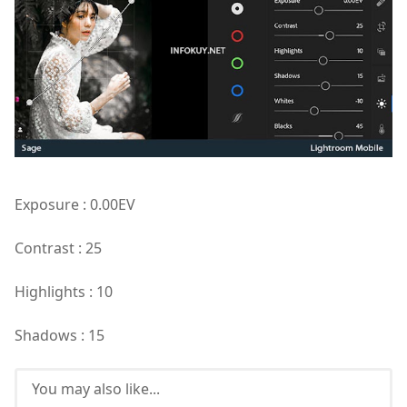
Exposure : 0.00EV
Contrast : 25
Highlights : 10
Shadows : 15
You may also like...