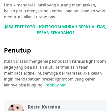
Untuk mengatasi hasil yang kurang memuaskan,
kalian perlu menyetting kembali bagian – bagian yang
menurut kalian kurang pas.
JASA EDIT FOTO LIGHTROOM MURAH BERKUALITAS,
PESAN SEKARANG !
Penutup
Itulah ulasan mengenai pembuatan
rumus lightroom
sage
yang bisa kalian ikuti. Terimakasih telah
membaca artikel ini, semoga bermanfaat. Jika kalian
ingin mendapatkan preset lightroom yang keren
lainnya bisa kunjungi
infokuy.net
.
Restu Kersana