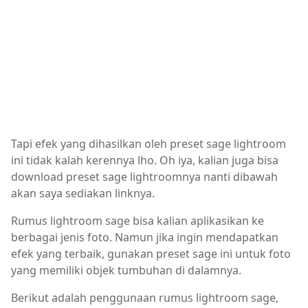
Tapi efek yang dihasilkan oleh preset sage lightroom
ini tidak kalah kerennya lho. Oh iya, kalian juga bisa
download preset sage lightroomnya nanti dibawah
akan saya sediakan linknya.
Rumus lightroom sage bisa kalian aplikasikan ke
berbagai jenis foto. Namun jika ingin mendapatkan
efek yang terbaik, gunakan preset sage ini untuk foto
yang memiliki objek tumbuhan di dalamnya.
Berikut adalah penggunaan rumus lightroom sage,