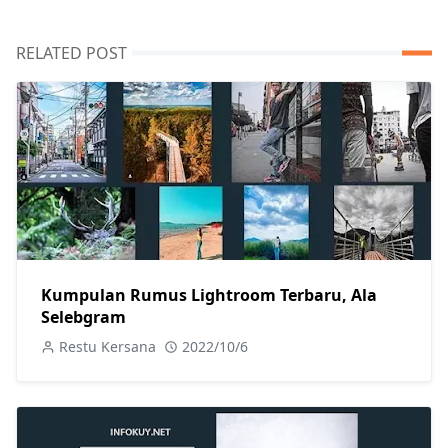
RELATED POST
Kumpulan Rumus Lightroom Terbaru, Ala
Selebgram
Restu Kersana
2022/10/6