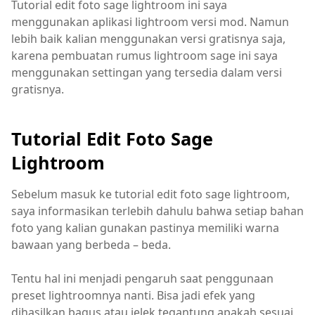
Tutorial edit foto sage lightroom ini saya
menggunakan aplikasi lightroom versi mod. Namun
lebih baik kalian menggunakan versi gratisnya saja,
karena pembuatan rumus lightroom sage ini saya
menggunakan settingan yang tersedia dalam versi
gratisnya.
Tutorial Edit Foto Sage
Lightroom
Sebelum masuk ke tutorial edit foto sage lightroom,
saya informasikan terlebih dahulu bahwa setiap bahan
foto yang kalian gunakan pastinya memiliki warna
bawaan yang berbeda – beda.
Tentu hal ini menjadi pengaruh saat penggunaan
preset lightroomnya nanti. Bisa jadi efek yang
dihasilkan bagus atau jelek tegantung apakah sesuai