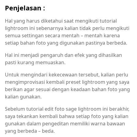
Penjelasan :
Hal yang harus diketahui saat mengikuti tutorial
lightroom ini sebenarnya kalian tidak perlu mengikuti
semua settingan secara mentah – mentah karena
setiap bahan foto yang digunakan pastinya berbeda.
Hal ini menjadi pengaruh dan efek yang dihasilkan
pasti kurang memuaskan.
Untuk mengindari kekecewaan tersebut, kalian perlu
mengimprovisasi kembali preset lightroom yang saya
berikan agar sesuai dengan keadaan bahan foto yang
kalian gunakan.
Sebelum tutorial edit foto sage lightroom ini berakhir,
saya tekankan kembali bahwa setiap foto yang kalian
gunakan dalam pengeditan memiliki warna bawaan
yang berbeda – beda.