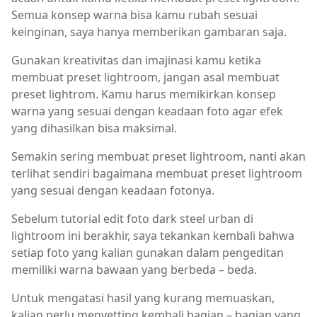
Semua konsep warna bisa kamu rubah sesuai
keinginan, saya hanya memberikan gambaran saja.
Gunakan kreativitas dan imajinasi kamu ketika
membuat preset lightroom, jangan asal membuat
preset lightrom. Kamu harus memikirkan konsep
warna yang sesuai dengan keadaan foto agar efek
yang dihasilkan bisa maksimal.
Semakin sering membuat preset lightroom, nanti akan
terlihat sendiri bagaimana membuat preset lightroom
yang sesuai dengan keadaan fotonya.
Sebelum tutorial edit foto dark steel urban di
lightroom ini berakhir, saya tekankan kembali bahwa
setiap foto yang kalian gunakan dalam pengeditan
memiliki warna bawaan yang berbeda – beda.
Untuk mengatasi hasil yang kurang memuaskan,
kalian perlu menyetting kembali bagian – bagian yang