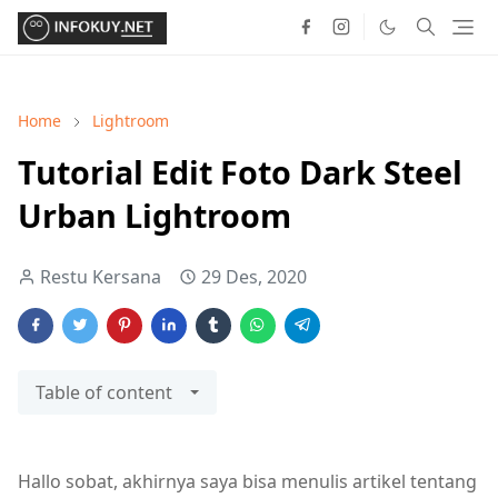
Home
Lightroom
Tutorial Edit Foto Dark Steel
Urban Lightroom
Restu Kersana
29 Des, 2020
Table of content
Hallo sobat, akhirnya saya bisa menulis artikel tentang