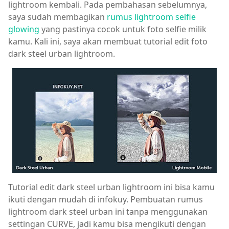
lightroom kembali. Pada pembahasan sebelumnya,
saya sudah membagikan
rumus lightroom selfie
glowing
yang pastinya cocok untuk foto selfie milik
kamu. Kali ini, saya akan membuat tutorial edit foto
dark steel urban lightroom.
Tutorial edit dark steel urban lightroom ini bisa kamu
ikuti dengan mudah di infokuy. Pembuatan rumus
lightroom dark steel urban ini tanpa menggunakan
settingan CURVE, jadi kamu bisa mengikuti dengan