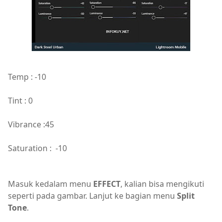
Temp : -10
Tint : 0
Vibrance :45
Saturation : -10
Masuk kedalam menu
EFFECT
, kalian bisa mengikuti
seperti pada gambar. Lanjut ke bagian menu
Split
Tone
.