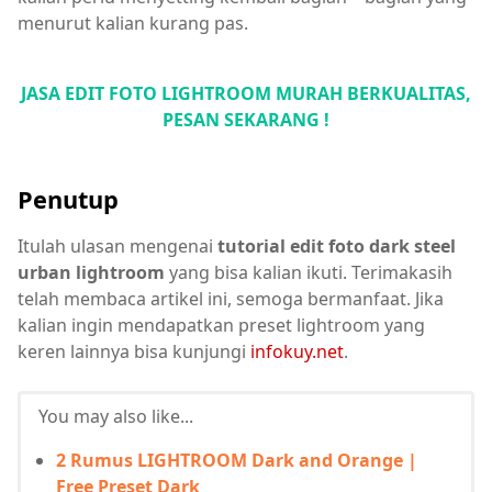
menurut kalian kurang pas.
JASA EDIT FOTO LIGHTROOM MURAH BERKUALITAS,
PESAN SEKARANG !
Penutup
Itulah ulasan mengenai
tutorial edit foto dark steel
urban lightroom
yang bisa kalian ikuti. Terimakasih
telah membaca artikel ini, semoga bermanfaat. Jika
kalian ingin mendapatkan preset lightroom yang
keren lainnya bisa kunjungi
infokuy.net
.
You may also like...
2 Rumus LIGHTROOM Dark and Orange |
Free Preset Dark