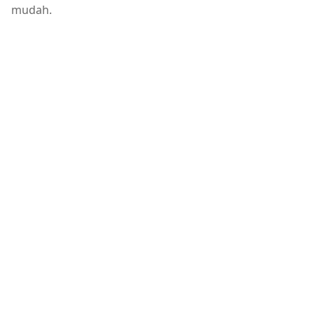
mudah.