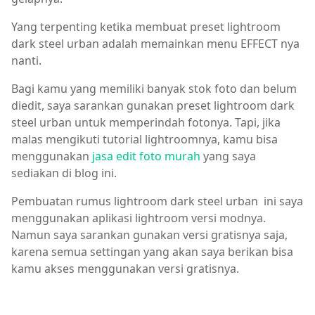
Yang terpenting ketika membuat preset lightroom
dark steel urban adalah memainkan menu EFFECT nya
nanti.
Bagi kamu yang memiliki banyak stok foto dan belum
diedit, saya sarankan gunakan preset lightroom dark
steel urban untuk memperindah fotonya. Tapi, jika
malas mengikuti tutorial lightroomnya, kamu bisa
menggunakan
jasa edit foto murah
yang saya
sediakan di blog ini.
Pembuatan rumus lightroom dark steel urban ini saya
menggunakan aplikasi lightroom versi modnya.
Namun saya sarankan gunakan versi gratisnya saja,
karena semua settingan yang akan saya berikan bisa
kamu akses menggunakan versi gratisnya.