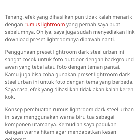
Tenang, efek yang dihasilkan pun tidak kalah menarik
dengan
rumus lightroom
yang pernah saya buat
sebelumnya. Oh iya, saya juga sudah menyediakan link
download preset lightroomnya dibawah nanti.
Penggunaan preset lightroom dark steel urban ini
sangat cocok untuk foto outdoor dengan background
awan yang tebal atau foto dengan teman pantai.
Kamu juga bisa coba gunakan preset lightroom dark
steel urban ini untuk foto dengan tema yang berbeda.
Saya rasa, efek yang dihasilkan tidak akan kalah keren
kok.
Konsep pembuatan rumus lightroom dark steel urban
ini saya menggunakan warna biru tua sebagai
komponen utamanya. Kemudian saya padukan
dengan warna hitam agar mendapatkan kesan
gelapnya.