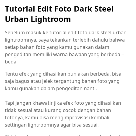
Tutorial Edit Foto Dark Steel
Urban Lightroom
Sebelum masuk ke tutorial edit foto dark steel urban
lightroomnya, saya tekankan terlebih dahulu bahwa
setiap bahan foto yang kamu gunakan dalam
pengeditan memiliki warna bawaan yang berbeda –
beda.
Tentu efek yang dihasilkan pun akan berbeda, bisa
saja bagus atau jelek tergantung bahan foto yang
kamu gunakan dalam pengeditan nanti.
Tapi jangan khawatir jika efek foto yang dihasilkan
tidak sesuai atau kurang cocok dengan bahan
fotonya, kamu bisa mengimprovisasi kembali
settingan lightroomnya agar bisa sesuai.