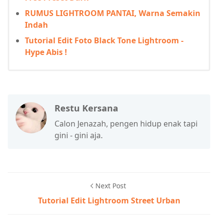
RUMUS LIGHTROOM PANTAI, Warna Semakin
Indah
Tutorial Edit Foto Black Tone Lightroom -
Hype Abis !
Restu Kersana
Calon Jenazah, pengen hidup enak tapi
gini - gini aja.
Next Post
Tutorial Edit Lightroom Street Urban