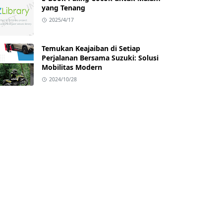
yang Tenang
2025/4/17
Temukan Keajaiban di Setiap
Perjalanan Bersama Suzuki: Solusi
Mobilitas Modern
2024/10/28