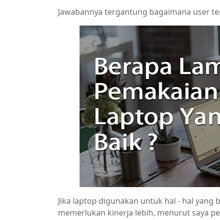
Jawabannya tergantung bagaimana user t
Jika laptop digunakan untuk hal - hal yang 
memerlukan kinerja lebih, menurut saya 