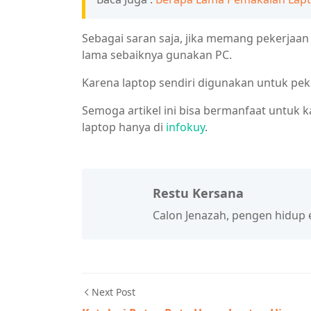
Sebagai saran saja, jika memang pekerja
lama sebaiknya gunakan PC.
Karena laptop sendiri digunakan untuk pe
Semoga artikel ini bisa bermanfaat untuk k
laptop hanya di
infokuy
.
Restu Kersana
Calon Jenazah, pengen hidup ena
Next Post