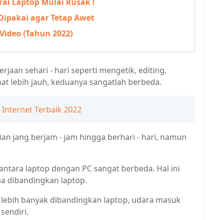
erai Laptop Mulai Rusak !
Dipakai agar Tetap Awet
 Video (Tahun 2022)
aan sehari - hari seperti mengetik, editing,
hat lebih jauh, keduanya sangatlah berbeda.
Internet Terbaik 2022
an jang berjam - jam hingga berhari - hari, namun
antara laptop dengan PC sangat berbeda. Hal ini
a dibandingkan laptop.
 lebih banyak dibandingkan laptop, udara masuk
sendiri.