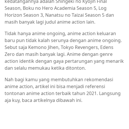
kedatangannya adalah Shingeki no Kyojin Final
Season, Boku no Hero Academia Season 5, Log
Horizon Season 3, Nanatsu no Taizai Season 5 dan
masih banyak lagi judul anime action lain.
Tidak hanya anime ongoing, anime action keluaran
baru pun tidak kalah serunya dengan anime ongoing.
Sebut saja Kemono Jihen, Tokyo Revengers, Edens
Zero dan masih banyak lagi. Anime dengan genre
action identik dengan gaya pertarungan yang menarik
dan selalu memukau ketika ditonton.
Nah bagi kamu yang membutuhkan rekomendasi
anime action, artikel ini bisa menjadi referensi
tontonan anime action terbaik tahun 2021. Langsung
aja kuy, baca artikelnya dibawah ini.