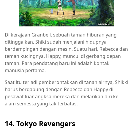
Di kerajaan Granbell, sebuah taman hiburan yang
ditinggalkan, Shiki sudah menjalani hidupnya
berdampingan dengan mesin. Suatu hari, Rebecca dan
teman kucingnya, Happy, muncul di gerbang depan
taman. Para pendatang baru ini adalah kontak
manusia pertama.
Saat itu terjadi pemberontakkan di tanah airnya, Shikki
harus bergabung dengan Rebecca dan Happy di
pesawat luar angksa mereka dan melarikan diri ke
alam semesta yang tak terbatas.
14. Tokyo Revengers