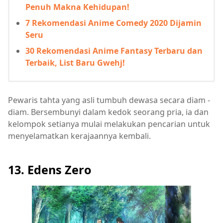
Penuh Makna Kehidupan!
7 Rekomendasi Anime Comedy 2020 Dijamin
Seru
30 Rekomendasi Anime Fantasy Terbaru dan
Terbaik, List Baru Gwehj!
Pewaris tahta yang asli tumbuh dewasa secara diam -
diam. Bersembunyi dalam kedok seorang pria, ia dan
kelompok setianya mulai melakukan pencarian untuk
menyelamatkan kerajaannya kembali.
13. Edens Zero