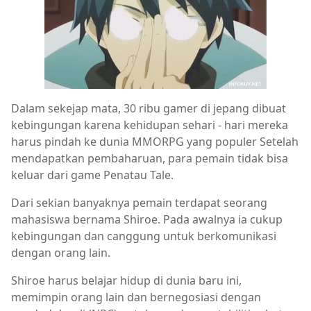
Dalam sekejap mata, 30 ribu gamer di jepang dibuat
kebingungan karena kehidupan sehari - hari mereka
harus pindah ke dunia MMORPG yang populer Setelah
mendapatkan pembaharuan, para pemain tidak bisa
keluar dari game Penatau Tale.
Dari sekian banyaknya pemain terdapat seorang
mahasiswa bernama Shiroe. Pada awalnya ia cukup
kebingungan dan canggung untuk berkomunikasi
dengan orang lain.
Shiroe harus belajar hidup di dunia baru ini,
memimpin orang lain dan bernegosiasi dengan