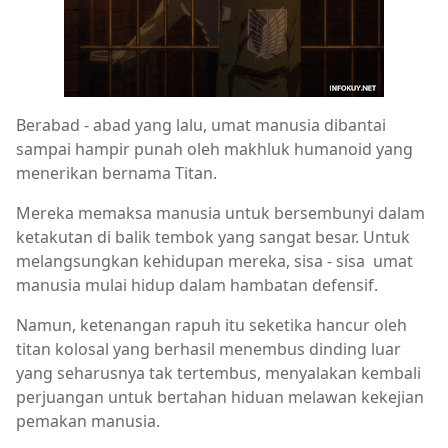
Berabad - abad yang lalu, umat manusia dibantai
sampai hampir punah oleh makhluk humanoid yang
menerikan bernama Titan.
Mereka memaksa manusia untuk bersembunyi dalam
ketakutan di balik tembok yang sangat besar. Untuk
melangsungkan kehidupan mereka, sisa - sisa umat
manusia mulai hidup dalam hambatan defensif.
Namun, ketenangan rapuh itu seketika hancur oleh
titan kolosal yang berhasil menembus dinding luar
yang seharusnya tak tertembus, menyalakan kembali
perjuangan untuk bertahan hiduan melawan kekejian
pemakan manusia.