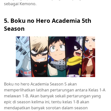
sebagai Kemono.
5. Boku no Hero Academia 5th
Season
Boku no hero Academia Season 5 akan
memperlihatkan latihan pertarungan antara Kelas 1-A
melawan 1-B. Akan banyak sekali pertarungan yang
epic di season kelima ini, tentu kelas 1-B akan
mendapatkan banyak sorotan dalam season