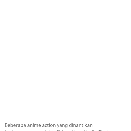
Beberapa anime action yang dinantikan