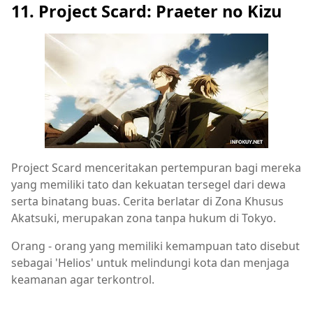
11. Project Scard: Praeter no Kizu
Project Scard menceritakan pertempuran bagi mereka
yang memiliki tato dan kekuatan tersegel dari dewa
serta binatang buas. Cerita berlatar di Zona Khusus
Akatsuki, merupakan zona tanpa hukum di Tokyo.
Orang - orang yang memiliki kemampuan tato disebut
sebagai 'Helios' untuk melindungi kota dan menjaga
keamanan agar terkontrol.