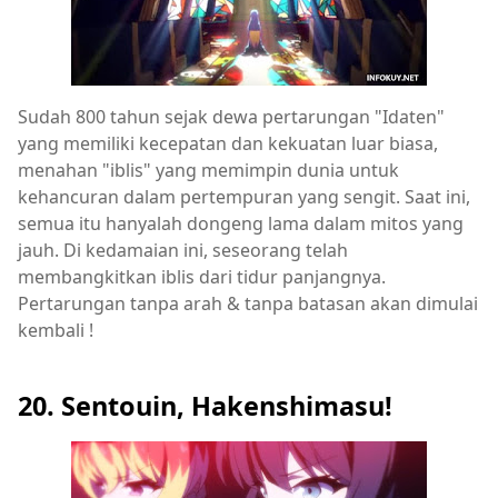
Sudah 800 tahun sejak dewa pertarungan "Idaten"
yang memiliki kecepatan dan kekuatan luar biasa,
menahan "iblis" yang memimpin dunia untuk
kehancuran dalam pertempuran yang sengit. Saat ini,
semua itu hanyalah dongeng lama dalam mitos yang
jauh. Di kedamaian ini, seseorang telah
membangkitkan iblis dari tidur panjangnya.
Pertarungan tanpa arah & tanpa batasan akan dimulai
kembali !
20. Sentouin, Hakenshimasu!