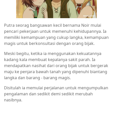
Putra seorag bangsawan kecil bernama Noir mulai
pencari pekerjaan untuk memenuhi kehidupannya. Ia
memiliki kemampuan yang cukup langka, kemampuan
magis untuk berkonsultasi dengan orang bijak.
Meski begitu, ketika ia menggunakan kekuatannya
kadang kala membuat kepalanya sakit parah. Ia
mendapatkan nasihat dari orang bijak untuk bergerak
maju ke penjara bawah tanah yang dipenuhi biantang
langka dan barang - barang magis.
Disitulah ia memulai perjalanan untuk mengumpulkan
pengalaman dan sedikit demi sedikit merubah
nasibnya.