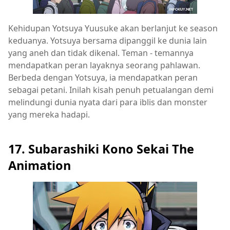
Kehidupan Yotsuya Yuusuke akan berlanjut ke season
keduanya. Yotsuya bersama dipanggil ke dunia lain
yang aneh dan tidak dikenal. Teman - temannya
mendapatkan peran layaknya seorang pahlawan.
Berbeda dengan Yotsuya, ia mendapatkan peran
sebagai petani. Inilah kisah penuh petualangan demi
melindungi dunia nyata dari para iblis dan monster
yang mereka hadapi.
17. Subarashiki Kono Sekai The
Animation