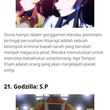
Dunia hampir dalam genggaman mereka, pemimpin
tertinggi perusahaan Kisaragi adalah sebuah
kelompok kriminal bawah tanah yang berubah
menjadi megacorp jahat. Mereka memutuskan untuk
mencoba menaklukan antarbintang. Age Tempur
Enam adalah orang yang akan menjelajahi planet
asing.
21. Godzilla: S.P