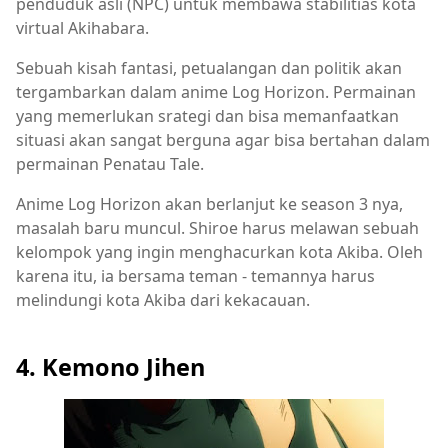
penduduk asli (NPC) untuk membawa stabilitias kota
virtual Akihabara.
Sebuah kisah fantasi, petualangan dan politik akan
tergambarkan dalam anime Log Horizon. Permainan
yang memerlukan srategi dan bisa memanfaatkan
situasi akan sangat berguna agar bisa bertahan dalam
permainan Penatau Tale.
Anime Log Horizon akan berlanjut ke season 3 nya,
masalah baru muncul. Shiroe harus melawan sebuah
kelompok yang ingin menghacurkan kota Akiba. Oleh
karena itu, ia bersama teman - temannya harus
melindungi kota Akiba dari kekacauan.
4. Kemono Jihen