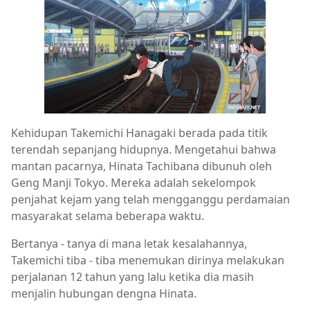
Kehidupan Takemichi Hanagaki berada pada titik
terendah sepanjang hidupnya. Mengetahui bahwa
mantan pacarnya, Hinata Tachibana dibunuh oleh
Geng Manji Tokyo. Mereka adalah sekelompok
penjahat kejam yang telah mengganggu perdamaian
masyarakat selama beberapa waktu.
Bertanya - tanya di mana letak kesalahannya,
Takemichi tiba - tiba menemukan dirinya melakukan
perjalanan 12 tahun yang lalu ketika dia masih
menjalin hubungan dengna Hinata.