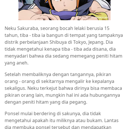
Neku Sakuraba, seorang bocah lelaki berusia 15
tahun, tiba - tiba ia bangun di tempat yang tampaknya
distrik perbelanjaan Shibuya di Tokyo, Jepang. Dia
tidak mengetahui kenapa tiba - tiba ada disana, dia
menyadari bahwa dia sedang memegang peniti hitam
yang aneh.
Setelah membaliknya dengan tangannya, pikiran
orang - orang di sekitarnya mengalir ke kepalanya
sekaligus. Neku terkejut bahwa dirinya bisa membaca
pikiran orang lain, mungkin hal ini ada hubungannya
dengan peniti hitam yang dia pegang.
Ponsel mulai berdering di sakunya, dia tidak
mengetahui apakah itu miliknya atau bukam. Lantas
dia membuka ponsel tersebut dan mendapatkan