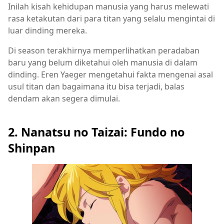
Inilah kisah kehidupan manusia yang harus melewati
rasa ketakutan dari para titan yang selalu mengintai di
luar dinding mereka.
Di season terakhirnya memperlihatkan peradaban
baru yang belum diketahui oleh manusia di dalam
dinding. Eren Yaeger mengetahui fakta mengenai asal
usul titan dan bagaimana itu bisa terjadi, balas
dendam akan segera dimulai.
2. Nanatsu no Taizai: Fundo no
Shinpan