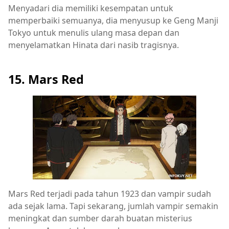
Menyadari dia memiliki kesempatan untuk
memperbaiki semuanya, dia menyusup ke Geng Manji
Tokyo untuk menulis ulang masa depan dan
menyelamatkan Hinata dari nasib tragisnya.
15. Mars Red
Mars Red terjadi pada tahun 1923 dan vampir sudah
ada sejak lama. Tapi sekarang, jumlah vampir semakin
meningkat dan sumber darah buatan misterius