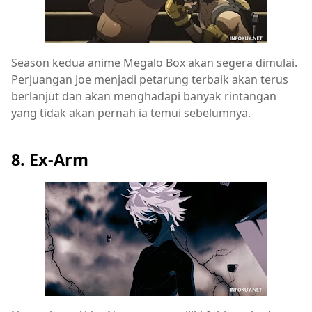
Season kedua anime Megalo Box akan segera dimulai.
Perjuangan Joe menjadi petarung terbaik akan terus
berlanjut dan akan menghadapi banyak rintangan
yang tidak akan pernah ia temui sebelumnya.
8. Ex-Arm