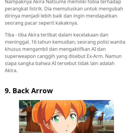
Nampaknya Akira Natsume memiliki fobia terhadap
perangkat listrik. Dia memutuskan untuk mengubah
dirinya menjadi lebih baik dan ingin mendapatkan
seorang pacar seperti kakaknya.
Tiba - tiba Akira terlibat dalam kecelakaan dan
meninggal. 16 tahun kemudian, seorang polisi wanita
khusus mengambil dan mengaktifkan AI dan
superweapon canggih yang disebut Ex-Arm. Namun
siapa sangka bahwa AI tersebut tidak lain adalah
Akira.
9. Back Arrow