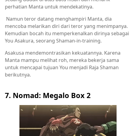
perhatian Manta untuk mendekatinya.
Namun teror datang menghampiri Manta, dia
mencoba melarikan diri dari teror yang menimpanya.
Kemudian bocah itu memperkenalkan dirinya sebagai
You Asakura, seorang Shaman-in-training.
Asakusa mendemontrasikan kekuatannya. Karena
Manta mampu melihat roh, mereka bekerja sama
untuk mencapai tujuan You menjadi Raja Shaman
berikutnya.
7. Nomad: Megalo Box 2