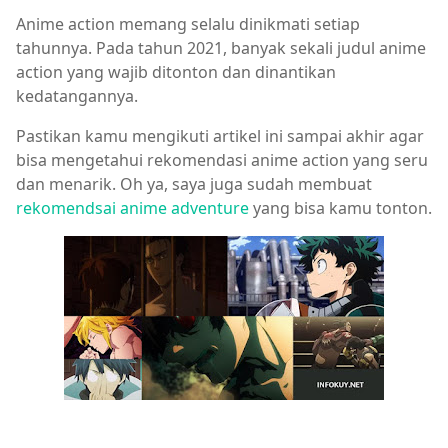
Anime action memang selalu dinikmati setiap
tahunnya. Pada tahun 2021, banyak sekali judul anime
action yang wajib ditonton dan dinantikan
kedatangannya.
Pastikan kamu mengikuti artikel ini sampai akhir agar
bisa mengetahui rekomendasi anime action yang seru
dan menarik. Oh ya, saya juga sudah membuat
rekomendsai anime adventure
yang bisa kamu tonton.