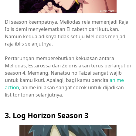
Di season keempatnya, Meliodas rela memenjadi Raja
Iblis demi menyelematkan Elizabeth dari kutukan.
Namun kedua adiknya tidak setuju Meliodas menjadi
raja iblis selanjutnya.
Pertarungan memperebutkan kekuasan antara
Meliodas, Estarossa dan Zeldris akan terus berlanjut di
season 4. Memang, Nanatsu no Taizai sangat wajib
untuk kamu ikuti. Apalagi, bagi kamu pencita
anime
action
, anime ini akan sangat cocok untuk dijadikan
list tontonan selanjutnya.
3. Log Horizon Season 3