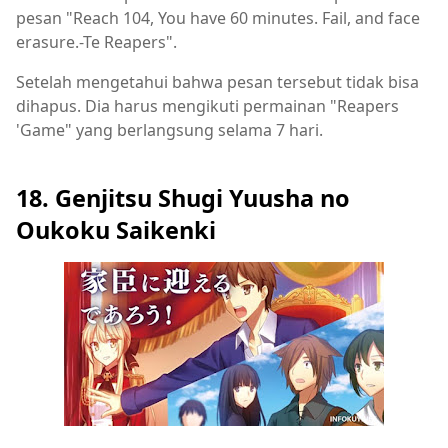
pesan "Reach 104, You have 60 minutes. Fail, and face
erasure.-Te Reapers".
Setelah mengetahui bahwa pesan tersebut tidak bisa
dihapus. Dia harus mengikuti permainan "Reapers
'Game" yang berlangsung selama 7 hari.
18. Genjitsu Shugi Yuusha no
Oukoku Saikenki