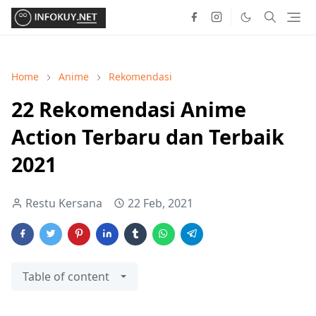
Home
Anime
Rekomendasi
22 Rekomendasi Anime
Action Terbaru dan Terbaik
2021
Restu Kersana
22 Feb, 2021
Table of content