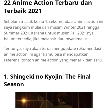
22 Anime Action Terbaru dan
Terbaik 2021
Sebelum masuk ke no 1, rekomendasi anime action ini
saya rangkum mulai dari musim Winter 2021 hingga
Summer 2021. Karena untuk musim Fall 2021 nya
belum tersedia, jika melansir dari myanimelist.
Tentunya, saya akan terus mengupdate rekomendasi
anime action ini agar kamu bisa mendapatkan
referensi tonton anime action yang menarik dan seru.
1. Shingeki no Kyojin: The Final
Season