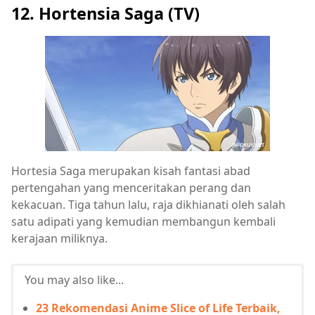
12. Hortensia Saga (TV)
Hortesia Saga merupakan kisah fantasi abad
pertengahan yang menceritakan perang dan
kekacuan. Tiga tahun lalu, raja dikhianati oleh salah
satu adipati yang kemudian membangun kembali
kerajaan miliknya.
You may also like...
23 Rekomendasi Anime Slice of Life Terbaik,