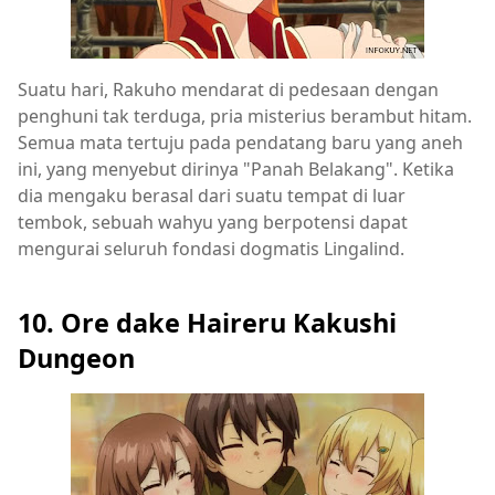
Suatu hari, Rakuho mendarat di pedesaan dengan
penghuni tak terduga, pria misterius berambut hitam.
Semua mata tertuju pada pendatang baru yang aneh
ini, yang menyebut dirinya "Panah Belakang". Ketika
dia mengaku berasal dari suatu tempat di luar
tembok, sebuah wahyu yang berpotensi dapat
mengurai seluruh fondasi dogmatis Lingalind.
10. Ore dake Haireru Kakushi
Dungeon