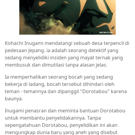
Kohachi Inugami mendatangi sebuah desa terpencil di
pedesaan Jepang. ia adalah seorang detektif yang
sedang menyelidiki insiden yang mayat ternak yang
membusuk dan dimutilasi tanpa alasan jelas.
Ia memperhatikan seorang bocah yang sedang
bekerja di ladang, bocah tersebut dihindari oleh
teman - temannya dan dipanggil "Dorotabou" karena
baunya.
Inugami penasran dan meminta bantuan Dorotabou
untuk membantu penyelidakannya. Tanpa
sepengatahuan Dorotabou, penyelidikan ini akan
mengungkap dunia baru yang aneh yang disebut