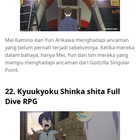
Mei Kamino dan Yuri Arikawa menghadapi ancaman
yang belum pernah terjadi sebelumnya. Ketika mereka
dalam bahaya, hanya Mei, Yun dan tim mereka yang
mampu menghadapi ancaman dari Godzilla Singular
Point.
22. Kyuukyoku Shinka shita Full
Dive RPG