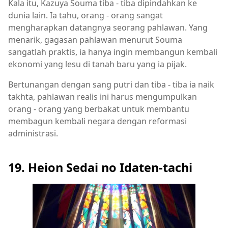
Kala itu, Kazuya Souma tiba - tiba dipindahkan ke
dunia lain. Ia tahu, orang - orang sangat
mengharapkan datangnya seorang pahlawan. Yang
menarik, gagasan pahlawan menurut Souma
sangatlah praktis, ia hanya ingin membangun kembali
ekonomi yang lesu di tanah baru yang ia pijak.
Bertunangan dengan sang putri dan tiba - tiba ia naik
takhta, pahlawan realis ini harus mengumpulkan
orang - orang yang berbakat untuk membantu
membagun kembali negara dengan reformasi
administrasi.
19. Heion Sedai no Idaten-tachi