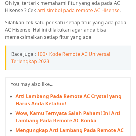
Oh iya, tertarik memahami fitur yang ada pada AC
Hisense ? Cek
arti simbol pada remote AC Hisense
.
Silahkan cek satu per satu setiap fitur yang ada pada
AC Hisense. Hal ini dilakukan agar anda bisa
memaksimalkan setiap fitur yang ada.
Baca Juga :
100+ Kode Remote AC Universal
Terlengkap 2023
You may also like...
Arti Lambang Pada Remote AC Crystal yang
Harus Anda Ketahui!
Wow, Kamu Ternyata Salah Paham! Ini Arti
Lambang Pada Remote AC Konka
Mengungkap Arti Lambang Pada Remote AC