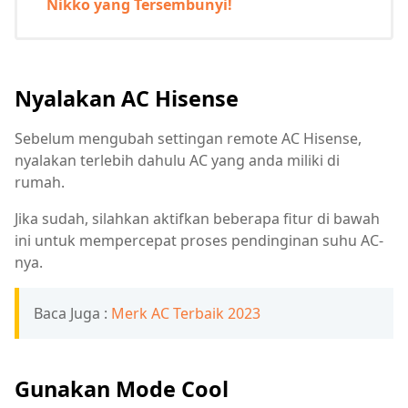
Nikko yang Tersembunyi!
Nyalakan AC Hisense
Sebelum mengubah settingan remote AC Hisense,
nyalakan terlebih dahulu AC yang anda miliki di
rumah.
Jika sudah, silahkan aktifkan beberapa fitur di bawah
ini untuk mempercepat proses pendinginan suhu AC-
nya.
Baca Juga :
Merk AC Terbaik 2023
Gunakan Mode Cool