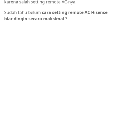
karena salah setting remote AC-nya.
Sudah tahu belum
cara setting remote AC Hisense
biar dingin secara maksimal
?