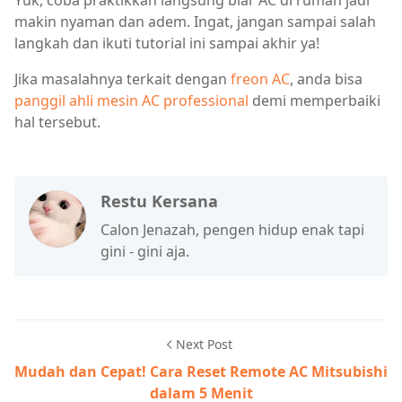
makin nyaman dan adem. Ingat, jangan sampai salah
langkah dan ikuti tutorial ini sampai akhir ya!
Jika masalahnya terkait dengan
freon AC
, anda bisa
panggil ahli mesin AC professional
demi memperbaiki
hal tersebut.
Restu Kersana
Calon Jenazah, pengen hidup enak tapi
gini - gini aja.
Next Post
Mudah dan Cepat! Cara Reset Remote AC Mitsubishi
dalam 5 Menit