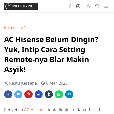
Home
AC
AC Hisense Belum Dingin?
Yuk, Intip Cara Setting
Remote-nya Biar Makin
Asyik!
Restu Kersana
8 Mar, 2023
Penyebab
AC Hisense
tidak dingin itu dapat terjadi