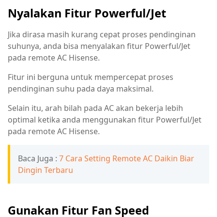
Nyalakan Fitur Powerful/Jet
Jika dirasa masih kurang cepat proses pendinginan
suhunya, anda bisa menyalakan fitur Powerful/Jet
pada remote AC Hisense.
Fitur ini berguna untuk mempercepat proses
pendinginan suhu pada daya maksimal.
Selain itu, arah bilah pada AC akan bekerja lebih
optimal ketika anda menggunakan fitur Powerful/Jet
pada remote AC Hisense.
Baca Juga :
7 Cara Setting Remote AC Daikin Biar
Dingin Terbaru
Gunakan Fitur Fan Speed