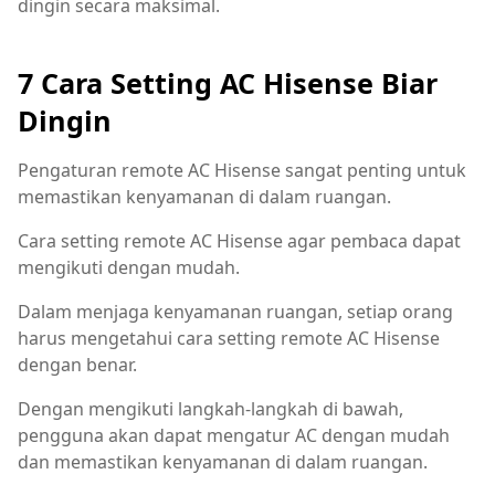
dingin secara maksimal.
7 Cara Setting AC Hisense Biar
Dingin
Pengaturan remote AC Hisense sangat penting untuk
memastikan kenyamanan di dalam ruangan.
Cara setting remote AC Hisense agar pembaca dapat
mengikuti dengan mudah.
Dalam menjaga kenyamanan ruangan, setiap orang
harus mengetahui cara setting remote AC Hisense
dengan benar.
Dengan mengikuti langkah-langkah di bawah,
pengguna akan dapat mengatur AC dengan mudah
dan memastikan kenyamanan di dalam ruangan.