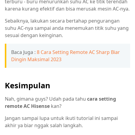
terburu - buru menurunkan suhu AC ke titik terendah
karena kurang efektif dan bisa merusak mesin AC-nya.
Sebaiknya, lakukan secara bertahap pengurangan
suhu AC-nya sampai anda menemukan titik suhu yang
sesuai dengan keinginan.
Baca Juga :
8 Cara Setting Remote AC Sharp Biar
Dingin Maksimal 2023
Kesimpulan
Nah, gimana guys? Udah pada tahu
cara setting
remote AC Hisense
kan?
Jangan sampai lupa untuk ikuti tutorial ini sampai
akhir ya biar nggak salah langkah.