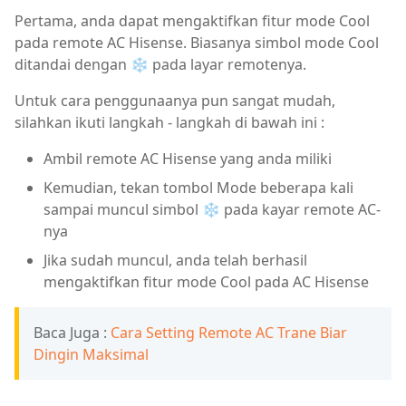
Pertama, anda dapat mengaktifkan fitur mode Cool
pada remote AC Hisense. Biasanya simbol mode Cool
ditandai dengan ❄ pada layar remotenya.
Untuk cara penggunaanya pun sangat mudah,
silahkan ikuti langkah - langkah di bawah ini :
Ambil remote AC Hisense yang anda miliki
Kemudian, tekan tombol Mode beberapa kali
sampai muncul simbol ❄ pada kayar remote AC-
nya
Jika sudah muncul, anda telah berhasil
mengaktifkan fitur mode Cool pada AC Hisense
Baca Juga :
Cara Setting Remote AC Trane Biar
Dingin Maksimal