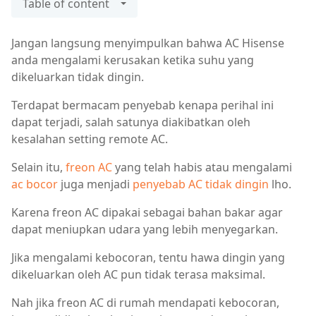
Table of content
Jangan langsung menyimpulkan bahwa AC Hisense
anda mengalami kerusakan ketika suhu yang
dikeluarkan tidak dingin.
Terdapat bermacam penyebab kenapa perihal ini
dapat terjadi, salah satunya diakibatkan oleh
kesalahan setting remote AC.
Selain itu,
freon AC
yang telah habis atau mengalami
ac bocor
juga menjadi
penyebab AC tidak dingin
lho.
Karena freon AC dipakai sebagai bahan bakar agar
dapat meniupkan udara yang lebih menyegarkan.
Jika mengalami kebocoran, tentu hawa dingin yang
dikeluarkan oleh AC pun tidak terasa maksimal.
Nah jika freon AC di rumah mendapati kebocoran,