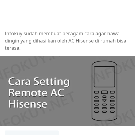
Infokuy sudah membuat beragam cara agar hawa
dingin yang dihasilkan oleh AC Hisense di rumah bisa
terasa.