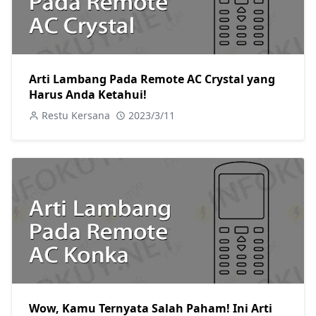
Arti Lambang Pada Remote AC Crystal yang
Harus Anda Ketahui!
Restu Kersana
2023/3/11
Wow, Kamu Ternyata Salah Paham! Ini Arti