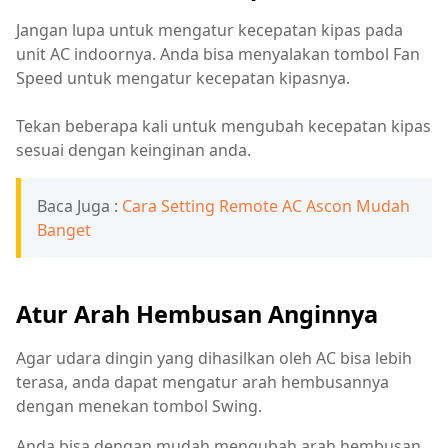
Jangan lupa untuk mengatur kecepatan kipas pada
unit AC indoornya. Anda bisa menyalakan tombol Fan
Speed untuk mengatur kecepatan kipasnya.
Tekan beberapa kali untuk mengubah kecepatan kipas
sesuai dengan keinginan anda.
Baca Juga :
Cara Setting Remote AC Ascon Mudah
Banget
Atur Arah Hembusan Anginnya
Agar udara dingin yang dihasilkan oleh AC bisa lebih
terasa, anda dapat mengatur arah hembusannya
dengan menekan tombol Swing.
Anda bisa dengan mudah mengubah arah hembusan