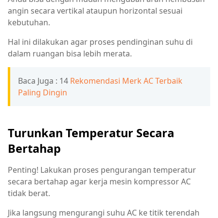
angin secara vertikal ataupun horizontal sesuai
kebutuhan.
Hal ini dilakukan agar proses pendinginan suhu di
dalam ruangan bisa lebih merata.
Baca Juga : 14
Rekomendasi Merk AC Terbaik
Paling Dingin
Turunkan Temperatur Secara
Bertahap
Penting! Lakukan proses pengurangan temperatur
secara bertahap agar kerja mesin kompressor AC
tidak berat.
Jika langsung mengurangi suhu AC ke titik terendah