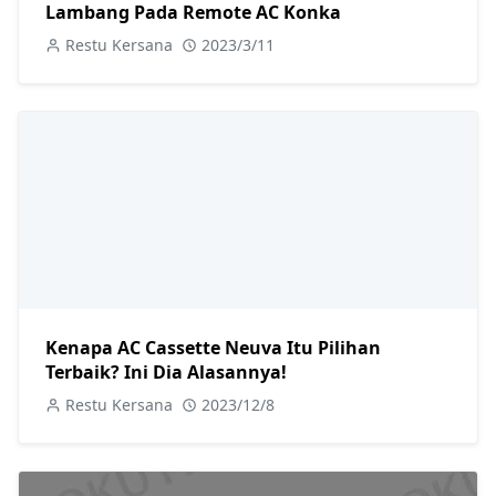
Lambang Pada Remote AC Konka
Restu Kersana
2023/3/11
Kenapa AC Cassette Neuva Itu Pilihan
Terbaik? Ini Dia Alasannya!
Restu Kersana
2023/12/8