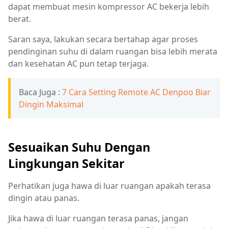
dapat membuat mesin kompressor AC bekerja lebih
berat.
Saran saya, lakukan secara bertahap agar proses
pendinginan suhu di dalam ruangan bisa lebih merata
dan kesehatan AC pun tetap terjaga.
Baca Juga :
7 Cara Setting Remote AC Denpoo Biar
Dingin Maksimal
Sesuaikan Suhu Dengan
Lingkungan Sekitar
Perhatikan juga hawa di luar ruangan apakah terasa
dingin atau panas.
Jika hawa di luar ruangan terasa panas, jangan