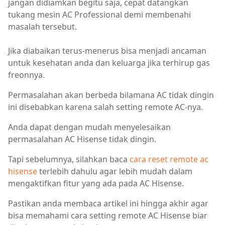
jangan didiamkan begitu saja, cepat datangkan
tukang mesin AC Professional demi membenahi
masalah tersebut.
Jika diabaikan terus-menerus bisa menjadi ancaman
untuk kesehatan anda dan keluarga jika terhirup gas
freonnya.
Permasalahan akan berbeda bilamana AC tidak dingin
ini disebabkan karena salah setting remote AC-nya.
Anda dapat dengan mudah menyelesaikan
permasalahan AC Hisense tidak dingin.
Tapi sebelumnya, silahkan baca
cara reset remote ac
hisense
terlebih dahulu agar lebih mudah dalam
mengaktifkan fitur yang ada pada AC Hisense.
Pastikan anda membaca artikel ini hingga akhir agar
bisa memahami cara setting remote AC Hisense biar