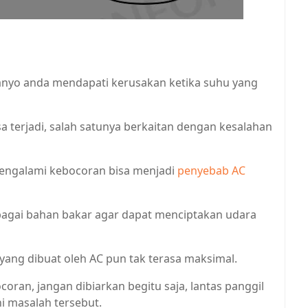
nyo anda mendapati kerusakan ketika suhu yang
 terjadi, salah satunya berkaitan dengan kesalahan
mengalami kebocoran bisa menjadi
penyebab AC
ebagai bahan bakar agar dapat menciptakan udara
 yang dibuat oleh AC pun tak terasa maksimal.
oran, jangan dibiarkan begitu saja, lantas panggil
i masalah tersebut.