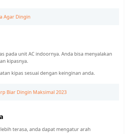
a Agar Dingin
as pada unit AC indoornya. Anda bisa menyalakan
an kipasnya.
atan kipas sesuai dengan keinginan anda.
rp Biar Dingin Maksimal 2023
a
 lebih terasa, anda dapat mengatur arah