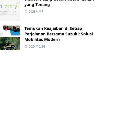
yang Tenang
2025/4/17
Temukan Keajaiban di Setiap
Perjalanan Bersama Suzuki: Solusi
Mobilitas Modern
2024/10/28