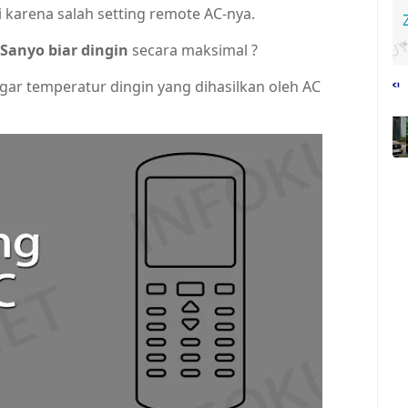
di karena salah setting remote AC-nya.
 Sanyo biar dingin
secara maksimal ?
ar temperatur dingin yang dihasilkan oleh AC