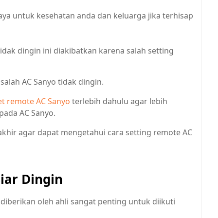
aya untuk kesehatan anda dan keluarga jika terhisap
ak dingin ini diakibatkan karena salah setting
lah AC Sanyo tidak dingin.
et remote AC Sanyo
terlebih dahulu agar lebih
 pada AC Sanyo.
 akhir agar dapat mengetahui cara setting remote AC
iar Dingin
diberikan oleh ahli sangat penting untuk diikuti