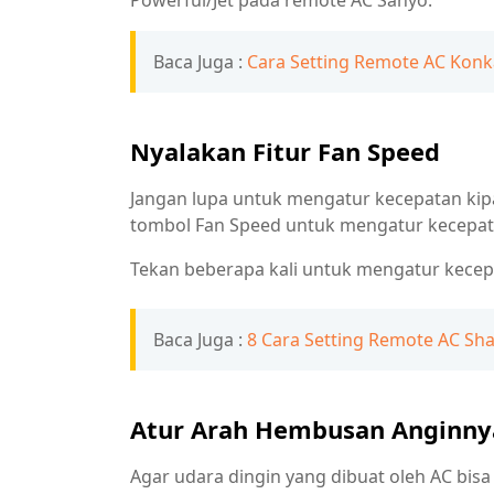
Powerful/Jet pada remote AC Sanyo.
Baca Juga :
Cara Setting Remote AC Konk
Nyalakan Fitur Fan Speed
Jangan lupa untuk mengatur kecepatan kip
tombol Fan Speed untuk mengatur kecepat
Tekan beberapa kali untuk mengatur kecep
Baca Juga :
8 Cara Setting Remote AC Sha
Atur Arah Hembusan Anginny
Agar udara dingin yang dibuat oleh AC bisa