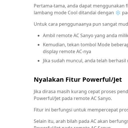
Pertama-tama, anda dapat menggunakan fi
lambang mode Cool ditandai dengan ❄ pa
Untuk cara penggunaanya pun sangat mudah,
Ambil remote AC Sanyo yang anda milik
Kemudian, tekan tombol Mode bebera
display remote AC-nya
Jika sudah muncul, anda telah berhasi
Nyalakan Fitur Powerful/Jet
Jika dirasa masih kurang cepat proses pen
Powerful/Jet pada remote AC Sanyo.
Fitur ini berfungsi untuk mempercepat pr
Selain itu, arah bilah pada AC akan berfung