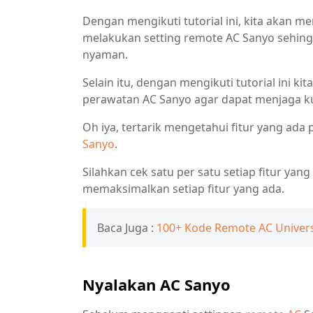
Dengan mengikuti tutorial ini, kita akan 
melakukan setting remote AC Sanyo sehin
nyaman.
Selain itu, dengan mengikuti tutorial ini k
perawatan AC Sanyo agar dapat menjaga ku
Oh iya, tertarik mengetahui fitur yang ada
Sanyo
.
Silahkan cek satu per satu setiap fitur yan
memaksimalkan setiap fitur yang ada.
Baca Juga :
100+ Kode Remote AC Univers
Nyalakan AC Sanyo