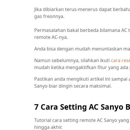
Jika dibiarkan terus-menerus dapat berbah
gas freonnya.
Permasalahan bakal berbeda bilamana AC tid
remote AC-nya.
Anda bisa dengan mudah menuntaskan masa
Namun sebelumnya, silahkan ikuti
cara res
mudah ketika mengaktifkan fitur yang ada
Pastikan anda mengikuti artikel ini sampai
Sanyo biar dingin secara maksimal.
7 Cara Setting AC Sanyo B
Tutorial cara setting remote AC Sanyo yang 
hingga akhir.