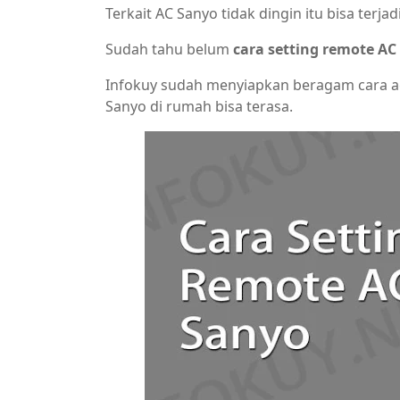
Terkait AC Sanyo tidak dingin itu bisa terja
Sudah tahu belum
cara setting remote AC
Infokuy sudah menyiapkan beragam cara ag
Sanyo di rumah bisa terasa.