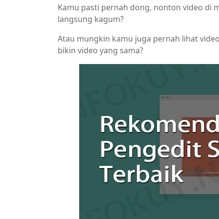
Kamu pasti pernah dong, nonton video di m
langsung kagum?
Atau mungkin kamu juga pernah lihat video-
bikin video yang sama?