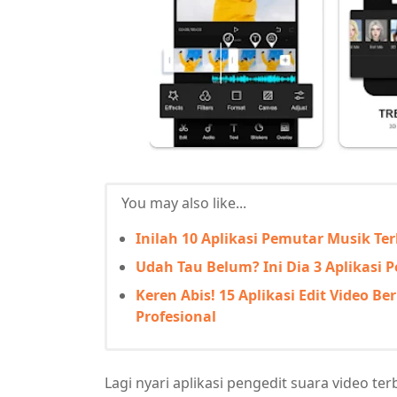
You may also like...
Inilah 10 Aplikasi Pemutar Musik Te
Udah Tau Belum? Ini Dia 3 Aplikasi 
Keren Abis! 15 Aplikasi Edit Video Be
Profesional
Lagi nyari aplikasi pengedit suara video ter