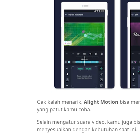
Gak kalah menarik,
Alight Motion
bisa menj
yang patut kamu coba.
Selain mengatur suara video, kamu juga bi
menyesuaikan dengan kebutuhan saat ini.