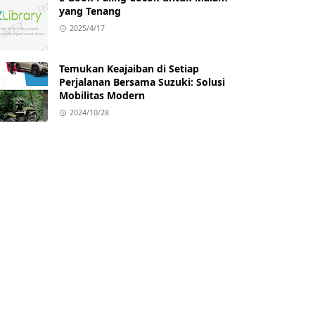
yang Tenang
2025/4/17
Temukan Keajaiban di Setiap
Perjalanan Bersama Suzuki: Solusi
Mobilitas Modern
2024/10/28