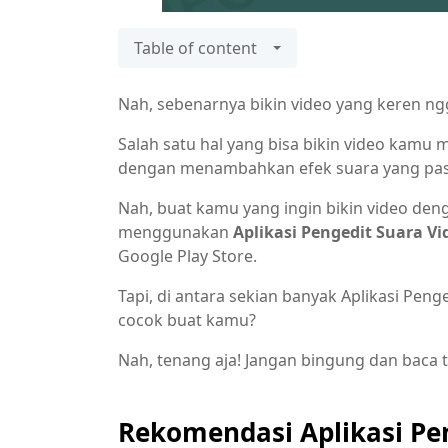
Table of content
Nah, sebenarnya bikin video yang keren n
Salah satu hal yang bisa bikin video kamu
dengan menambahkan efek suara yang pas
Nah, buat kamu yang ingin bikin video den
menggunakan
Aplikasi Pengedit Suara Vi
Google Play Store.
Tapi, di antara sekian banyak Aplikasi Peng
cocok buat kamu?
Nah, tenang aja! Jangan bingung dan baca t
Rekomendasi Aplikasi Pen