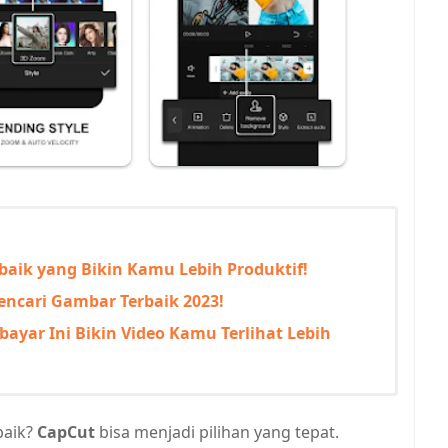
rbaik yang Bikin Kamu Lebih Produktif!
Pencari Gambar Terbaik 2023!
rbayar Ini Bikin Video Kamu Terlihat Lebih
baik?
CapCut
bisa menjadi pilihan yang tepat.