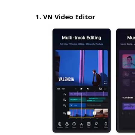
1. VN Video Editor