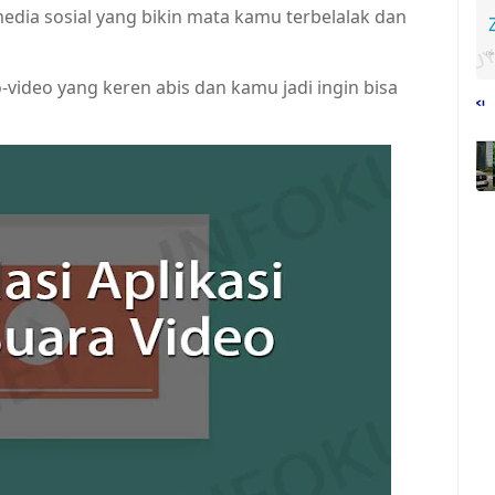
edia sosial yang bikin mata kamu terbelalak dan
video yang keren abis dan kamu jadi ingin bisa