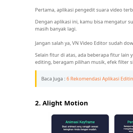
Pertama, aplikasi pengedit suara video te
Dengan aplikasi ini, kamu bisa mengatur s
masih banyak lagi.
Jangan salah ya, VN Video Editor sudah dow
Selain fitur di atas, ada beberapa fitur lain 
editing, beragam pilihan musik, efek filter 
Baca Juga :
6 Rekomendasi Aplikasi Editi
2. Alight Motion