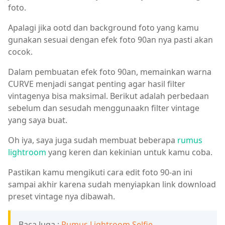
foto.
Apalagi jika ootd dan background foto yang kamu
gunakan sesuai dengan efek foto 90an nya pasti akan
cocok.
Dalam pembuatan efek foto 90an, memainkan warna
CURVE menjadi sangat penting agar hasil filter
vintagenya bisa maksimal. Berikut adalah perbedaan
sebelum dan sesudah menggunaakn filter vintage
yang saya buat.
Oh iya, saya juga sudah membuat beberapa
rumus
lightroom
yang keren dan kekinian untuk kamu coba.
Pastikan kamu mengikuti cara edit foto 90-an ini
sampai akhir karena sudah menyiapkan link download
preset vintage nya dibawah.
Baca Juga :
Rumus Lightroom Selfie