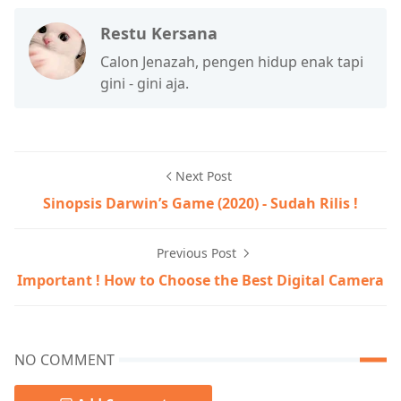
Restu Kersana
Calon Jenazah, pengen hidup enak tapi
gini - gini aja.
Next Post
Sinopsis Darwin’s Game (2020) - Sudah Rilis !
Previous Post
Important ! How to Choose the Best Digital Camera
NO COMMENT