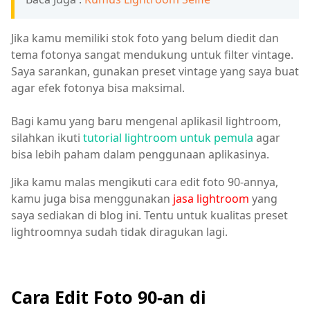
Jika kamu memiliki stok foto yang belum diedit dan
tema fotonya sangat mendukung untuk filter vintage.
Saya sarankan, gunakan preset vintage yang saya buat
agar efek fotonya bisa maksimal.
Bagi kamu yang baru mengenal aplikasil lightroom,
silahkan ikuti
tutorial lightroom untuk pemula
agar
bisa lebih paham dalam penggunaan aplikasinya.
Jika kamu malas mengikuti cara edit foto 90-annya,
kamu juga bisa menggunakan
jasa lightroom
yang
saya sediakan di blog ini. Tentu untuk kualitas preset
lightroomnya sudah tidak diragukan lagi.
Cara Edit Foto 90-an di