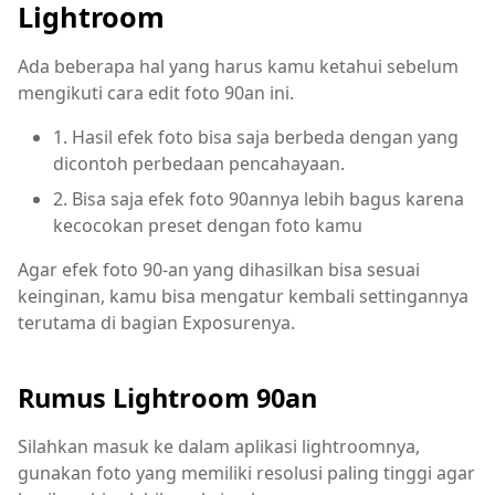
Lightroom
Ada beberapa hal yang harus kamu ketahui sebelum
mengikuti cara edit foto 90an ini.
1. Hasil efek foto bisa saja berbeda dengan yang
dicontoh perbedaan pencahayaan.
2. Bisa saja efek foto 90annya lebih bagus karena
kecocokan preset dengan foto kamu
Agar efek foto 90-an yang dihasilkan bisa sesuai
keinginan, kamu bisa mengatur kembali settingannya
terutama di bagian Exposurenya.
Rumus Lightroom 90an
Silahkan masuk ke dalam aplikasi lightroomnya,
gunakan foto yang memiliki resolusi paling tinggi agar