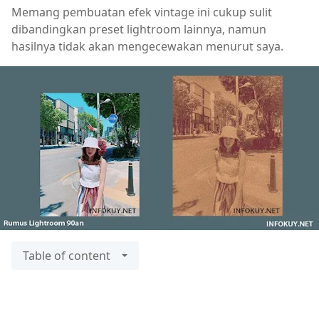
Memang pembuatan efek vintage ini cukup sulit
dibandingkan preset lightroom lainnya, namun
hasilnya tidak akan mengecewakan menurut saya.
Table of content