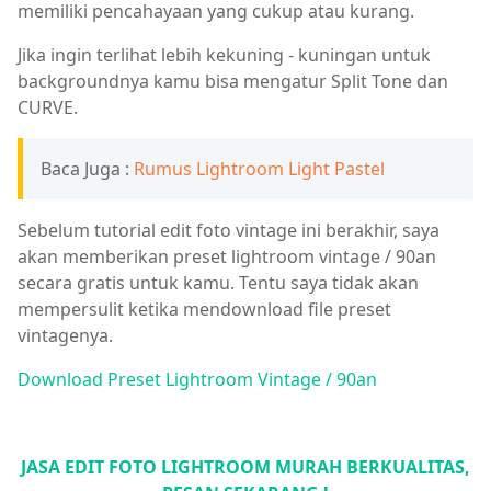
memiliki pencahayaan yang cukup atau kurang.
Jika ingin terlihat lebih kekuning - kuningan untuk
backgroundnya kamu bisa mengatur Split Tone dan
CURVE.
Baca Juga :
Rumus Lightroom Light Pastel
Sebelum tutorial edit foto vintage ini berakhir, saya
akan memberikan preset lightroom vintage / 90an
secara gratis untuk kamu. Tentu saya tidak akan
mempersulit ketika mendownload file preset
vintagenya.
Download Preset Lightroom Vintage / 90an
JASA EDIT FOTO LIGHTROOM MURAH BERKUALITAS,