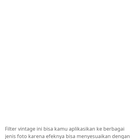
Filter vintage ini bisa kamu aplikasikan ke berbagai
jenis foto karena efeknya bisa menyesuaikan dengan