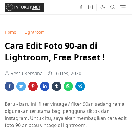
Home
Lightroom
Cara Edit Foto 90-an di
Lightroom, Free Preset !
Restu Kersana
16 Des, 2020
Baru - baru ini, filter vintage / filter 90an sedang ramai
digunakan terutama bagi pengguna tiktok dan
instagram. Untuk itu, saya akan membagikan cara edit
foto 90-an atau vintage di lightroom.