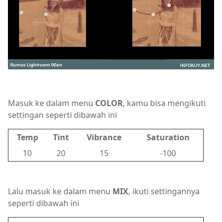
Masuk ke dalam menu
COLOR
, kamu bisa mengikuti
settingan seperti dibawah ini
Temp
Tint
Vibrance
Saturation
10
20
15
-100
Lalu masuk ke dalam menu
MIX
, ikuti settingannya
seperti dibawah ini