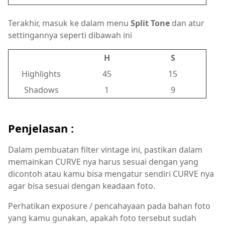
Terakhir, masuk ke dalam menu
Split Tone
dan atur
settingannya seperti dibawah ini
H
S
Highlights
45
15
Shadows
1
9
Penjelasan :
Dalam pembuatan filter vintage ini, pastikan dalam
memainkan CURVE nya harus sesuai dengan yang
dicontoh atau kamu bisa mengatur sendiri CURVE nya
agar bisa sesuai dengan keadaan foto.
Perhatikan exposure / pencahayaan pada bahan foto
yang kamu gunakan, apakah foto tersebut sudah