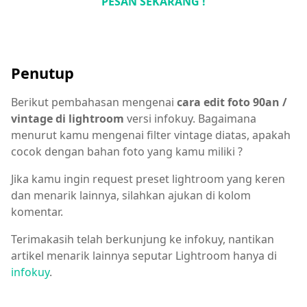
PESAN SEKARANG !
Penutup
Berikut pembahasan mengenai
cara edit foto 90an /
vintage di lightroom
versi infokuy. Bagaimana
menurut kamu mengenai filter vintage diatas, apakah
cocok dengan bahan foto yang kamu miliki ?
Jika kamu ingin request preset lightroom yang keren
dan menarik lainnya, silahkan ajukan di kolom
komentar.
Terimakasih telah berkunjung ke infokuy, nantikan
artikel menarik lainnya seputar Lightroom hanya di
infokuy
.